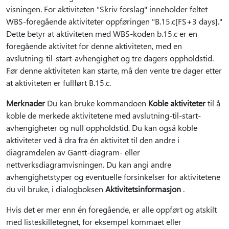
visningen. For aktiviteten "Skriv forslag" inneholder feltet
WBS-foregående aktiviteter oppføringen "B.15.c[FS+3 days]."
Dette betyr at aktiviteten med WBS-koden b.15.c er en
foregående aktivitet for denne aktiviteten, med en
avslutning-til-start-avhengighet og tre dagers oppholdstid.
Før denne aktiviteten kan starte, må den vente tre dager etter
at aktiviteten er fullført B.15.c.
Merknader
Du kan bruke kommandoen
Koble aktiviteter
til å
koble de merkede aktivitetene med avslutning-til-start-
avhengigheter og null oppholdstid. Du kan også koble
aktiviteter ved å dra fra én aktivitet til den andre i
diagramdelen av Gantt-diagram- eller
nettverksdiagramvisningen. Du kan angi andre
avhengighetstyper og eventuelle forsinkelser for aktivitetene
du vil bruke, i dialogboksen
Aktivitetsinformasjon
.
Hvis det er mer enn én foregående, er alle oppført og atskilt
med listeskilletegnet, for eksempel kommaet eller