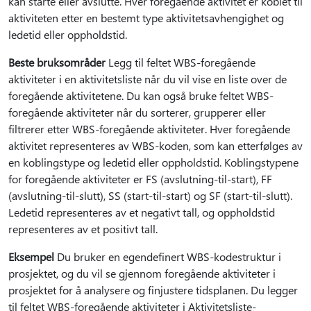
kan starte eller avslutte. Hver foregående aktivitet er koblet til
aktiviteten etter en bestemt type aktivitetsavhengighet og
ledetid eller oppholdstid.
Beste bruksområder
Legg til feltet WBS-foregående
aktiviteter i en aktivitetsliste når du vil vise en liste over de
foregående aktivitetene. Du kan også bruke feltet WBS-
foregående aktiviteter når du sorterer, grupperer eller
filtrerer etter WBS-foregående aktiviteter. Hver foregående
aktivitet representeres av WBS-koden, som kan etterfølges av
en koblingstype og ledetid eller oppholdstid. Koblingstypene
for foregående aktiviteter er FS (avslutning-til-start), FF
(avslutning-til-slutt), SS (start-til-start) og SF (start-til-slutt).
Ledetid representeres av et negativt tall, og oppholdstid
representeres av et positivt tall.
Eksempel
Du bruker en egendefinert WBS-kodestruktur i
prosjektet, og du vil se gjennom foregående aktiviteter i
prosjektet for å analysere og finjustere tidsplanen. Du legger
til feltet WBS-foregående aktiviteter i Aktivitetsliste-