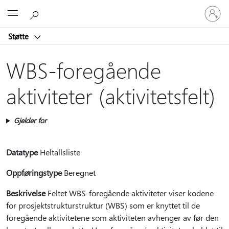
Logg
Microsoft
på
kontoen
Støtte
din
WBS-foregående
aktiviteter (aktivitetsfelt)
Gjelder for
Datatype
Heltallsliste
Oppføringstype
Beregnet
Beskrivelse
Feltet WBS-foregående aktiviteter viser kodene
for prosjektstrukturstruktur (WBS) som er knyttet til de
foregående aktivitetene som aktiviteten avhenger av før den