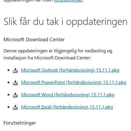
Slik får du tak i oppdateringen
Microsoft Download Center
Denne oppdateringen er tilgjengelig for nedlasting og
installasjon fra Microsoft Download Center:
Microsoft Outlook (forhåndsvisning) 15.11.1.pkg
Microsoft PowerPoint (forhåndsvisning) 15.11.1.pkg
Microsoft Word (forhåndsvisning) 15.11.1.pkg
Microsoft Excel (forhåndsvisning) 15.11.1.pkg
Forutsetninger