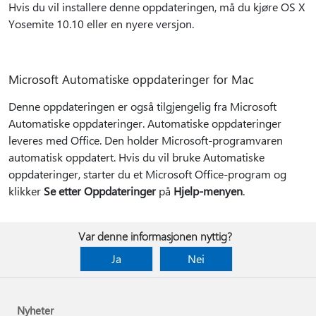
Hvis du vil installere denne oppdateringen, må du kjøre OS X
Yosemite 10.10 eller en nyere versjon.
Microsoft Automatiske oppdateringer for Mac
Denne oppdateringen er også tilgjengelig fra Microsoft
Automatiske oppdateringer. Automatiske oppdateringer
leveres med Office. Den holder Microsoft-programvaren
automatisk oppdatert. Hvis du vil bruke Automatiske
oppdateringer, starter du et Microsoft Office-program og
klikker
Se etter Oppdateringer
på
Hjelp-menyen
.
Var denne informasjonen nyttig?
Ja
Nei
Nyheter