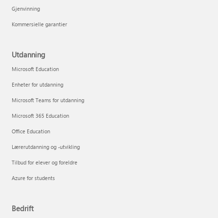
Gjenvinning
Kommersielle garantier
Utdanning
Microsoft Education
Enheter for utdanning
Microsoft Teams for utdanning
Microsoft 365 Education
Office Education
Lærerutdanning og -utvikling
Tilbud for elever og foreldre
Azure for students
Bedrift