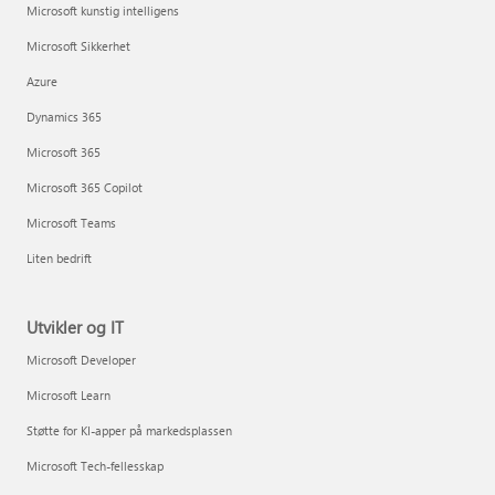
Microsoft kunstig intelligens
Microsoft Sikkerhet
Azure
Dynamics 365
Microsoft 365
Microsoft 365 Copilot
Microsoft Teams
Liten bedrift
Utvikler og IT
Microsoft Developer
Microsoft Learn
Støtte for KI-apper på markedsplassen
Microsoft Tech-fellesskap