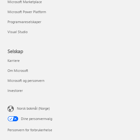
Microsoft Marketplace
Microsoft Power Platform
Programvareselskaper
Visual Studio
Selskap
Karriere
Om Microsoft
Microsoft og personvern
Investorer
Norsk bokmål (Norge)
Dine personvernvalg
Personvern for forbrukerhelse