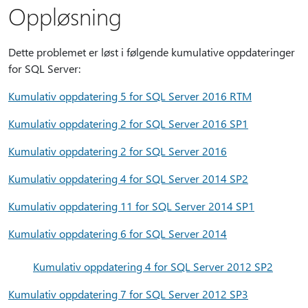
Oppløsning
Dette problemet er løst i følgende kumulative oppdateringer
for SQL Server:
Kumulativ oppdatering 5 for SQL Server 2016 RTM
Kumulativ oppdatering 2 for SQL Server 2016 SP1
Kumulativ oppdatering 2 for SQL Server 2016
Kumulativ oppdatering 4 for SQL Server 2014 SP2
Kumulativ oppdatering 11 for SQL Server 2014 SP1
Kumulativ oppdatering 6 for SQL Server 2014
Kumulativ oppdatering 4 for SQL Server 2012 SP2
Kumulativ oppdatering 7 for SQL Server 2012 SP3