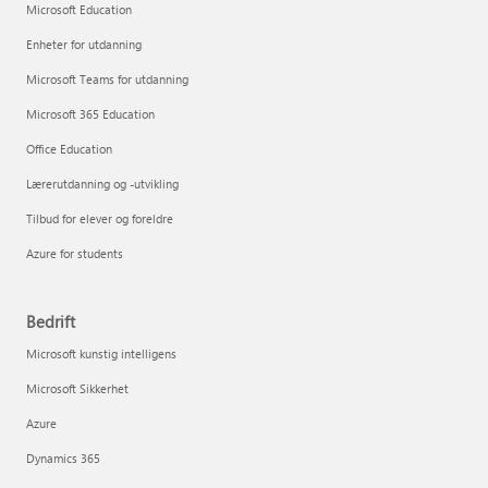
Microsoft Education
Enheter for utdanning
Microsoft Teams for utdanning
Microsoft 365 Education
Office Education
Lærerutdanning og -utvikling
Tilbud for elever og foreldre
Azure for students
Bedrift
Microsoft kunstig intelligens
Microsoft Sikkerhet
Azure
Dynamics 365