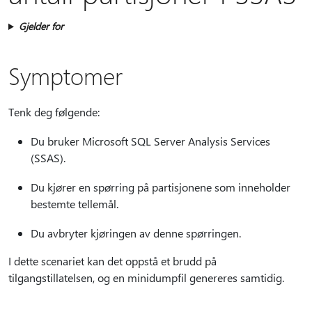
Gjelder for
Symptomer
Tenk deg følgende:
Du bruker Microsoft SQL Server Analysis Services
(SSAS).
Du kjører en spørring på partisjonene som inneholder
bestemte tellemål.
Du avbryter kjøringen av denne spørringen.
I dette scenariet kan det oppstå et brudd på
tilgangstillatelsen, og en minidumpfil genereres samtidig.