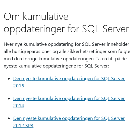
Om kumulative
oppdateringer for SQL Server
Hver nye kumulative oppdatering for SQL Server inneholder
alle hurtigreparasjoner og alle sikkerhetsrettinger som fulgte
med den forrige kumulative oppdateringen. Ta en titt på de
nyeste kumulative oppdateringene for SQL Server:
Den nyeste kumulative oppdateringen for SQL Server
2016
Den nyeste kumulative oppdateringen for SQL Server
2014
Den nyeste kumulative oppdateringen for SQL Server
2012 SP3