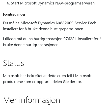
Start Microsoft Dynamics NAV-programserveren.
Forutsetninger
Du må ha Microsoft Dynamics NAV 2009 Service Pack 1
installert for å bruke denne hurtigreparasjonen.
I tillegg må du ha hurtigreparasjon 976281 installert for å
bruke denne hurtigreparasjonen.
Status
Microsoft har bekreftet at dette er en feil i Microsoft-
produktene som er oppført i delen Gjelder for.
Mer informasjon