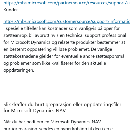
https://mbs.microsoft.com/partnersource/resources/support/
Kunder
https://mbs.microsoft.com/customersource/support/informati
I spesielle tilfeller kan kostnader som vanligvis påløper for
støtteanrop, bli avbrutt hvis en technical support professional
for Microsoft Dynamics og relaterte produkter bestemmer at
en bestemt oppdatering vil løse problemet. De vanlige
støttekostnadene gjelder for eventuelle andre støttespørsmål
og problemer som ikke kvalifiserer for den aktuelle
oppdateringen.
Slik skaffer du hurtigreparasjon eller oppdateringsfiler
for Microsoft Dynamics NAV
Når du har bedt om en Microsoft Dynamics NAV-
hurtigreparasjon, sendes en hyperkobling til deg i en e-