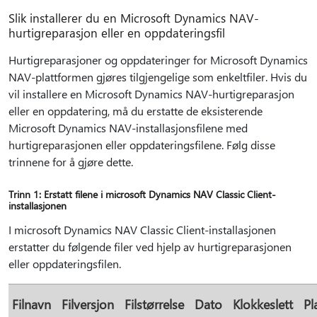
Slik installerer du en Microsoft Dynamics NAV-
hurtigreparasjon eller en oppdateringsfil
Hurtigreparasjoner og oppdateringer for Microsoft Dynamics
NAV-plattformen gjøres tilgjengelige som enkeltfiler. Hvis du
vil installere en Microsoft Dynamics NAV-hurtigreparasjon
eller en oppdatering, må du erstatte de eksisterende
Microsoft Dynamics NAV-installasjonsfilene med
hurtigreparasjonen eller oppdateringsfilene. Følg disse
trinnene for å gjøre dette.
Trinn 1: Erstatt filene i microsoft Dynamics NAV Classic Client-
installasjonen
I microsoft Dynamics NAV Classic Client-installasjonen
erstatter du følgende filer ved hjelp av hurtigreparasjonen
eller oppdateringsfilen.
Filnavn
Filversjon
Filstørrelse
Dato
Klokkeslett
Pl