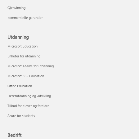
Gjenvinning
Kommersielle garantier
Utdanning
Microsoft Education
Enheter for utdanning
Microsoft Teams for utdanning
Microsoft 365 Education
Office Education
Lærerutdanning og -utvikling
Tilbud for elever og foreldre
Azure for students
Bedrift