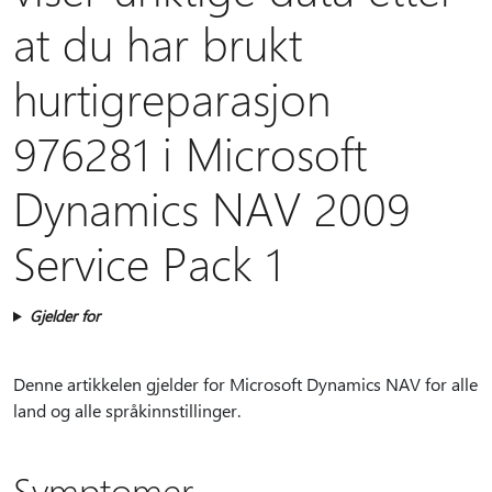
at du har brukt
hurtigreparasjon
976281 i Microsoft
Dynamics NAV 2009
Service Pack 1
Gjelder for
Denne artikkelen gjelder for Microsoft Dynamics NAV for alle
land og alle språkinnstillinger.
Symptomer