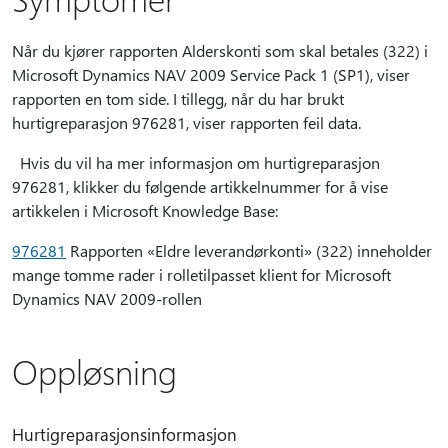
Når du kjører rapporten Alderskonti som skal betales (322) i
Microsoft Dynamics NAV 2009 Service Pack 1 (SP1), viser
rapporten en tom side. I tillegg, når du har brukt
hurtigreparasjon 976281, viser rapporten feil data.
Hvis du vil ha mer informasjon om hurtigreparasjon
976281, klikker du følgende artikkelnummer for å vise
artikkelen i Microsoft Knowledge Base:
976281
Rapporten «Eldre leverandørkonti» (322) inneholder
mange tomme rader i rolletilpasset klient for Microsoft
Dynamics NAV 2009-rollen
Oppløsning
Hurtigreparasjonsinformasjon