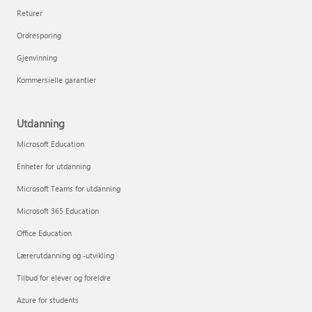
Returer
Ordresporing
Gjenvinning
Kommersielle garantier
Utdanning
Microsoft Education
Enheter for utdanning
Microsoft Teams for utdanning
Microsoft 365 Education
Office Education
Lærerutdanning og -utvikling
Tilbud for elever og foreldre
Azure for students