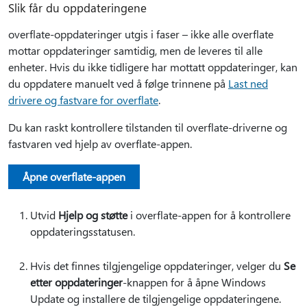
Slik får du oppdateringene
overflate-oppdateringer utgis i faser – ikke alle overflate
mottar oppdateringer samtidig, men de leveres til alle
enheter. Hvis du ikke tidligere har mottatt oppdateringer, kan
du oppdatere manuelt ved å følge trinnene på
Last ned
drivere og fastvare for overflate
.
Du kan raskt kontrollere tilstanden til overflate-driverne og
fastvaren ved hjelp av overflate-appen.
Åpne overflate-appen
Utvid
Hjelp og støtte
i overflate-appen for å kontrollere
oppdateringsstatusen.
Hvis det finnes tilgjengelige oppdateringer, velger du
Se
etter oppdateringer
-knappen for å åpne Windows
Update og installere de tilgjengelige oppdateringene.