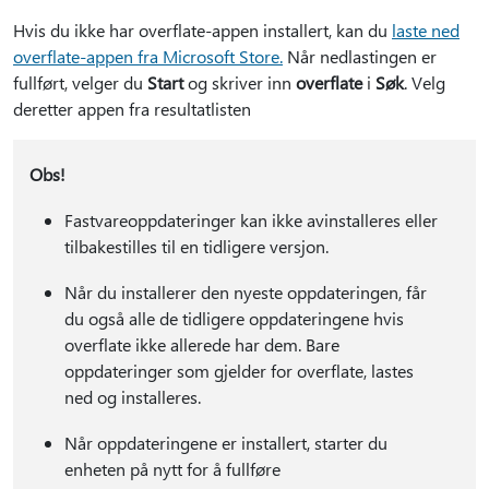
Hvis du ikke har overflate-appen installert, kan du
laste ned
overflate-appen fra Microsoft Store.
Når nedlastingen er
fullført, velger du
Start
og skriver inn
overflate
i
Søk
. Velg
deretter appen fra resultatlisten
Obs!
Fastvareoppdateringer kan ikke avinstalleres eller
tilbakestilles til en tidligere versjon.
Når du installerer den nyeste oppdateringen, får
du også alle de tidligere oppdateringene hvis
overflate ikke allerede har dem. Bare
oppdateringer som gjelder for overflate, lastes
ned og installeres.
Når oppdateringene er installert, starter du
enheten på nytt for å fullføre