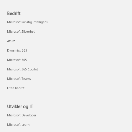
Bedrift
Microsoft kunstig intelligens
Microsoft Sikkerhet
Azure
Dynamics 365
Microsoft 365
Microsoft 365 Copilot
Microsoft Teams
Liten bedrift
Utvikler og IT
Microsoft Developer
Microsoft Learn