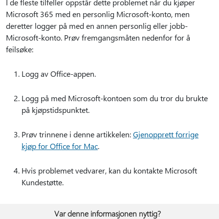
I de fleste tilfeller oppstår dette problemet når du kjøper
Microsoft 365 med en personlig Microsoft-konto, men
deretter logger på med en annen personlig eller jobb-
Microsoft-konto. Prøv fremgangsmåten nedenfor for å
feilsøke:
Logg av Office-appen.
Logg på med Microsoft-kontoen som du tror du brukte
på kjøpstidspunktet.
Prøv trinnene i denne artikkelen:
Gjenopprett forrige
kjøp for Office for Mac
.
Hvis problemet vedvarer, kan du kontakte Microsoft
Kundestøtte.
Var denne informasjonen nyttig?