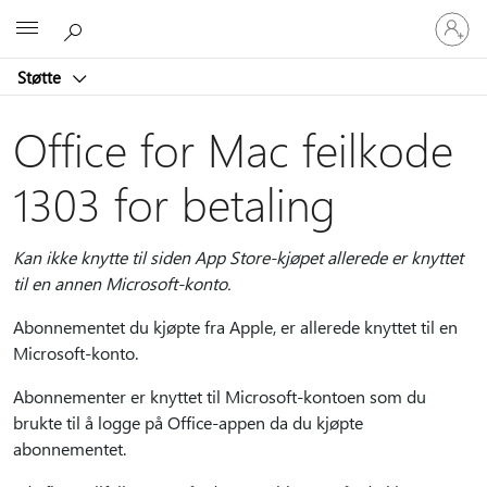
Logg
Microsoft
på
kontoen
Støtte
din
Office for Mac feilkode
1303 for betaling
Kan ikke knytte til siden App Store-kjøpet allerede er knyttet
til en annen Microsoft-konto.
Abonnementet du kjøpte fra Apple, er allerede knyttet til en
Microsoft-konto.
Abonnementer er knyttet til Microsoft-kontoen som du
brukte til å logge på Office-appen da du kjøpte
abonnementet.