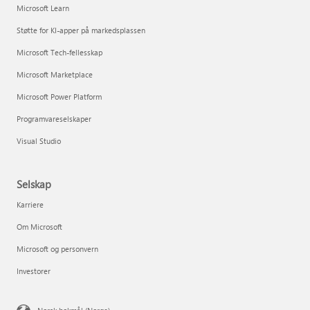
Microsoft Learn
Støtte for KI-apper på markedsplassen
Microsoft Tech-fellesskap
Microsoft Marketplace
Microsoft Power Platform
Programvareselskaper
Visual Studio
Selskap
Karriere
Om Microsoft
Microsoft og personvern
Investorer