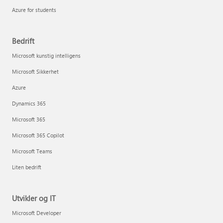
Azure for students
Bedrift
Microsoft kunstig intelligens
Microsoft Sikkerhet
Azure
Dynamics 365
Microsoft 365
Microsoft 365 Copilot
Microsoft Teams
Liten bedrift
Utvikler og IT
Microsoft Developer