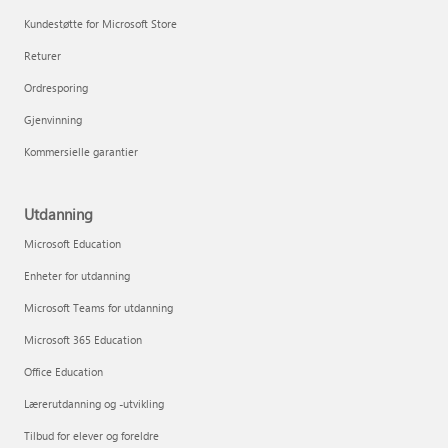
Kundestøtte for Microsoft Store
Returer
Ordresporing
Gjenvinning
Kommersielle garantier
Utdanning
Microsoft Education
Enheter for utdanning
Microsoft Teams for utdanning
Microsoft 365 Education
Office Education
Lærerutdanning og -utvikling
Tilbud for elever og foreldre