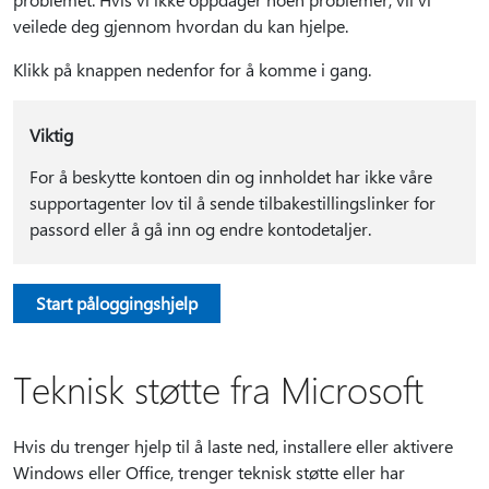
veilede deg gjennom hvordan du kan hjelpe.
Klikk på knappen nedenfor for å komme i gang.
Viktig
For å beskytte kontoen din og innholdet har ikke våre
supportagenter lov til å sende tilbakestillingslinker for
passord eller å gå inn og endre kontodetaljer.
Start påloggingshjelp
Teknisk støtte fra Microsoft
Hvis du trenger hjelp til å laste ned, installere eller aktivere
Windows eller Office, trenger teknisk støtte eller har