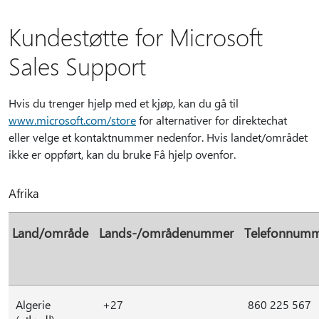
Kundestøtte for Microsoft
Sales Support
Hvis du trenger hjelp med et kjøp, kan du gå til
www.microsoft.com/store
for alternativer for direktechat
eller velge et kontaktnummer nedenfor. Hvis landet/området
ikke er oppført, kan du bruke Få hjelp ovenfor.
Afrika
Land/område
Lands-/områdenummer
Telefonnum
Algerie
+27
860 225 567