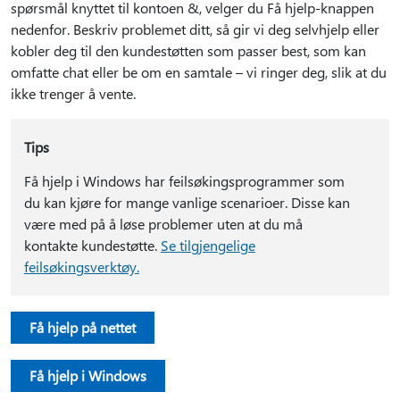
spørsmål knyttet til kontoen &, velger du Få hjelp-knappen
nedenfor. Beskriv problemet ditt, så gir vi deg selvhjelp eller
kobler deg til den kundestøtten som passer best, som kan
omfatte chat eller be om en samtale – vi ringer deg, slik at du
ikke trenger å vente.
Tips
Få hjelp i Windows har feilsøkingsprogrammer som
du kan kjøre for mange vanlige scenarioer. Disse kan
være med på å løse problemer uten at du må
kontakte kundestøtte.
Se tilgjengelige
feilsøkingsverktøy.
Få hjelp på nettet
Få hjelp i Windows