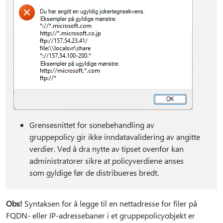
Grensesnittet for sonebehandling av
gruppepolicy gir ikke inndatavalidering av angitte
verdier. Ved å dra nytte av tipset ovenfor kan
administratorer sikre at policyverdiene anses
som gyldige før de distribueres bredt.
Obs!
Syntaksen for å legge til en nettadresse for filer på
FQDN- eller IP-adressebaner i et gruppepolicyobjekt er