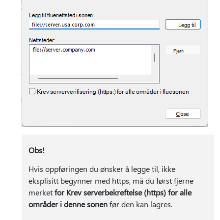
Obs!
Hvis oppføringen du ønsker å legge til, ikke
eksplisitt begynner med https, må du først fjerne
merket
for Krev serverbekreftelse (https) for alle
områder i denne sonen
før den kan lagres.