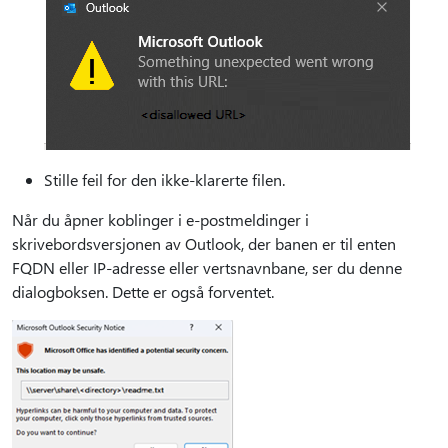
Stille feil for den ikke-klarerte filen.
Når du åpner koblinger i e-postmeldinger i
skrivebordsversjonen av Outlook, der banen er til enten
FQDN eller IP-adresse eller vertsnavnbane, ser du denne
dialogboksen. Dette er også forventet.