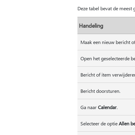
Deze tabel bevat de meest 
Handeling
Maak een nieuw bericht o
Open het geselecteerde be
Bericht of item verwijdere
Bericht doorsturen.
Ga naar
Calendar
.
Selecteer de optie
Allen b