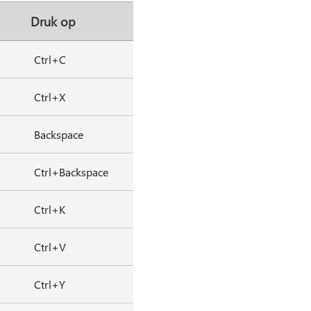
Druk op
Ctrl+C
Ctrl+X
Backspace
Ctrl+Backspace
Ctrl+K
Ctrl+V
Ctrl+Y