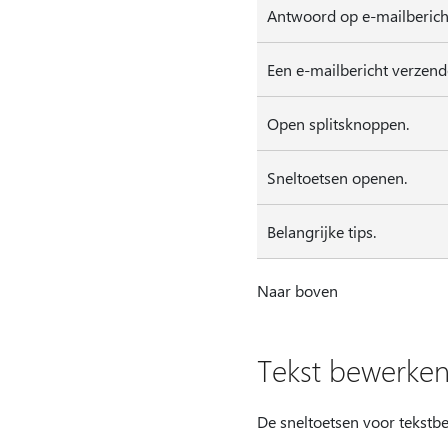
Antwoord op e-mailberich
Een e-mailbericht verzend
Open splitsknoppen.
Sneltoetsen openen.
Belangrijke tips.
Naar boven
Tekst bewerke
De sneltoetsen voor tekstbe