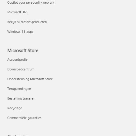
Copilot voor persoonlijk gebruik
Microsoft 365
Bekijk Microsoft-producten
Windows 11-apps
Microsoft Store
Accountprofiel
Downloadcentrum
Ondersteuning Microsoft Store
Terugzendingen
Bestelling traceren
Recyclage
Commerciële garanties