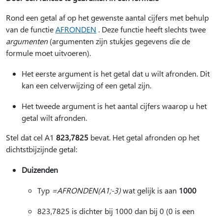
Rond een getal af op het gewenste aantal cijfers met behulp
van de functie
AFRONDEN
. Deze functie heeft slechts twee
argumenten
(argumenten zijn stukjes gegevens die de
formule moet uitvoeren).
Het eerste argument is het getal dat u wilt afronden. Dit
kan een celverwijzing of een getal zijn.
Het tweede argument is het aantal cijfers waarop u het
getal wilt afronden.
Stel dat cel A1
823,7825
bevat. Het getal afronden op het
dichtstbijzijnde getal:
Duizenden
Typ
=AFRONDEN(A1;-3)
wat gelijk is aan
1000
823,7825 is dichter bij 1000 dan bij 0 (0 is een