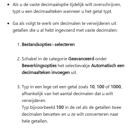
Als u de vaste decimaaloptie tijdelijk wilt overschrijven,
typt u een decimaalteken wanneer u het getal typt.
Ga als volgt te werk om decimalen te verwijderen uit
getallen die u al hebt ingevoerd met vaste decimalen:
Bestandsopties
>
selecteren
Schakel in de categorie
Geavanceerd
onder
Bewerkingsopties
het selectievakje
Automatisch een
decimaalteken invoegen
uit.
Typ in een lege cel een getal zoals
10
,
100
of
1000
,
afhankelijk van het aantal decimalen dat u wilt
verwijderen.
Typ bijvoorbeeld
100
in de cel als de getallen twee
decimalen bevatten en u ze wilt converteren naar
hele getallen.