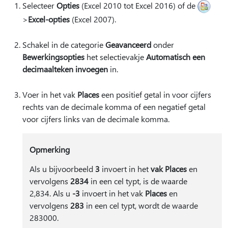
Selecteer
Opties
(Excel 2010 tot Excel 2016) of de
>
Excel-opties
(Excel 2007).
Schakel in de categorie
Geavanceerd
onder
Bewerkingsopties
het selectievakje
Automatisch een
decimaalteken invoegen
in.
Voer in het vak
Places
een positief getal in voor cijfers
rechts van de decimale komma of een negatief getal
voor cijfers links van de decimale komma.
Opmerking
Als u bijvoorbeeld
3
invoert in het
vak Places
en
vervolgens
2834
in een cel typt, is de waarde
2,834. Als u
-3
invoert in het vak
Places
en
vervolgens
283
in een cel typt, wordt de waarde
283000.