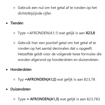
Gebruik een nul om het getal af te ronden op het
dichtstbijzijnde cijfer.
Tienden
Type
=AFRONDEN(A1;1)
wat gelijk is aan
823,8
Gebruik hier een positief getal om het getal af te
ronden op het aantal decimalen dat u opgeeft.
Hetzelfde geldt voor de volgende twee formules die
worden afgerond op honderdsten en duizendsten.
Honderdsten
Typ
=AFRONDEN(A1;2)
wat gelijk is aan 823,78
Duizendsten
Type
= AFRONDEN(A1,3)
wat gelijk is aan 823,783