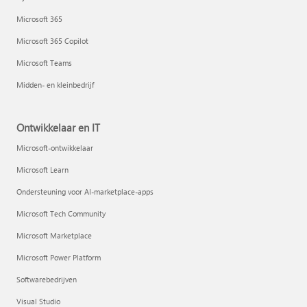
Microsoft 365
Microsoft 365 Copilot
Microsoft Teams
Midden- en kleinbedrijf
Ontwikkelaar en IT
Microsoft-ontwikkelaar
Microsoft Learn
Ondersteuning voor AI-marketplace-apps
Microsoft Tech Community
Microsoft Marketplace
Microsoft Power Platform
Softwarebedrijven
Visual Studio