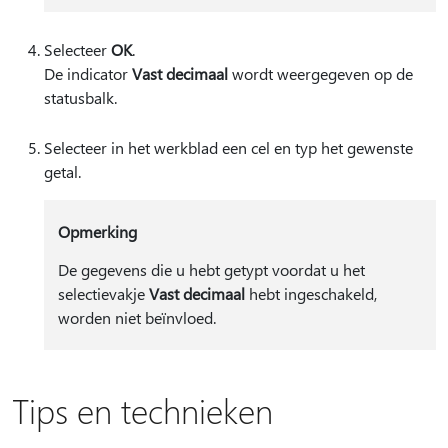
Selecteer
OK
.
De indicator
Vast decimaal
wordt weergegeven op de
statusbalk.
Selecteer in het werkblad een cel en typ het gewenste
getal.
Opmerking
De gegevens die u hebt getypt voordat u het
selectievakje
Vast decimaal
hebt ingeschakeld,
worden niet beïnvloed.
Tips en technieken