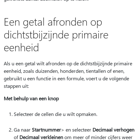
Een getal afronden op
dichtstbijzijnde primaire
eenheid
Als u een getal wilt afronden op de dichtstbijzijnde primaire
eenheid, zoals duizenden, honderden, tientallen of enen,
gebruikt u een functie in een formule, voert u de volgende
stappen uit:
Met behulp van een knop
Selecteer de cellen die u wilt opmaken.
Ga naar
Startnummer
> en selecteer
Decimaal verhogen
of
Decimaal verkleinen
om meer of minder cijfers weer