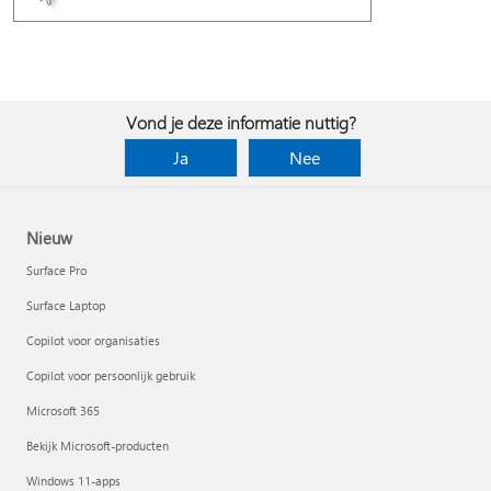
Vond je deze informatie nuttig?
Ja
Nee
Nieuw
Surface Pro
Surface Laptop
Copilot voor organisaties
Copilot voor persoonlijk gebruik
Microsoft 365
Bekijk Microsoft-producten
Windows 11-apps