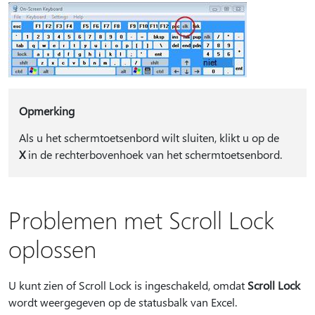
Opmerking
Als u het schermtoetsenbord wilt sluiten, klikt u op de
X
in de rechterbovenhoek van het schermtoetsenbord.
Problemen met Scroll Lock
oplossen
U kunt zien of Scroll Lock is ingeschakeld, omdat
Scroll Lock
wordt weergegeven op de statusbalk van Excel.