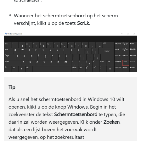
Wanneer het schermtoetsenbord op het scherm
verschijnt, klikt u op de toets
ScrLk
.
Tip
Als u snel het schermtoetsenbord in Windows 10 wilt
openen, klikt u op de knop Windows. Begin in het
zoekvenster de tekst
Schermtoetsenbord
te typen, die
daarin zal worden weergegeven. Klik onder
Zoeken
,
dat als een lijst boven het zoekvak wordt
weergegeven, op het zoekresultaat