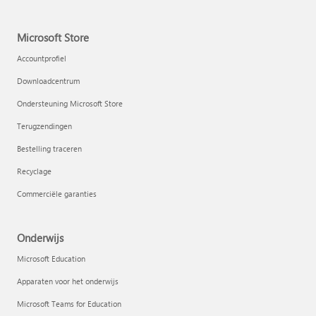
Microsoft Store
Accountprofiel
Downloadcentrum
Ondersteuning Microsoft Store
Terugzendingen
Bestelling traceren
Recyclage
Commerciële garanties
Onderwijs
Microsoft Education
Apparaten voor het onderwijs
Microsoft Teams for Education