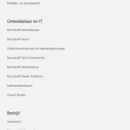
Midden- en kleinbedrijf
Ontwikkelaar en IT
Microsoft-ontwikkelaar
Microsoft Learn
Ondersteuning voor AI-marketplace-apps
Microsoft Tech Community
Microsoft Marketplace
Microsoft Power Platform
Softwarebedrijven
Visual Studio
Bedrijf
Vacatures