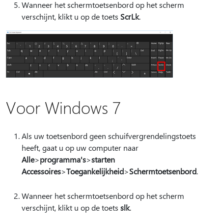
Wanneer het schermtoetsenbord op het scherm
verschijnt, klikt u op de toets
ScrLk
.
Voor Windows 7
Als uw toetsenbord geen schuifvergrendelingstoets
heeft, gaat u op uw computer naar
Alle
>
programma's
>
starten
Accessoires
>
Toegankelijkheid
>
Schermtoetsenbord
.
Wanneer het schermtoetsenbord op het scherm
verschijnt, klikt u op de toets
slk
.