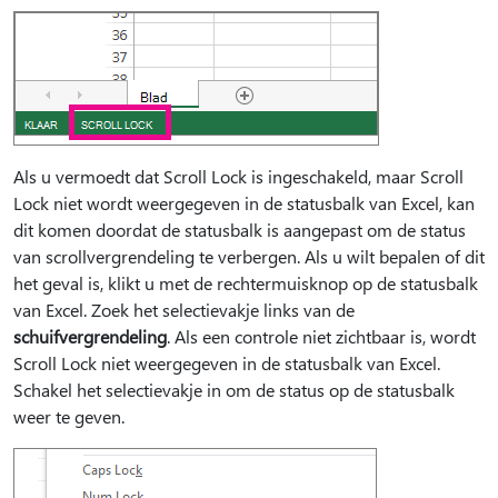
Als u vermoedt dat Scroll Lock is ingeschakeld, maar Scroll
Lock niet wordt weergegeven in de statusbalk van Excel, kan
dit komen doordat de statusbalk is aangepast om de status
van scrollvergrendeling te verbergen. Als u wilt bepalen of dit
het geval is, klikt u met de rechtermuisknop op de statusbalk
van Excel. Zoek het selectievakje links van de
schuifvergrendeling
. Als een controle niet zichtbaar is, wordt
Scroll Lock niet weergegeven in de statusbalk van Excel.
Schakel het selectievakje in om de status op de statusbalk
weer te geven.