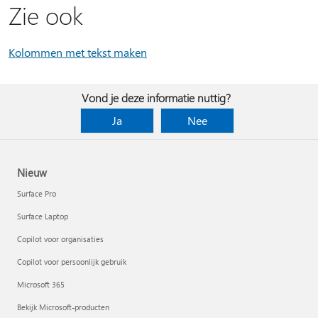
Zie ook
Kolommen met tekst maken
Vond je deze informatie nuttig?
Ja
Nee
Nieuw
Surface Pro
Surface Laptop
Copilot voor organisaties
Copilot voor persoonlijk gebruik
Microsoft 365
Bekijk Microsoft-producten