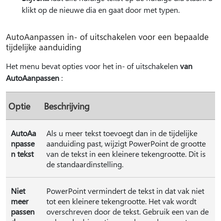
klikt op de nieuwe dia en gaat door met typen.
AutoAanpassen in- of uitschakelen voor een bepaalde
tijdelijke aanduiding
Het menu bevat opties voor het in- of uitschakelen
van
AutoAanpassen
:
Optie
Beschrijving
AutoAa
Als u meer tekst toevoegt dan in de tijdelijke
npasse
aanduiding past, wijzigt PowerPoint de grootte
n tekst
van de tekst in een kleinere tekengrootte. Dit is
de standaardinstelling.
Niet
PowerPoint vermindert de tekst in dat vak niet
meer
tot een kleinere tekengrootte. Het vak wordt
passen
overschreven door de tekst. Gebruik een van de