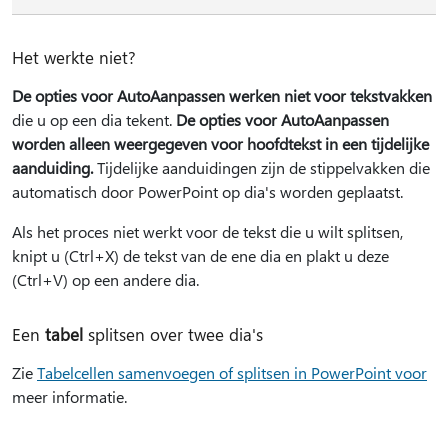
Het werkte niet?
De opties voor AutoAanpassen werken niet voor tekstvakken
die u op een dia tekent.
De opties voor AutoAanpassen
worden alleen weergegeven voor hoofdtekst in een tijdelijke
aanduiding.
Tijdelijke aanduidingen zijn de stippelvakken die
automatisch door PowerPoint op dia's worden geplaatst.
Als het proces niet werkt voor de tekst die u wilt splitsen,
knipt u (Ctrl+X) de tekst van de ene dia en plakt u deze
(Ctrl+V) op een andere dia.
Een
tabel
splitsen over twee dia's
Zie
Tabelcellen samenvoegen of splitsen in PowerPoint voor
meer informatie.