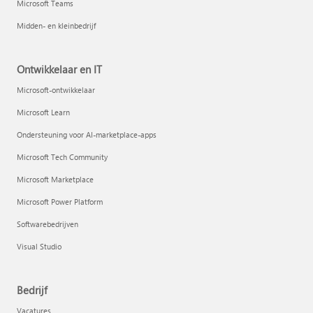
Microsoft Teams
Midden- en kleinbedrijf
Ontwikkelaar en IT
Microsoft-ontwikkelaar
Microsoft Learn
Ondersteuning voor AI-marketplace-apps
Microsoft Tech Community
Microsoft Marketplace
Microsoft Power Platform
Softwarebedrijven
Visual Studio
Bedrijf
Vacatures