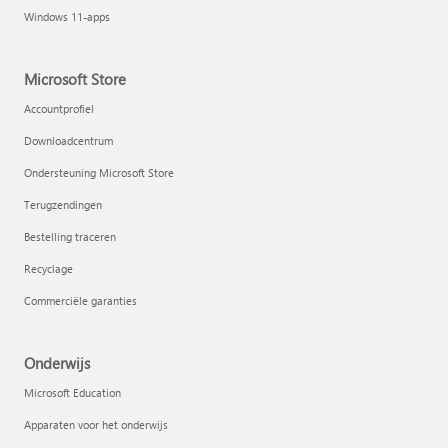
Windows 11-apps
Microsoft Store
Accountprofiel
Downloadcentrum
Ondersteuning Microsoft Store
Terugzendingen
Bestelling traceren
Recyclage
Commerciële garanties
Onderwijs
Microsoft Education
Apparaten voor het onderwijs