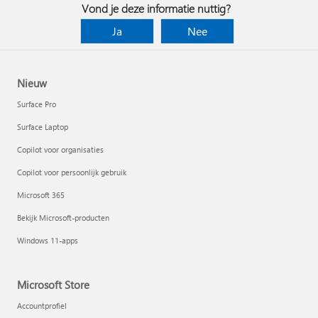
Vond je deze informatie nuttig?
Ja
Nee
Nieuw
Surface Pro
Surface Laptop
Copilot voor organisaties
Copilot voor persoonlijk gebruik
Microsoft 365
Bekijk Microsoft-producten
Windows 11-apps
Microsoft Store
Accountprofiel