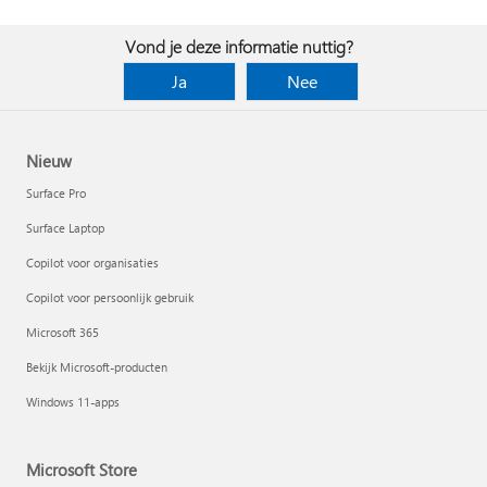
Vond je deze informatie nuttig?
Ja
Nee
Nieuw
Surface Pro
Surface Laptop
Copilot voor organisaties
Copilot voor persoonlijk gebruik
Microsoft 365
Bekijk Microsoft-producten
Windows 11-apps
Microsoft Store