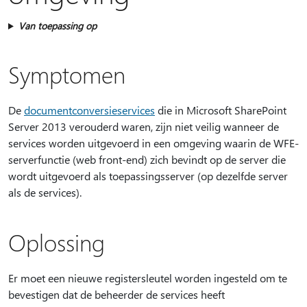
Van toepassing op
Symptomen
De
documentconversieservices
die in Microsoft SharePoint
Server 2013 verouderd waren, zijn niet veilig wanneer de
services worden uitgevoerd in een omgeving waarin de WFE-
serverfunctie (web front-end) zich bevindt op de server die
wordt uitgevoerd als toepassingsserver (op dezelfde server
als de services).
Oplossing
Er moet een nieuwe registersleutel worden ingesteld om te
bevestigen dat de beheerder de services heeft