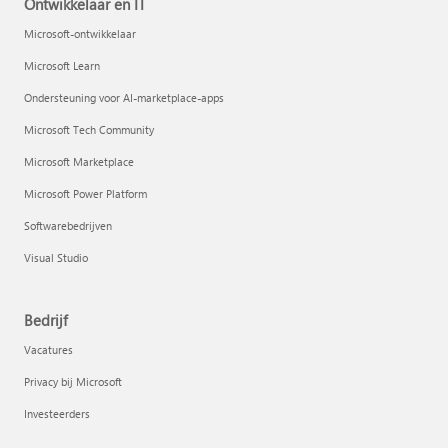
Ontwikkelaar en IT
Microsoft-ontwikkelaar
Microsoft Learn
Ondersteuning voor AI-marketplace-apps
Microsoft Tech Community
Microsoft Marketplace
Microsoft Power Platform
Softwarebedrijven
Visual Studio
Bedrijf
Vacatures
Privacy bij Microsoft
Investeerders