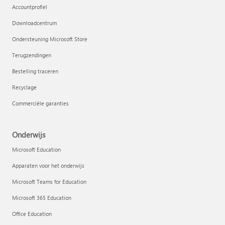
Accountprofiel
Downloadcentrum
Ondersteuning Microsoft Store
Terugzendingen
Bestelling traceren
Recyclage
Commerciële garanties
Onderwijs
Microsoft Education
Apparaten voor het onderwijs
Microsoft Teams for Education
Microsoft 365 Education
Office Education