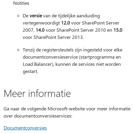
Notities
De
versie
van de tijdelijke aanduiding
vertegenwoordigt
12.0
voor SharePoint Server
2007,
14.0
voor SharePoint Server 2010 en
15.0
voor SharePoint Server 2013.
Tenzij de registersleutels zijn ingesteld voor elke
documentconversieservice (startprogramma en
Load Balancer), kunnen de services niet worden
gestart.
Meer informatie
Ga naar de volgende Microsoft-website voor meer informatie
over documentconversieservices:
Documentconversies