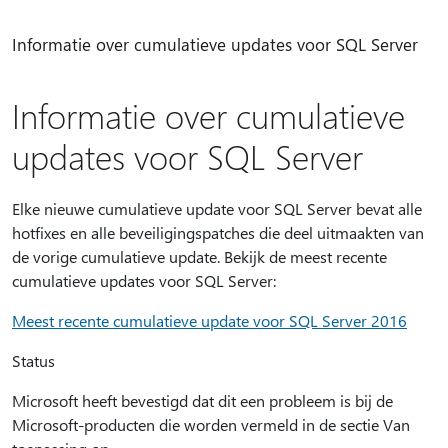
Informatie over cumulatieve updates voor SQL Server
Informatie over cumulatieve
updates voor SQL Server
Elke nieuwe cumulatieve update voor SQL Server bevat alle
hotfixes en alle beveiligingspatches die deel uitmaakten van
de vorige cumulatieve update. Bekijk de meest recente
cumulatieve updates voor SQL Server:
Meest recente cumulatieve update voor SQL Server 2016
Status
Microsoft heeft bevestigd dat dit een probleem is bij de
Microsoft-producten die worden vermeld in de sectie Van