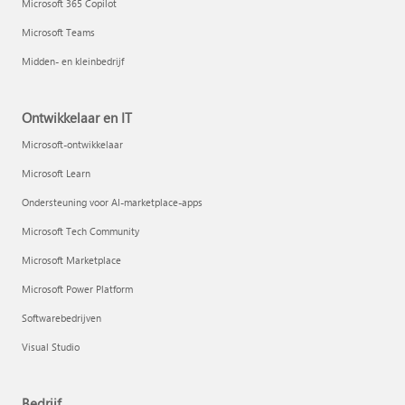
Microsoft 365 Copilot
Microsoft Teams
Midden- en kleinbedrijf
Ontwikkelaar en IT
Microsoft-ontwikkelaar
Microsoft Learn
Ondersteuning voor AI-marketplace-apps
Microsoft Tech Community
Microsoft Marketplace
Microsoft Power Platform
Softwarebedrijven
Visual Studio
Bedrijf