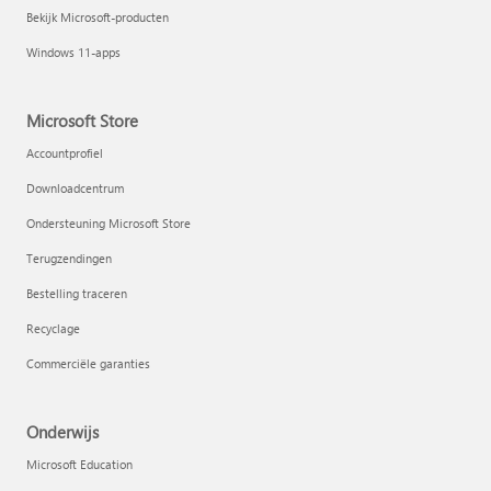
Bekijk Microsoft-producten
Windows 11-apps
Microsoft Store
Accountprofiel
Downloadcentrum
Ondersteuning Microsoft Store
Terugzendingen
Bestelling traceren
Recyclage
Commerciële garanties
Onderwijs
Microsoft Education