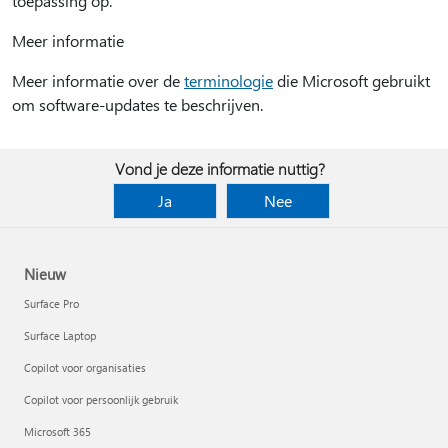
toepassing op.
Meer informatie
Meer informatie over de
terminologie
die Microsoft gebruikt
om software-updates te beschrijven.
Vond je deze informatie nuttig?
Ja
Nee
Nieuw
Surface Pro
Surface Laptop
Copilot voor organisaties
Copilot voor persoonlijk gebruik
Microsoft 365