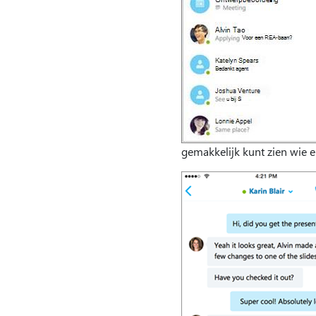
gemakkelijk kunt zien wie e