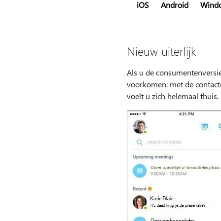
iOS
Android
Wind
Nieuw uiterlijk
Als u de consumentenversie
voorkomen: met de contacte
voelt u zich helemaal thuis.