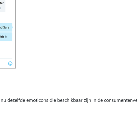
 nu dezelfde emoticons die beschikbaar zijn in de consumentenve