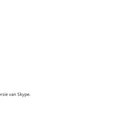
rsie van Skype.