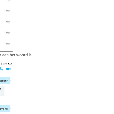
r aan het woord is.