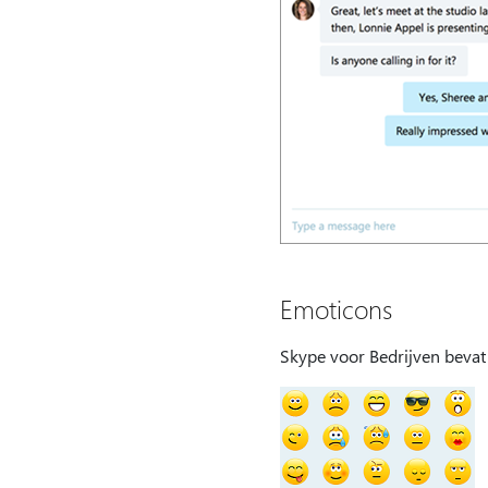
Emoticons
Skype voor Bedrijven bevat