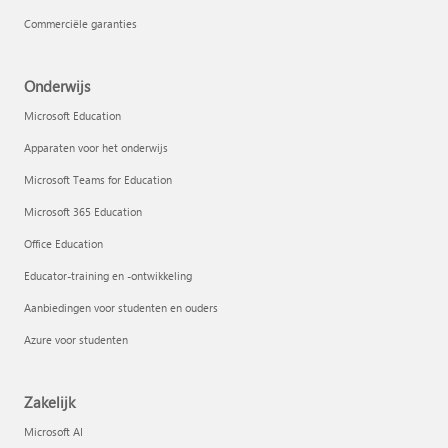
Commerciële garanties
Onderwijs
Microsoft Education
Apparaten voor het onderwijs
Microsoft Teams for Education
Microsoft 365 Education
Office Education
Educator-training en -ontwikkeling
Aanbiedingen voor studenten en ouders
Azure voor studenten
Zakelijk
Microsoft AI