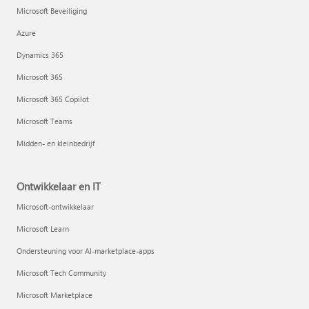
Microsoft Beveiliging
Azure
Dynamics 365
Microsoft 365
Microsoft 365 Copilot
Microsoft Teams
Midden- en kleinbedrijf
Ontwikkelaar en IT
Microsoft-ontwikkelaar
Microsoft Learn
Ondersteuning voor AI-marketplace-apps
Microsoft Tech Community
Microsoft Marketplace