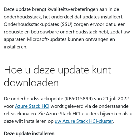
Deze update brengt kwaliteitsverbeteringen aan in de
onderhoudsstack, het onderdeel dat updates installeert.
Onderhoudsstackupdates (SSU) zorgen ervoor dat u een
robuuste en betrouwbare onderhoudsstack hebt, zodat uw
apparaten Microsoft-updates kunnen ontvangen en
installeren.
Hoe u deze update kunt
downloaden
De onderhoudsstackupdate (KB5015899) van 21 juli 2022
voor
Azure Stack HCI
wordt geleverd via de onderstaande
releasekanalen. Zie Azure Stack HCI-clusters bijwerken als u
deze wilt installeren op
uw Azure Stack HCI-cluster
.
Deze update installeren