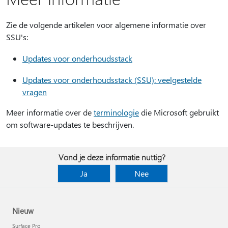
Zie de volgende artikelen voor algemene informatie over
SSU's:
Updates voor onderhoudsstack
Updates voor onderhoudsstack (SSU): veelgestelde
vragen
Meer informatie over de
terminologie
die Microsoft gebruikt
om software-updates te beschrijven.
Vond je deze informatie nuttig?
Ja
Nee
Nieuw
Surface Pro