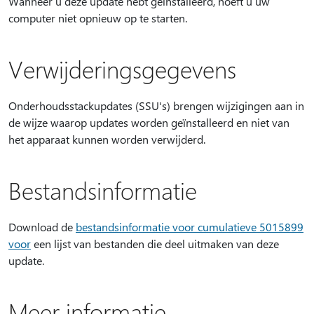
Wanneer u deze update hebt geïnstalleerd, hoeft u uw
computer niet opnieuw op te starten.
Verwijderingsgegevens
Onderhoudsstackupdates (SSU's) brengen wijzigingen aan in
de wijze waarop updates worden geïnstalleerd en niet van
het apparaat kunnen worden verwijderd.
Bestandsinformatie
Download de
bestandsinformatie voor cumulatieve 5015899
voor
een lijst van bestanden die deel uitmaken van deze
update.
Meer informatie