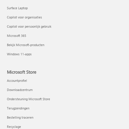
Surface Laptop
Copilot voor organisaties
Copilot voor persoonlijk gebruik
Microsoft 365
Bekijk Microsoft-producten
Windows 11-apps
Microsoft Store
Accountprofiel
Downloadcentrum
Ondersteuning Microsoft Store
Terugzendingen
Bestelling traceren
Recyclage