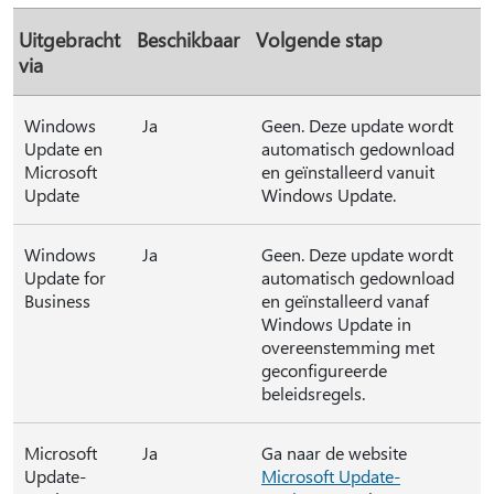
Uitgebracht
Beschikbaar
Volgende stap
via
Windows
Ja
Geen. Deze update wordt
Update en
automatisch gedownload
Microsoft
en geïnstalleerd vanuit
Update
Windows Update.
Windows
Ja
Geen. Deze update wordt
Update for
automatisch gedownload
Business
en geïnstalleerd vanaf
Windows Update in
overeenstemming met
geconfigureerde
beleidsregels.
Microsoft
Ja
Ga naar de website
Update-
Microsoft Update-