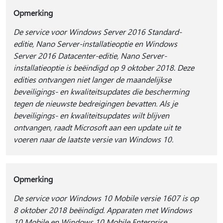
Opmerking
De service voor Windows Server 2016 Standard-
editie, Nano Server-installatieoptie en Windows
Server 2016 Datacenter-editie, Nano Server-
installatieoptie is beëindigd op 9 oktober 2018
.
Deze
edities ontvangen niet langer de maandelijkse
beveiligings- en kwaliteitsupdates die bescherming
tegen de nieuwste bedreigingen bevatten. Als je
beveiligings- en kwaliteitsupdates wilt blijven
ontvangen, raadt Microsoft aan een update uit te
voeren naar de laatste versie van Windows 10.
Opmerking
De service voor Windows 10 Mobile versie 1607 is op
8 oktober 2018 beëindigd. Apparaten met Windows
10 Mobile en Windows 10 Mobile Enterprise