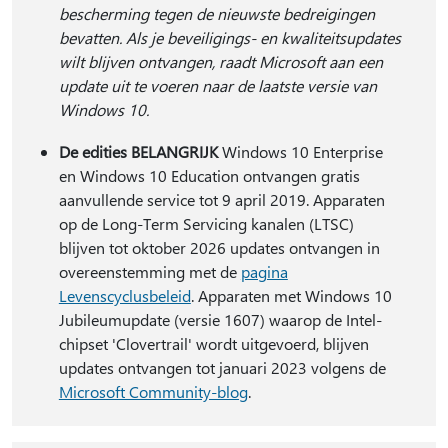
bescherming tegen de nieuwste bedreigingen
bevatten. Als je beveiligings- en kwaliteitsupdates
wilt blijven ontvangen, raadt Microsoft aan een
update uit te voeren naar de laatste versie van
Windows 10.
De edities BELANGRIJK
Windows 10 Enterprise
en Windows 10 Education ontvangen gratis
aanvullende service tot 9 april 2019. Apparaten
op de Long-Term Servicing kanalen (LTSC)
blijven tot oktober 2026 updates ontvangen in
overeenstemming met de
pagina
Levenscyclusbeleid
. Apparaten met Windows 10
Jubileumupdate (versie 1607) waarop de Intel-
chipset 'Clovertrail' wordt uitgevoerd, blijven
updates ontvangen tot januari 2023 volgens de
Microsoft Community-blog
.