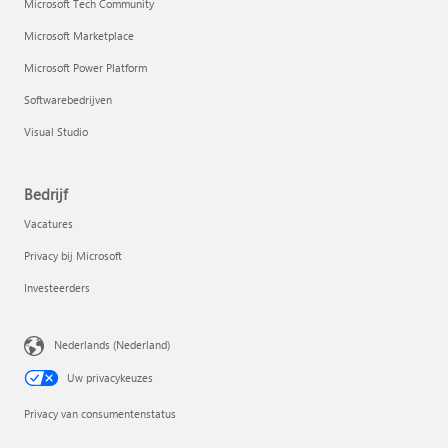
Microsoft Tech Community
Microsoft Marketplace
Microsoft Power Platform
Softwarebedrijven
Visual Studio
Bedrijf
Vacatures
Privacy bij Microsoft
Investeerders
Nederlands (Nederland)
Uw privacykeuzes
Privacy van consumentenstatus