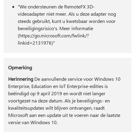
"We ondersteunen de RemoteFX 3D-
videoadapter niet meer. Als u deze adapter nog
steeds gebruikt, kunt u kwetsbaar worden voor
beveiligingsrisico's. Meer informatie
(https://go.microsoft.com/fwlink/?
linkid=2131976)"
Opmerking
Herinnering
De aanvullende service voor Windows 10
Enterprise, Education en IoT Enterprise-edities is
beëindigd op 9 april 2019 en wordt niet langer
voortgezet na deze datum. Als je beveiligings- en
kwaliteitsupdates wilt blijven ontvangen, raadt
Microsoft aan een update uit te voeren naar de laatste
versie van Windows 10.