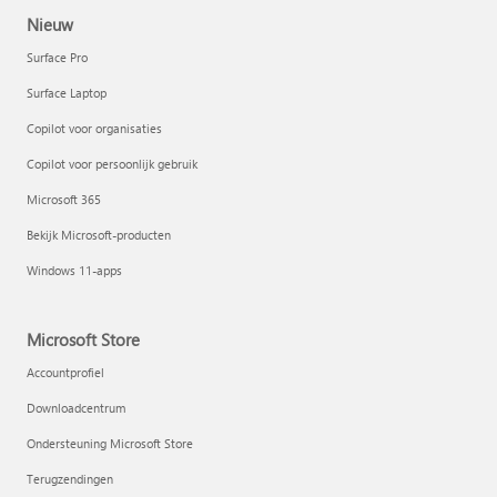
Nieuw
Surface Pro
Surface Laptop
Copilot voor organisaties
Copilot voor persoonlijk gebruik
Microsoft 365
Bekijk Microsoft-producten
Windows 11-apps
Microsoft Store
Accountprofiel
Downloadcentrum
Ondersteuning Microsoft Store
Terugzendingen