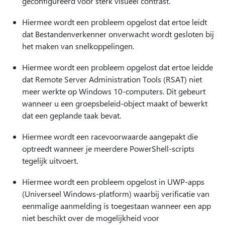
geconfigureerd voor sterk visueel contrast.
Hiermee wordt een probleem opgelost dat ertoe leidt
dat Bestandenverkenner onverwacht wordt gesloten bij
het maken van snelkoppelingen.
Hiermee wordt een probleem opgelost dat ertoe leidde
dat Remote Server Administration Tools (RSAT) niet
meer werkte op Windows 10-computers. Dit gebeurt
wanneer u een groepsbeleid-object maakt of bewerkt
dat een geplande taak bevat.
Hiermee wordt een racevoorwaarde aangepakt die
optreedt wanneer je meerdere PowerShell-scripts
tegelijk uitvoert.
Hiermee wordt een probleem opgelost in UWP-apps
(Universeel Windows-platform) waarbij verificatie van
eenmalige aanmelding is toegestaan wanneer een app
niet beschikt over de mogelijkheid voor