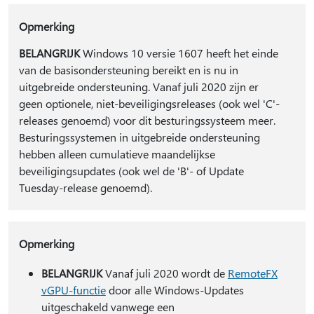
Opmerking
BELANGRIJK
Windows 10 versie 1607 heeft het einde
van de basisondersteuning bereikt en is nu in
uitgebreide ondersteuning. Vanaf juli 2020 zijn er
geen optionele, niet-beveiligingsreleases (ook wel 'C'-
releases genoemd) voor dit besturingssysteem meer.
Besturingssystemen in uitgebreide ondersteuning
hebben alleen cumulatieve maandelijkse
beveiligingsupdates (ook wel de 'B'- of Update
Tuesday-release genoemd).
Opmerking
BELANGRIJK
Vanaf juli 2020 wordt de
RemoteFX
vGPU-functie
door alle Windows-Updates
uitgeschakeld vanwege een