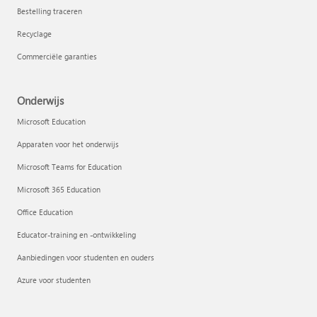
Bestelling traceren
Recyclage
Commerciële garanties
Onderwijs
Microsoft Education
Apparaten voor het onderwijs
Microsoft Teams for Education
Microsoft 365 Education
Office Education
Educator-training en -ontwikkeling
Aanbiedingen voor studenten en ouders
Azure voor studenten