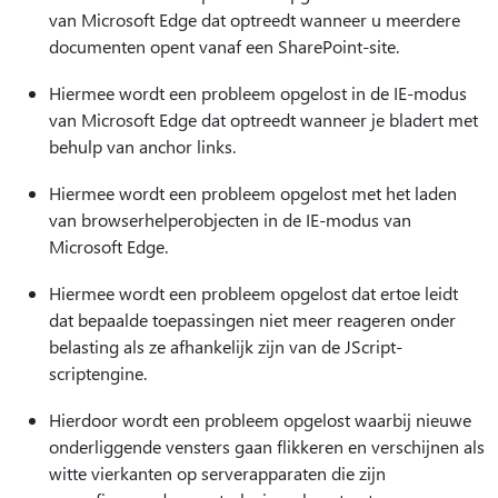
van Microsoft Edge dat optreedt wanneer u meerdere
documenten opent vanaf een SharePoint-site.
Hiermee wordt een probleem opgelost in de IE-modus
van Microsoft Edge dat optreedt wanneer je bladert met
behulp van anchor links.
Hiermee wordt een probleem opgelost met het laden
van browserhelperobjecten in de IE-modus van
Microsoft Edge.
Hiermee wordt een probleem opgelost dat ertoe leidt
dat bepaalde toepassingen niet meer reageren onder
belasting als ze afhankelijk zijn van de JScript-
scriptengine.
Hierdoor wordt een probleem opgelost waarbij nieuwe
onderliggende vensters gaan flikkeren en verschijnen als
witte vierkanten op serverapparaten die zijn