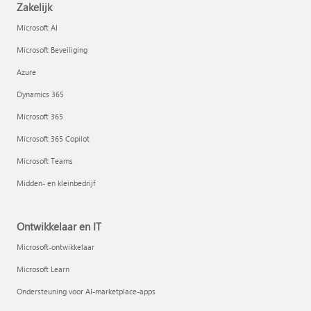
Zakelijk
Microsoft AI
Microsoft Beveiliging
Azure
Dynamics 365
Microsoft 365
Microsoft 365 Copilot
Microsoft Teams
Midden- en kleinbedrijf
Ontwikkelaar en IT
Microsoft-ontwikkelaar
Microsoft Learn
Ondersteuning voor AI-marketplace-apps