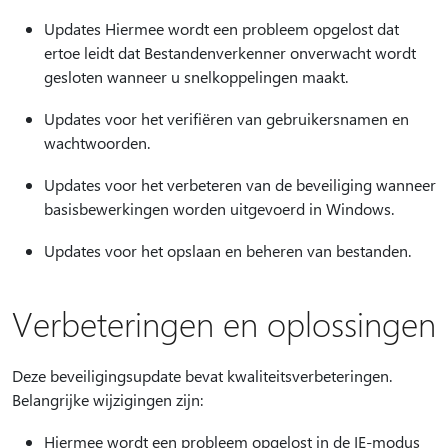
Updates Hiermee wordt een probleem opgelost dat
ertoe leidt dat Bestandenverkenner onverwacht wordt
gesloten wanneer u snelkoppelingen maakt.
Updates voor het verifiëren van gebruikersnamen en
wachtwoorden.
Updates voor het verbeteren van de beveiliging wanneer
basisbewerkingen worden uitgevoerd in Windows.
Updates voor het opslaan en beheren van bestanden.
Verbeteringen en oplossingen
Deze beveiligingsupdate bevat kwaliteitsverbeteringen.
Belangrijke wijzigingen zijn:
Hiermee wordt een probleem opgelost in de IE-modus