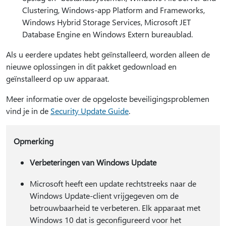
Clustering, Windows-app Platform and Frameworks,
Windows Hybrid Storage Services, Microsoft JET
Database Engine en Windows Extern bureaublad.
Als u eerdere updates hebt geïnstalleerd, worden alleen de
nieuwe oplossingen in dit pakket gedownload en
geïnstalleerd op uw apparaat.
Meer informatie over de opgeloste beveiligingsproblemen
vind je in de
Security Update Guide
.
Opmerking
Verbeteringen van Windows Update
Microsoft heeft een update rechtstreeks naar de
Windows Update-client vrijgegeven om de
betrouwbaarheid te verbeteren. Elk apparaat met
Windows 10 dat is geconfigureerd voor het