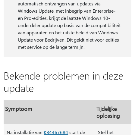
automatisch ontvangen van updates via
Windows Update, met inbegrip van Enterprise-
en Pro-edities, krijgt de laatste Windows 10-
onderdelenupdate op basis van de compatibiliteit
van apparaten en het uitstelbeleid van Windows
Update voor Bedrijven. Dit geldt niet voor edities
met service op de lange termijn.
Bekende problemen in deze
update
Symptoom
Tijdelijke
oplossing
Na installatie van
KB4467684
start de
Stel het