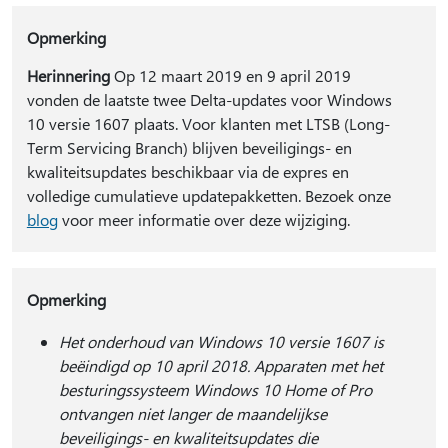
Opmerking
Herinnering
Op 12 maart 2019 en 9 april 2019
vonden de laatste twee Delta-updates voor Windows
10 versie 1607 plaats. Voor klanten met LTSB (Long-
Term Servicing Branch) blijven beveiligings- en
kwaliteitsupdates beschikbaar via de expres en
volledige cumulatieve updatepakketten. Bezoek onze
blog
voor meer informatie over deze wijziging.
Opmerking
Het onderhoud van Windows 10 versie 1607 is
beëindigd op 10 april 2018. Apparaten met het
besturingssysteem Windows 10 Home of Pro
ontvangen niet langer de maandelijkse
beveiligings- en kwaliteitsupdates die