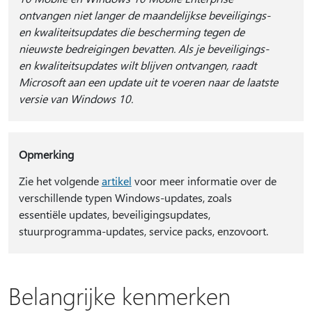
ontvangen niet langer de maandelijkse beveiligings-
en kwaliteitsupdates die bescherming tegen de
nieuwste bedreigingen bevatten. Als je beveiligings-
en kwaliteitsupdates wilt blijven ontvangen, raadt
Microsoft aan een update uit te voeren naar de laatste
versie van Windows 10.
Opmerking
Zie het volgende
artikel
voor meer informatie over de
verschillende typen Windows-updates, zoals
essentiële updates, beveiligingsupdates,
stuurprogramma-updates, service packs, enzovoort.
Belangrijke kenmerken