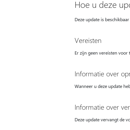
Hoe u deze up
Deze update is beschikbaar
Vereisten
Er zijn geen vereisten voor
Informatie over op
Wanneer u deze update hebt
Informatie over v
Deze update vervangt de 