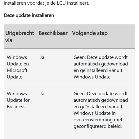
installeren voordat je de LCU installeert.
Deze update installeren
Uitgebracht
Beschikbaar
Volgende stap
via
Windows
Ja
Geen. Deze update wordt
Update en
automatisch gedownload
Microsoft
en geïnstalleerd vanuit
Update
Windows Update.
Windows
Ja
Geen. Deze update wordt
Update for
automatisch gedownload
Business
en geïnstalleerd vanuit
Windows Update in
overeenstemming met
geconfigureerd beleid.