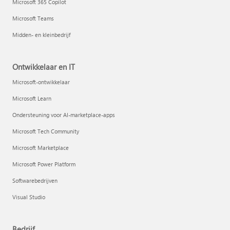
Microsoft 365 Copilot
Microsoft Teams
Midden- en kleinbedrijf
Ontwikkelaar en IT
Microsoft-ontwikkelaar
Microsoft Learn
Ondersteuning voor AI-marketplace-apps
Microsoft Tech Community
Microsoft Marketplace
Microsoft Power Platform
Softwarebedrijven
Visual Studio
Bedrijf