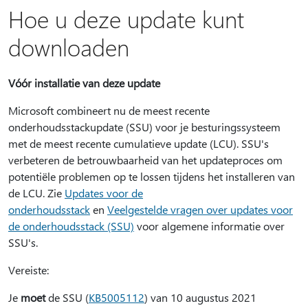
Hoe u deze update kunt
downloaden
Vóór installatie van deze update
Microsoft combineert nu de meest recente
onderhoudsstackupdate (SSU) voor je besturingssysteem
met de meest recente cumulatieve update (LCU). SSU's
verbeteren de betrouwbaarheid van het updateproces om
potentiële problemen op te lossen tijdens het installeren van
de LCU. Zie
Updates voor de
onderhoudsstack
en
Veelgestelde vragen over updates voor
de onderhoudsstack (SSU)
voor algemene informatie over
SSU's.
Vereiste:
Je
moet
de SSU (
KB5005112
) van 10 augustus 2021