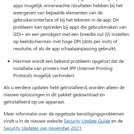
apps mogelijk onverwachte resultaten hebben bij het
weergeven van bepaalde elementen van de
gebruikersinterface of bij het tekenen in de app. Dit
probleem kan optreden bij apps die gebruikmaken van
GDI+ en een penobject met een breedte nul (0) instellen
op beeldschermen met hoge DPI (dots per inch) of
resolutie, of als de app schaalaanpassing gebruikt.
Hiermee wordt een bekend probleem opgelost dat de
installatie van printers met IPP (Internet Printing
Protocol) mogelijk verhindert.
Als u eerdere updates hebt geïnstalleerd, worden alleen de
nieuwe oplossingen in dit pakket gedownload en
geïnstalleerd op uw apparaat.
Meer informatie over de opgeloste beveiligingsproblemen
vindt u in de nieuwe website
Security Update Guide
en de
Security Updates van november 2021
.