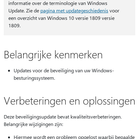
informatie over de terminologie van Windows
Update. Zie de
pagina met updategeschiedenis
voor
een overzicht van Windows 10 versie 1809 versie
1809.
Belangrijke kenmerken
Updates voor de beveiliging van uw Windows-
besturingssysteem.
Verbeteringen en oplossingen
Deze beveiligingsupdate bevat kwaliteitsverbeteringen.
Belangrijke wijzigingen zijn:
Hiermee wordt een probleem opgelost waarbij bepaalde