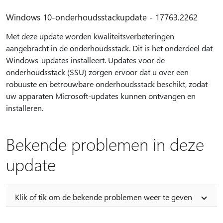
Windows 10-onderhoudsstackupdate - 17763.2262
Met deze update worden kwaliteitsverbeteringen
aangebracht in de onderhoudsstack. Dit is het onderdeel dat
Windows-updates installeert. Updates voor de
onderhoudsstack (SSU) zorgen ervoor dat u over een
robuuste en betrouwbare onderhoudsstack beschikt, zodat
uw apparaten Microsoft-updates kunnen ontvangen en
installeren.
Bekende problemen in deze
update
Klik of tik om de bekende problemen weer te geven