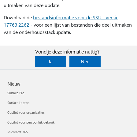
uitmaken van deze update.
Download de
bestandsinformatie voor de SSU - versie
17763.2262 -
voor een lijst van bestanden die deel uitmaken
van de onderhoudsstackupdate.
Vond je deze informatie nuttig?
Ja
Nee
Nieuw
Surface Pro
Surface Laptop
Copilot voor organisaties
Copilot voor persoonlijk gebruik
Microsoft 365