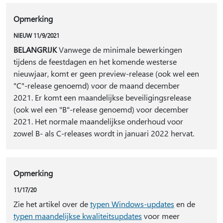
Opmerking
NIEUW 11/9/2021
BELANGRIJK
Vanwege de minimale bewerkingen
tijdens de feestdagen en het komende westerse
nieuwjaar, komt er geen preview-release (ook wel een
"C"-release genoemd) voor de maand december
2021. Er komt een maandelijkse beveiligingsrelease
(ook wel een "B"-release genoemd) voor december
2021. Het normale maandelijkse onderhoud voor
zowel B- als C-releases wordt in januari 2022 hervat.
Opmerking
11/17/20
Zie het artikel over de
typen Windows-updates
en de
typen maandelijkse kwaliteitsupdates
voor meer