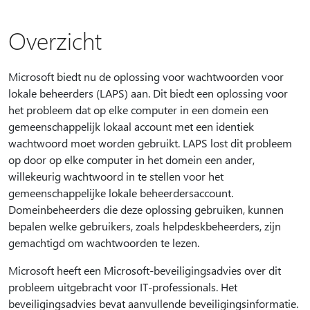
Overzicht
Microsoft biedt nu de oplossing voor wachtwoorden voor
lokale beheerders (LAPS) aan. Dit biedt een oplossing voor
het probleem dat op elke computer in een domein een
gemeenschappelijk lokaal account met een identiek
wachtwoord moet worden gebruikt. LAPS lost dit probleem
op door op elke computer in het domein een ander,
willekeurig wachtwoord in te stellen voor het
gemeenschappelijke lokale beheerdersaccount.
Domeinbeheerders die deze oplossing gebruiken, kunnen
bepalen welke gebruikers, zoals helpdeskbeheerders, zijn
gemachtigd om wachtwoorden te lezen.
Microsoft heeft een Microsoft-beveiligingsadvies over dit
probleem uitgebracht voor IT-professionals. Het
beveiligingsadvies bevat aanvullende beveiligingsinformatie.