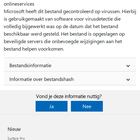
onlineservices
Microsoft heeft dit bestand gecontroleerd op virussen. Hierbij
is gebruikgemaakt van software voor virusdetectie die
volledig bijgewerkt was op de datum dat het bestand
beschikbaar werd gesteld. Het bestand is opgeslagen op
beveiligde servers die onbevoegde wijzigingen aan het
bestand helpen voorkomen.
Bestandsinformatie
Informatie over bestandshash
Vond je deze informatie nuttig?
Ja
Nee
Nieuw
Surface Pro