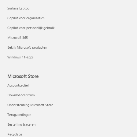
Surface Laptop
Copilot voor organisaties
Copilot voor persoonlijk gebruik
Microsoft 365
Bekijk Microsoft-producten
Windows 11-apps
Microsoft Store
Accountprofiel
Downloadcentrum
Ondersteuning Microsoft Store
Terugzendingen
Bestelling traceren
Recyclage