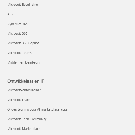
Microsoft Beveiliging
Azure
Dynamics 365
Microsoft 365
Microsoft 365 Copilot
Microsoft Teams
Midden- en kleinbedrijf
Ontwikkelaar en IT
Microsoft-ontwikkelaar
Microsoft Learn
Ondersteuning voor AI-marketplace-apps
Microsoft Tech Community
Microsoft Marketplace