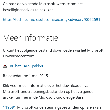
Ga naar de volgende Microsoft-website om het
beveiligingsadvies te bekijken:
https://technet.microsoft.com/security/advisory/3062591
Meer informatie
U kunt het volgende bestand downloaden via het Microsoft
Downloadcentrum:
nu het LAPS-pakket.
Releasedatum: 1 mei 2015
Klik voor meer informatie over het downloaden van
Microsoft-ondersteuningsbestanden op het volgende
artikelnummer in de Microsoft Knowledge Base:
119591
Microsoft-ondersteuningsbestanden ophalen van