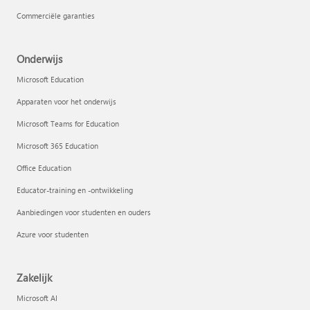
Commerciële garanties
Onderwijs
Microsoft Education
Apparaten voor het onderwijs
Microsoft Teams for Education
Microsoft 365 Education
Office Education
Educator-training en -ontwikkeling
Aanbiedingen voor studenten en ouders
Azure voor studenten
Zakelijk
Microsoft AI