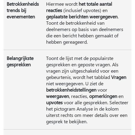
Betrokkenheids
Hiermee wordt
het totale aantal
trends bij
reacties
(inclusief upvotes) en
evenementen
geplaatste berichten weergegeven
.
Toont de betrokkenheid van
deelnemers op basis van deelnemers
die een bericht hebben gemaakt of
hebben gereageerd.
Belangrijkste
Toont de lijst met de populairste
gesprekken
gesprekken en geposte vragen. Als
vragen zijn uitgeschakeld voor een
gebeurtenis, wordt het tabblad
Vragen
niet weergegeven. U ziet de
betrokkenheidstellingen
voor
weergaven
, reacties,
opmerkingen
en
upvotes
voor alle gesprekken. Selecteer
het pictogram Analyse in de kolom
uiterst rechts om meer details over een
gesprek te bekijken.