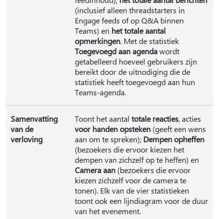
(inclusief alleen threadstarters in
Engage feeds of op Q&A binnen
Teams) en
het totale aantal
opmerkingen
. Met de statistiek
Toegevoegd aan agenda
wordt
getabelleerd hoeveel gebruikers zijn
bereikt door de uitnodiging die de
statistiek heeft toegevoegd aan hun
Teams-agenda.
Samenvatting
Toont het aantal
totale reacties
, acties
van de
voor handen opsteken
(geeft een wens
verloving
aan om te spreken);
Dempen opheffen
(bezoekers die ervoor kiezen het
dempen van zichzelf op te heffen) en
Camera aan
(bezoekers die ervoor
kiezen zichzelf voor de camera te
tonen). Elk van de vier statistieken
toont ook een lijndiagram voor de duur
van het evenement.