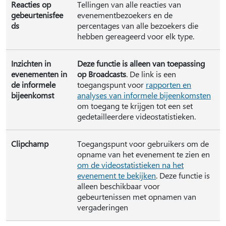
Reacties op
Tellingen van alle reacties van
gebeurtenisfee
evenementbezoekers en de
ds
percentages van alle bezoekers die
hebben gereageerd voor elk type.
Inzichten in
Deze functie is alleen van toepassing
evenementen in
op Broadcasts
. De link is een
de informele
toegangspunt voor
rapporten en
bijeenkomst
analyses van informele bijeenkomsten
om toegang te krijgen tot een set
gedetailleerdere videostatistieken.
Clipchamp
Toegangspunt voor gebruikers om de
opname van het evenement te zien en
om de videostatistieken na het
evenement te bekijken
. Deze functie is
alleen beschikbaar voor
gebeurtenissen met opnamen van
vergaderingen