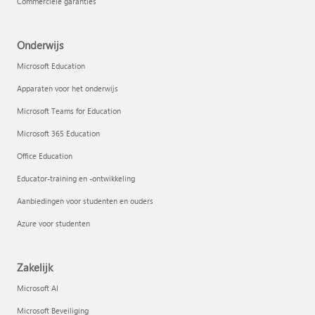
Commerciële garanties
Onderwijs
Microsoft Education
Apparaten voor het onderwijs
Microsoft Teams for Education
Microsoft 365 Education
Office Education
Educator-training en -ontwikkeling
Aanbiedingen voor studenten en ouders
Azure voor studenten
Zakelijk
Microsoft AI
Microsoft Beveiliging