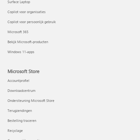
Surface Laptop
Copilot voor organisaties
Copilot voor persoonlijk gebruik
Microsoft 365
Bekijk Microsoft-producten
Windows 11-apps
Microsoft Store
Accountprofiel
Downloadcentrum
Ondersteuning Microsoft Store
Terugzendingen
Bestelling traceren
Recyclage