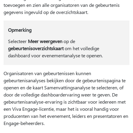
toevoegen en zien alle organisatoren van de gebeurtenis
gegevens ingevuld op de overzichtskaart.
Opmerking
Selecteer
Meer weergeven
op de
gebeurtenisoverzichtskaart
om het volledige
dashboard voor evenementanalyse te openen.
Organisatoren van gebeurtenissen kunnen
gebeurtenisanalyses bekijken door de gebeurtenispagina te
openen en de kaart Samenvattingsanalyse te selecteren, of
door de volledige dashboardervaring weer te geven. De
gebeurtenisanalyse-ervaring is zichtbaar voor iedereen met
een Viva Engage-licentie, maar het is vooral handig voor
producenten van het evenement, leiders en presentatoren en
Engage-beheerders.