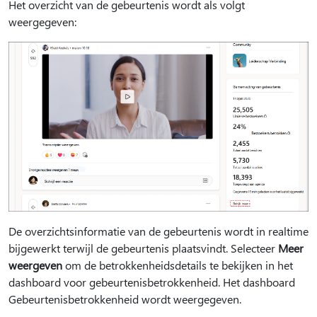
Het overzicht van de gebeurtenis wordt als volgt
weergegeven:
De overzichtsinformatie van de gebeurtenis wordt in realtime
bijgewerkt terwijl de gebeurtenis plaatsvindt. Selecteer
Meer
weergeven
om de betrokkenheidsdetails te bekijken in het
dashboard voor gebeurtenisbetrokkenheid. Het dashboard
Gebeurtenisbetrokkenheid wordt weergegeven.