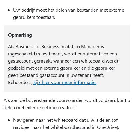
Uw bedrijf moet het delen van bestanden met externe
gebruikers toestaan.
Opmerking
Als Business-to-Business Invitation Manager is
ingeschakeld in uw tenant, wordt er automatisch een
gastaccount gemaakt wanneer een whiteboard wordt
gedeeld met een externe gebruiker en die gebruiker
geen bestaand gastaccount in uw tenant heeft.
Beheerders,
kijk hier voor meer informatie.
Als aan de bovenstaande voorwaarden wordt voldaan, kunt u
delen met externe gebruikers door:
Navigeren naar het whiteboard dat u wilt delen (of
navigeer naar het whiteboardbestand in OneDrive).