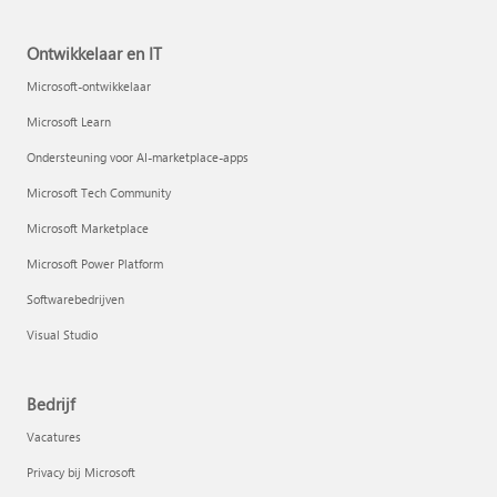
Ontwikkelaar en IT
Microsoft-ontwikkelaar
Microsoft Learn
Ondersteuning voor AI-marketplace-apps
Microsoft Tech Community
Microsoft Marketplace
Microsoft Power Platform
Softwarebedrijven
Visual Studio
Bedrijf
Vacatures
Privacy bij Microsoft