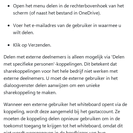
Open het menu delen in de rechterbovenhoek van het
scherm (of naast het bestand in OneDrive).
Voer het e-mailadres van de gebruiker in waarmee u
wilt delen.
Klik op Verzenden.
Delen met externe deelnemers is alleen mogelijk via 'Delen
met specifieke personen'-koppelingen. Dit betekent dat
sharekoppelingen voor het hele bedrijf niet werken met
externe deelnemers. U moet de externe gebruiker in het
dialoogvenster delen aanwijzen om een unieke
sharekoppeling te maken.
Wanneer een externe gebruiker het whiteboard opent via de
koppeling, wordt deze aangemeld bij het gastaccount. Ze
moeten de koppeling delen opnieuw gebruiken om in de
toekomst toegang te krijgen tot het whiteboard, omdat dit
niet wordt weergegeven in de bordkiezer van hun