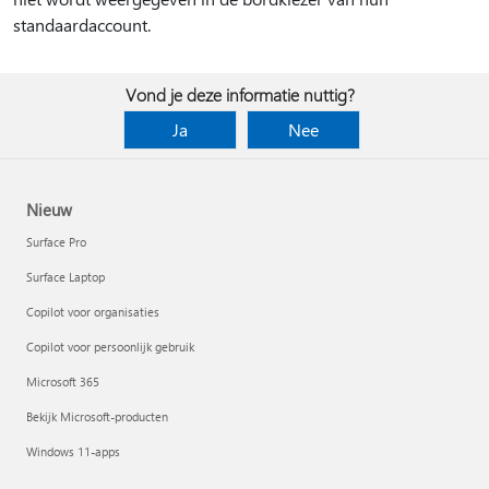
standaardaccount.
Vond je deze informatie nuttig?
Ja
Nee
Nieuw
Surface Pro
Surface Laptop
Copilot voor organisaties
Copilot voor persoonlijk gebruik
Microsoft 365
Bekijk Microsoft-producten
Windows 11-apps