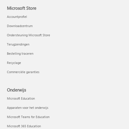
Microsoft Store
Accountprofiel
Downloadcentrum
Ondersteuning Microsoft Store
Terugzendingen
Bestelling traceren
Recyclage
Commerciële garanties
Onderwijs
Microsoft Education
Apparaten voor het onderwijs
Microsoft Teams for Education
Microsoft 365 Education