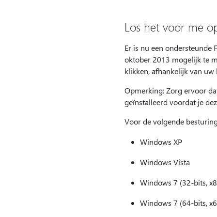
Los het voor me o
Er is nu een ondersteunde 
oktober 2013 mogelijk te m
klikken, afhankelijk van uw
Opmerking: Zorg ervoor da
geïnstalleerd voordat je deze
Voor de volgende besturings
Windows XP
Windows Vista
Windows 7 (32-bits, x8
Windows 7 (64-bits, x6