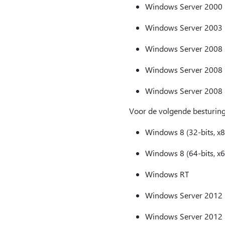
Windows Server 2000
Windows Server 2003
Windows Server 2008 (
Windows Server 2008 (
Windows Server 2008
Voor de volgende besturings
Windows 8 (32-bits, x8
Windows 8 (64-bits, x6
Windows RT
Windows Server 2012 (
Windows Server 2012 (