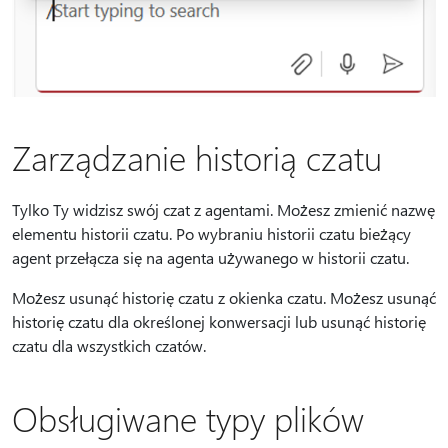
Zarządzanie historią czatu
Tylko Ty widzisz swój czat z agentami. Możesz zmienić nazwę
elementu historii czatu. Po wybraniu historii czatu bieżący
agent przełącza się na agenta używanego w historii czatu.
Możesz usunąć historię czatu z okienka czatu. Możesz usunąć
historię czatu dla określonej konwersacji lub usunąć historię
czatu dla wszystkich czatów.
Obsługiwane typy plików