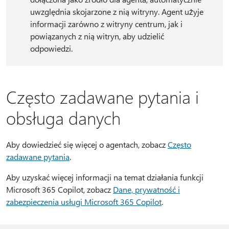
uwzględnia skojarzone z nią witryny. Agent użyje
informacji zarówno z witryny centrum, jak i
powiązanych z nią witryn, aby udzielić
odpowiedzi.
Często zadawane pytania i
obsługa danych
Aby dowiedzieć się więcej o agentach, zobacz
Często
zadawane pytania
.
Aby uzyskać więcej informacji na temat działania funkcji
Microsoft 365 Copilot, zobacz
Dane, prywatność i
zabezpieczenia usługi Microsoft 365 Copilot
.