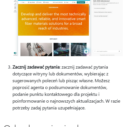
Zacznij zadawać pytania
: zacznij zadawać pytania
dotyczące witryny lub dokumentów, wybierając z
sugerowanych poleceń lub pisząc własne. Możesz
poprosić agenta o podsumowanie dokumentów,
podanie punktu kontaktowego dla projektu i
poinformowanie o najnowszych aktualizacjach. W razie
potrzeby zadaj pytania uzupełniające.