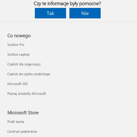
Czy te informacje były pomocne?
Tak
Nie
Co nowego
Surface Pro
Surface Laptop
Copilot dla organizacji
Copilot do użytku osobistego
Microsoft 365
Poznaj produkty Microsoft
Microsoft Store
Profil konta
Centrum pobierania