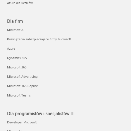
Azure dla uczniów
Dla firm
Microsoft AI
Rozwiązania zabezpieczające firmy Microsoft
Azure
Dynamics 365
Microsoft 365
Microsoft Advertising
Microsoft 365 Copilot
Microsoft Teams
Dla programistów i specjalistów IT
Deweloper Microsoft