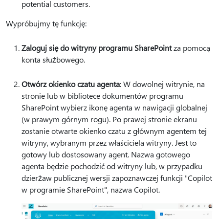
potential customers.
Wypróbujmy tę funkcję:
Zaloguj się do witryny programu SharePoint
za pomocą
konta służbowego.
Otwórz okienko czatu agenta
: W dowolnej witrynie, na
stronie lub w bibliotece dokumentów programu
SharePoint wybierz ikonę agenta w nawigacji globalnej
(w prawym górnym rogu). Po prawej stronie ekranu
zostanie otwarte okienko czatu z głównym agentem tej
witryny, wybranym przez właściciela witryny. Jest to
gotowy lub dostosowany agent. Nazwa gotowego
agenta będzie pochodzić od witryny lub, w przypadku
dzierżaw publicznej wersji zapoznawczej funkcji "Copilot
w programie SharePoint", nazwa Copilot.