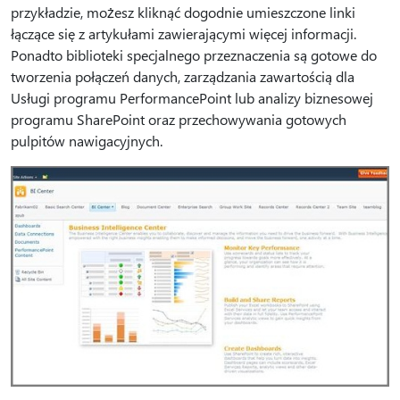
przykładzie, możesz kliknąć dogodnie umieszczone linki
łączące się z artykułami zawierającymi więcej informacji.
Ponadto biblioteki specjalnego przeznaczenia są gotowe do
tworzenia połączeń danych, zarządzania zawartością dla
Usługi programu PerformancePoint lub analizy biznesowej
programu SharePoint oraz przechowywania gotowych
pulpitów nawigacyjnych.