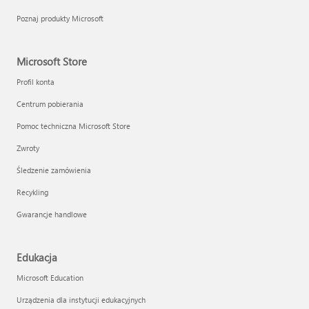
Poznaj produkty Microsoft
Microsoft Store
Profil konta
Centrum pobierania
Pomoc techniczna Microsoft Store
Zwroty
Śledzenie zamówienia
Recykling
Gwarancje handlowe
Edukacja
Microsoft Education
Urządzenia dla instytucji edukacyjnych