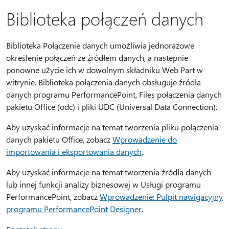
Biblioteka połączeń danych
Biblioteka Połączenie danych umożliwia jednorazowe
określenie połączeń ze źródłem danych, a następnie
ponowne użycie ich w dowolnym składniku Web Part w
witrynie. Biblioteka połączenia danych obsługuje źródła
danych programu PerformancePoint, Files połączenia danych
pakietu Office (odc) i pliki UDC (Universal Data Connection).
Aby uzyskać informacje na temat tworzenia pliku połączenia
danych pakietu Office, zobacz
Wprowadzenie do
importowania i eksportowania danych
.
Aby uzyskać informacje na temat tworzenia źródła danych
lub innej funkcji analizy biznesowej w Usługi programu
PerformancePoint, zobacz
Wprowadzenie: Pulpit nawigacyjny
programu PerformancePoint Designer
.