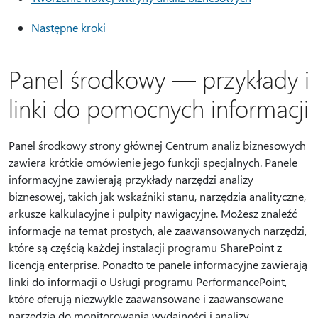
Następne kroki
Panel środkowy — przykłady i
linki do pomocnych informacji
Panel środkowy strony głównej Centrum analiz biznesowych
zawiera krótkie omówienie jego funkcji specjalnych. Panele
informacyjne zawierają przykłady narzędzi analizy
biznesowej, takich jak wskaźniki stanu, narzędzia analityczne,
arkusze kalkulacyjne i pulpity nawigacyjne. Możesz znaleźć
informacje na temat prostych, ale zaawansowanych narzędzi,
które są częścią każdej instalacji programu SharePoint z
licencją enterprise. Ponadto te panele informacyjne zawierają
linki do informacji o Usługi programu PerformancePoint,
które oferują niezwykle zaawansowane i zaawansowane
narzędzia do monitorowania wydajności i analizy.