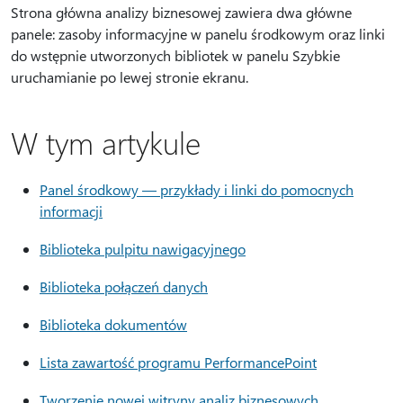
Strona główna analizy biznesowej zawiera dwa główne
panele: zasoby informacyjne w panelu środkowym oraz linki
do wstępnie utworzonych bibliotek w panelu Szybkie
uruchamianie po lewej stronie ekranu.
W tym artykule
Panel środkowy — przykłady i linki do pomocnych
informacji
Biblioteka pulpitu nawigacyjnego
Biblioteka połączeń danych
Biblioteka dokumentów
Lista zawartość programu PerformancePoint
Tworzenie nowej witryny analiz biznesowych