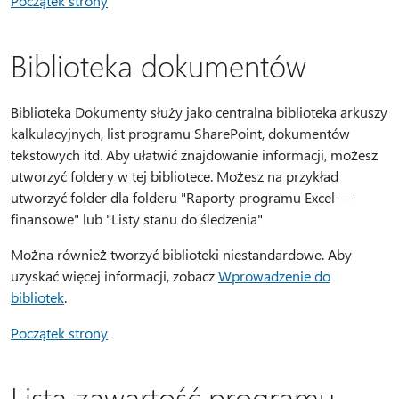
Początek strony
Biblioteka dokumentów
Biblioteka Dokumenty służy jako centralna biblioteka arkuszy
kalkulacyjnych, list programu SharePoint, dokumentów
tekstowych itd. Aby ułatwić znajdowanie informacji, możesz
utworzyć foldery w tej bibliotece. Możesz na przykład
utworzyć folder dla folderu "Raporty programu Excel —
finansowe" lub "Listy stanu do śledzenia"
Można również tworzyć biblioteki niestandardowe. Aby
uzyskać więcej informacji, zobacz
Wprowadzenie do
bibliotek
.
Początek strony
Lista zawartość programu