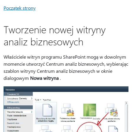
Początek strony
Tworzenie nowej witryny
analiz biznesowych
Właściciele witryn programu SharePoint mogą w dowolnym
momencie utworzyć Centrum analiz biznesowych, wybierając
szablon witryny Centrum analiz biznesowych w oknie
dialogowym
Nowa witryna
.