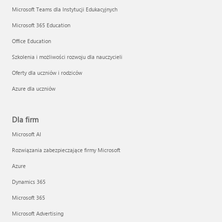
Microsoft Teams dla Instytucji Edukacyjnych
Microsoft 365 Education
Office Education
Szkolenia i możliwości rozwoju dla nauczycieli
Oferty dla uczniów i rodziców
Azure dla uczniów
Dla firm
Microsoft AI
Rozwiązania zabezpieczające firmy Microsoft
Azure
Dynamics 365
Microsoft 365
Microsoft Advertising