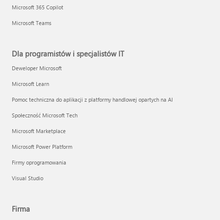
Microsoft 365 Copilot
Microsoft Teams
Dla programistów i specjalistów IT
Deweloper Microsoft
Microsoft Learn
Pomoc techniczna do aplikacji z platformy handlowej opartych na AI
Społeczność Microsoft Tech
Microsoft Marketplace
Microsoft Power Platform
Firmy oprogramowania
Visual Studio
Firma