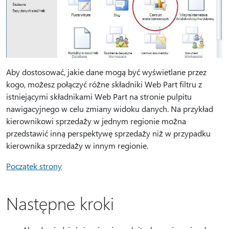
Aby dostosować, jakie dane mogą być wyświetlane przez
kogo, możesz połączyć różne składniki Web Part filtru z
istniejącymi składnikami Web Part na stronie pulpitu
nawigacyjnego w celu zmiany widoku danych. Na przykład
kierownikowi sprzedaży w jednym regionie można
przedstawić inną perspektywę sprzedaży niż w przypadku
kierownika sprzedaży w innym regionie.
Początek strony
Następne kroki