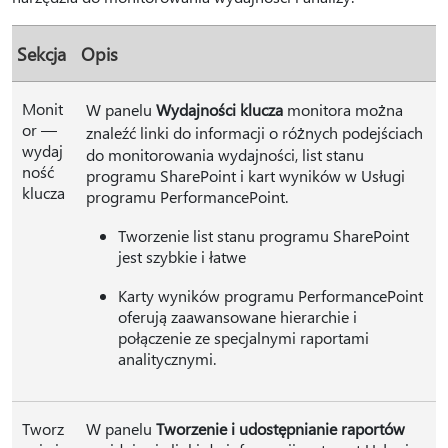
Sekcja
Opis
Monit
W panelu
Wydajności klucza
monitora można
or —
znaleźć linki do informacji o różnych podejściach
wydaj
do monitorowania wydajności, list stanu
ność
programu SharePoint i kart wyników w Usługi
klucza
programu PerformancePoint.
Tworzenie list stanu programu SharePoint
jest szybkie i łatwe
Karty wyników programu PerformancePoint
oferują zaawansowane hierarchie i
połączenie ze specjalnymi raportami
analitycznymi.
Tworz
W panelu
Tworzenie i udostępnianie raportów