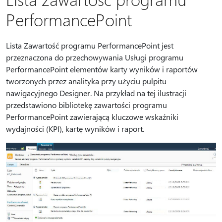
PerformancePoint
Lista Zawartość programu PerformancePoint jest
przeznaczona do przechowywania Usługi programu
PerformancePoint elementów karty wyników i raportów
tworzonych przez analityka przy użyciu pulpitu
nawigacyjnego Designer. Na przykład na tej ilustracji
przedstawiono bibliotekę zawartości programu
PerformancePoint zawierającą kluczowe wskaźniki
wydajności (KPI), kartę wyników i raport.