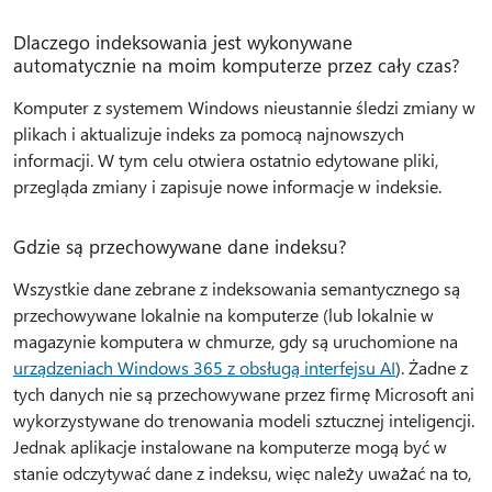
Dlaczego indeksowania jest wykonywane
automatycznie na moim komputerze przez cały czas?
Komputer z systemem Windows nieustannie śledzi zmiany w
plikach i aktualizuje indeks za pomocą najnowszych
informacji. W tym celu otwiera ostatnio edytowane pliki,
przegląda zmiany i zapisuje nowe informacje w indeksie.
Gdzie są przechowywane dane indeksu?
Wszystkie dane zebrane z indeksowania semantycznego są
przechowywane lokalnie na komputerze (lub lokalnie w
magazynie komputera w chmurze, gdy są uruchomione na
urządzeniach Windows 365 z obsługą interfejsu AI
). Żadne z
tych danych nie są przechowywane przez firmę Microsoft ani
wykorzystywane do trenowania modeli sztucznej inteligencji.
Jednak aplikacje instalowane na komputerze mogą być w
stanie odczytywać dane z indeksu, więc należy uważać na to,