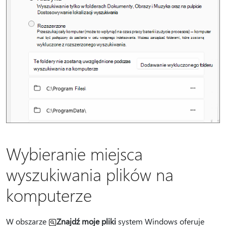
Wybieranie miejsca
wyszukiwania plików na
komputerze
W obszarze
Znajdź moje pliki
system Windows oferuje