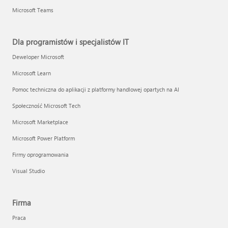
Microsoft Teams
Dla programistów i specjalistów IT
Deweloper Microsoft
Microsoft Learn
Pomoc techniczna do aplikacji z platformy handlowej opartych na AI
Społeczność Microsoft Tech
Microsoft Marketplace
Microsoft Power Platform
Firmy oprogramowania
Visual Studio
Firma
Praca