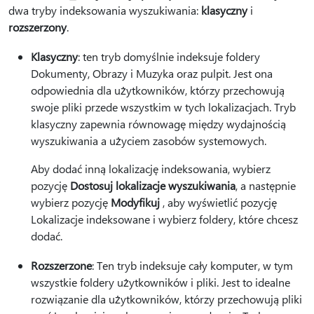
dwa tryby indeksowania wyszukiwania:
klasyczny
i
rozszerzony
.
Klasyczny
: ten tryb domyślnie indeksuje foldery
Dokumenty, Obrazy i Muzyka oraz pulpit. Jest ona
odpowiednia dla użytkowników, którzy przechowują
swoje pliki przede wszystkim w tych lokalizacjach. Tryb
klasyczny zapewnia równowagę między wydajnością
wyszukiwania a użyciem zasobów systemowych.
Aby dodać inną lokalizację indeksowania, wybierz
pozycję
Dostosuj lokalizacje wyszukiwania
, a następnie
wybierz pozycję
Modyfikuj
, aby wyświetlić pozycję
Lokalizacje indeksowane i wybierz foldery, które chcesz
dodać.
Rozszerzone
: Ten tryb indeksuje cały komputer, w tym
wszystkie foldery użytkowników i pliki. Jest to idealne
rozwiązanie dla użytkowników, którzy przechowują pliki