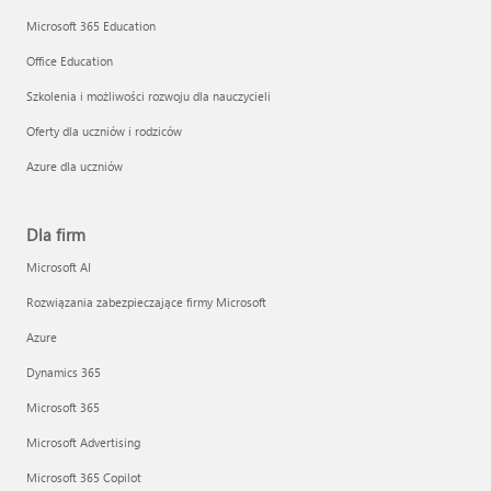
Microsoft 365 Education
Office Education
Szkolenia i możliwości rozwoju dla nauczycieli
Oferty dla uczniów i rodziców
Azure dla uczniów
Dla firm
Microsoft AI
Rozwiązania zabezpieczające firmy Microsoft
Azure
Dynamics 365
Microsoft 365
Microsoft Advertising
Microsoft 365 Copilot