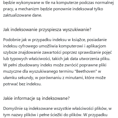
będzie wykonywane w tle na komputerze podczas normalnej
pracy, a mechanizm będzie ponownie indeksował tylko
zaktualizowane dane.
Jak indeksowanie przyspiesza wyszukiwanie?
Podobnie jak w przypadku indeksu w książce, posiadanie
indeksu cyfrowego umożliwia komputerowi i aplikacjom
szybsze znajdowanie zawartości poprzez sprawdzanie pojęć
lub typowych właściwości, takich jak data utworzenia pliku.
W pełni zbudowany indeks może zwrócić poprawne pliki
muzyczne dla wyszukiwanego terminu "Beethoven" w
ułamku sekundy, w porównaniu z minutami, które może
potrwać bez indeksu.
Jakie informacje są indeksowane?
Domyślnie są indeksowane wszystkie właściwości plików, w
tym nazwy plików i pełne ścieżki do plików. W przypadku