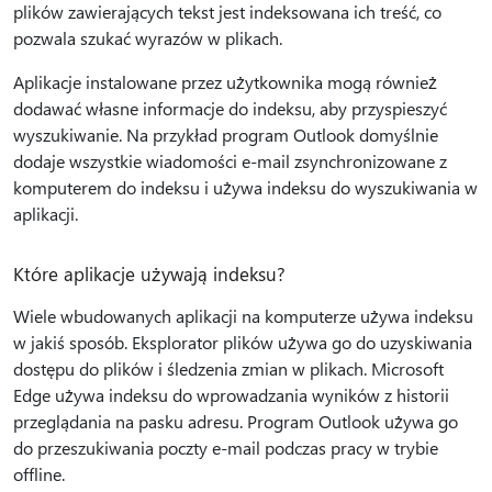
plików zawierających tekst jest indeksowana ich treść, co
pozwala szukać wyrazów w plikach.
Aplikacje instalowane przez użytkownika mogą również
dodawać własne informacje do indeksu, aby przyspieszyć
wyszukiwanie. Na przykład program Outlook domyślnie
dodaje wszystkie wiadomości e-mail zsynchronizowane z
komputerem do indeksu i używa indeksu do wyszukiwania w
aplikacji.
Które aplikacje używają indeksu?
Wiele wbudowanych aplikacji na komputerze używa indeksu
w jakiś sposób. Eksplorator plików używa go do uzyskiwania
dostępu do plików i śledzenia zmian w plikach. Microsoft
Edge używa indeksu do wprowadzania wyników z historii
przeglądania na pasku adresu. Program Outlook używa go
do przeszukiwania poczty e-mail podczas pracy w trybie
offline.