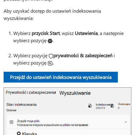
Aby uzyskać dostęp do ustawień indeksowania
wyszukiwania:
Wybierz
przycisk Start
, wpisz
Ustawienia
, a następnie
wybierz pozycję
.
Wybierz pozycję
prywatności & zabezpieczeń
i
wybierz pozycję
.
Przejdź do ustawień indeksowania wyszukiwania