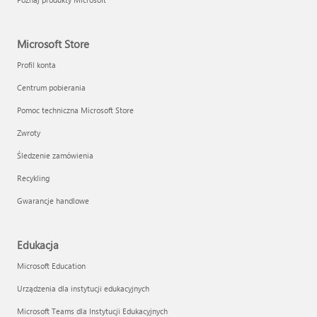
Microsoft Store
Profil konta
Centrum pobierania
Pomoc techniczna Microsoft Store
Zwroty
Śledzenie zamówienia
Recykling
Gwarancje handlowe
Edukacja
Microsoft Education
Urządzenia dla instytucji edukacyjnych
Microsoft Teams dla Instytucji Edukacyjnych