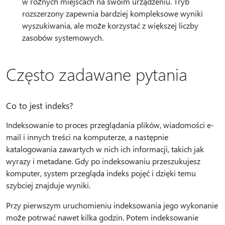
w różnych miejscach na swoim urządzeniu. Tryb
rozszerzony zapewnia bardziej kompleksowe wyniki
wyszukiwania, ale może korzystać z większej liczby
zasobów systemowych.
Często zadawane pytania
Co to jest indeks?
Indeksowanie to proces przeglądania plików, wiadomości e-
mail i innych treści na komputerze, a następnie
katalogowania zawartych w nich ich informacji, takich jak
wyrazy i metadane. Gdy po indeksowaniu przeszukujesz
komputer, system przegląda indeks pojęć i dzięki temu
szybciej znajduje wyniki.
Przy pierwszym uruchomieniu indeksowania jego wykonanie
może potrwać nawet kilka godzin. Potem indeksowanie