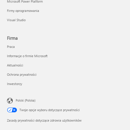
Microsoft Power Platform
Firmy oprogramowania
Visual Studio
Firma
Praca
Informacje o firmie Microsoft
Aktualności
Ochrona prywatności
Inwestorzy
Polski (Polska)
Twoje opcje wyboru dotyczące prywatności
Zasady prywatności dotyczące zdrowia użytkowników