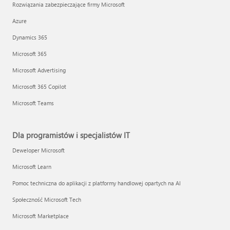
Rozwiązania zabezpieczające firmy Microsoft
Azure
Dynamics 365
Microsoft 365
Microsoft Advertising
Microsoft 365 Copilot
Microsoft Teams
Dla programistów i specjalistów IT
Deweloper Microsoft
Microsoft Learn
Pomoc techniczna do aplikacji z platformy handlowej opartych na AI
Społeczność Microsoft Tech
Microsoft Marketplace