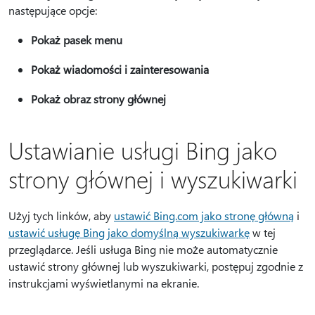
następujące opcje:
Pokaż pasek menu
Pokaż wiadomości i zainteresowania
Pokaż obraz strony głównej
Ustawianie usługi Bing jako
strony głównej i wyszukiwarki
Użyj tych linków, aby
ustawić Bing.com jako stronę główną
i
ustawić usługę Bing jako domyślną wyszukiwarkę
w tej
przeglądarce. Jeśli usługa Bing nie może automatycznie
ustawić strony głównej lub wyszukiwarki, postępuj zgodnie z
instrukcjami wyświetlanymi na ekranie.