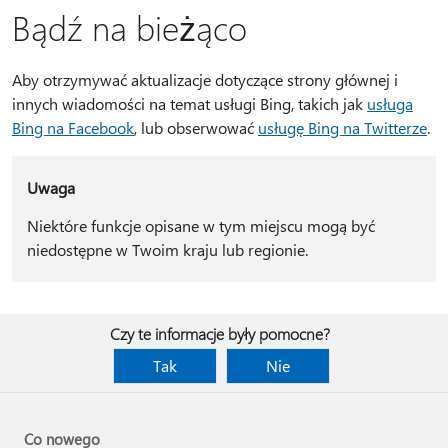
Bądź na bieżąco
Aby otrzymywać aktualizacje dotyczące strony głównej i
innych wiadomości na temat usługi Bing, takich jak
usługa
Bing na Facebook
, lub obserwować
usługę Bing na Twitterze
.
Uwaga
Niektóre funkcje opisane w tym miejscu mogą być
niedostępne w Twoim kraju lub regionie.
Czy te informacje były pomocne?
Tak
Nie
Co nowego