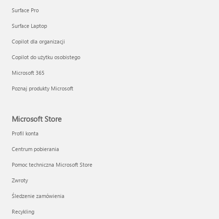
Surface Pro
Surface Laptop
Copilot dla organizacji
Copilot do użytku osobistego
Microsoft 365
Poznaj produkty Microsoft
Microsoft Store
Profil konta
Centrum pobierania
Pomoc techniczna Microsoft Store
Zwroty
Śledzenie zamówienia
Recykling