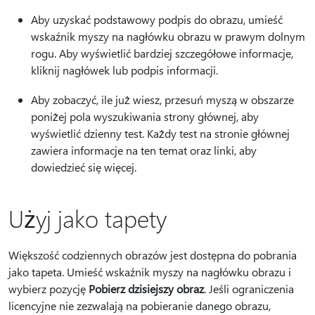
Aby uzyskać podstawowy podpis do obrazu, umieść
wskaźnik myszy na nagłówku obrazu w prawym dolnym
rogu. Aby wyświetlić bardziej szczegółowe informacje,
kliknij nagłówek lub podpis informacji.
Aby zobaczyć, ile już wiesz, przesuń myszą w obszarze
poniżej pola wyszukiwania strony głównej, aby
wyświetlić dzienny test. Każdy test na stronie głównej
zawiera informacje na ten temat oraz linki, aby
dowiedzieć się więcej.
Użyj jako tapety
Większość codziennych obrazów jest dostępna do pobrania
jako tapeta. Umieść wskaźnik myszy na nagłówku obrazu i
wybierz pozycję
Pobierz dzisiejszy obraz
. Jeśli ograniczenia
licencyjne nie zezwalają na pobieranie danego obrazu,