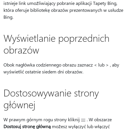
istnieje link umożliwiający pobranie aplikacji Tapety Bing,
która oferuje bibliotekę obrazów prezentowanych w usłudze
Bing.
Wyświetlanie poprzednich
obrazów
Obok nagłówka codziennego obrazu zaznacz < lub > , aby
wyświetlić ostatnie siedem dni obrazów.
Dostosowywanie strony
głównej
W prawym górnym rogu strony kliknij
. W obszarze
Dostosuj stronę główną
możesz wyłączyć lub włączyć