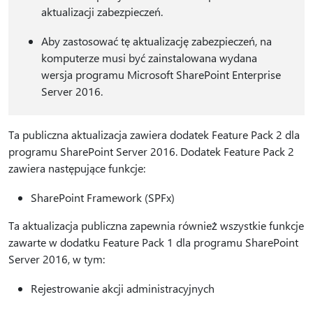
aktualizacji zabezpieczeń.
Aby zastosować tę aktualizację zabezpieczeń, na
komputerze musi być zainstalowana wydana
wersja programu Microsoft SharePoint Enterprise
Server 2016.
Ta publiczna aktualizacja zawiera dodatek Feature Pack 2 dla
programu SharePoint Server 2016. Dodatek Feature Pack 2
zawiera następujące funkcje:
SharePoint Framework (SPFx)
Ta aktualizacja publiczna zapewnia również wszystkie funkcje
zawarte w dodatku Feature Pack 1 dla programu SharePoint
Server 2016, w tym:
Rejestrowanie akcji administracyjnych