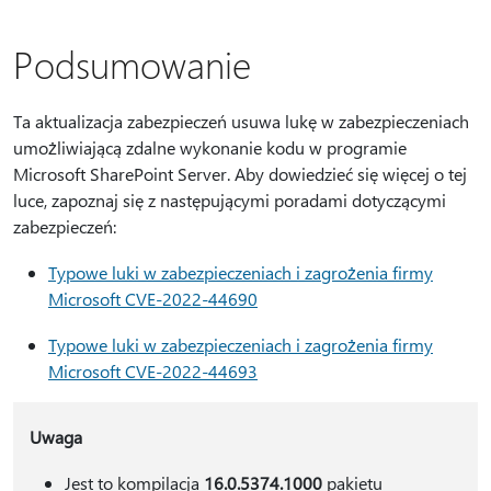
Podsumowanie
Ta aktualizacja zabezpieczeń usuwa lukę w zabezpieczeniach
umożliwiającą zdalne wykonanie kodu w programie
Microsoft SharePoint Server. Aby dowiedzieć się więcej o tej
luce, zapoznaj się z następującymi poradami dotyczącymi
zabezpieczeń:
Typowe luki w zabezpieczeniach i zagrożenia firmy
Microsoft CVE-2022-44690
Typowe luki w zabezpieczeniach i zagrożenia firmy
Microsoft CVE-2022-44693
Uwaga
Jest to kompilacja
16.0.5374.1000
pakietu