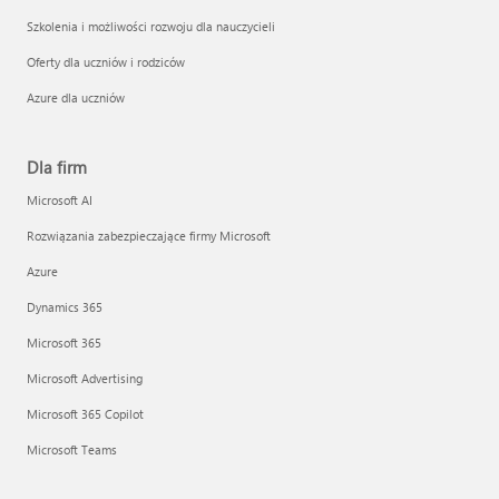
Szkolenia i możliwości rozwoju dla nauczycieli
Oferty dla uczniów i rodziców
Azure dla uczniów
Dla firm
Microsoft AI
Rozwiązania zabezpieczające firmy Microsoft
Azure
Dynamics 365
Microsoft 365
Microsoft Advertising
Microsoft 365 Copilot
Microsoft Teams