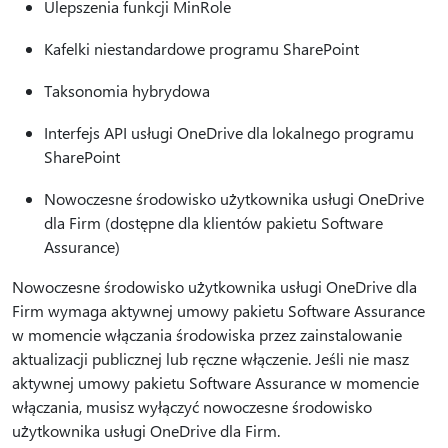
Ulepszenia funkcji MinRole
Kafelki niestandardowe programu SharePoint
Taksonomia hybrydowa
Interfejs API usługi OneDrive dla lokalnego programu
SharePoint
Nowoczesne środowisko użytkownika usługi OneDrive
dla Firm (dostępne dla klientów pakietu Software
Assurance)
Nowoczesne środowisko użytkownika usługi OneDrive dla
Firm wymaga aktywnej umowy pakietu Software Assurance
w momencie włączania środowiska przez zainstalowanie
aktualizacji publicznej lub ręczne włączenie. Jeśli nie masz
aktywnej umowy pakietu Software Assurance w momencie
włączania, musisz wyłączyć nowoczesne środowisko
użytkownika usługi OneDrive dla Firm.