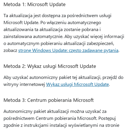
Metoda 1: Microsoft Update
Ta aktualizacja jest dostępna za pośrednictwem usługi
Microsoft Update. Po włączeniu automatycznego
aktualizowania ta aktualizacja zostanie pobrana i
zainstalowana automatycznie. Aby uzyskać więcej informacji
o automatycznym pobieraniu aktualizacji zabezpieczeń,
zobacz
stronę Windows Update: często zadawane pytania
.
Metoda 2: Wykaz usługi Microsoft Update
Aby uzyskać autonomiczny pakiet tej aktualizacji, przejdź do
witryny internetowej
Wykaz usługi Microsoft Update
.
Metoda 3: Centrum pobierania Microsoft
Autonomiczny pakiet aktualizacji można uzyskać za
pośrednictwem Centrum pobierania Microsoft. Postępuj
zgodnie z instrukcjami instalacji wyświetlanymi na stronie