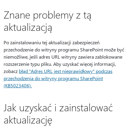
Znane problemy z tą
aktualizacją
Po zainstalowaniu tej aktualizacji zabezpieczeń
przechodzenie do witryny programu SharePoint może być
niemożliwe, jeśli adres URL witryny zawiera zablokowane
rozszerzenie typu pliku. Aby uzyskać więcej informacji,
zobacz
błąd "Adres URL jest nieprawidłowy" podczas
przechodzenia do witryny programu SharePoint
(KB5023406).
Jak uzyskać i zainstalować
aktualizację