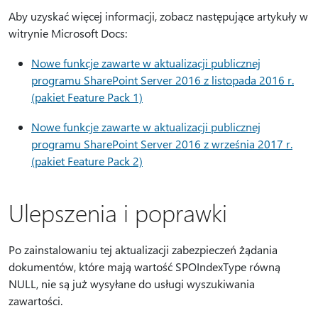
Aby uzyskać więcej informacji, zobacz następujące artykuły w
witrynie Microsoft Docs:
Nowe funkcje zawarte w aktualizacji publicznej
programu SharePoint Server 2016 z listopada 2016 r.
(pakiet Feature Pack 1)
Nowe funkcje zawarte w aktualizacji publicznej
programu SharePoint Server 2016 z września 2017 r.
(pakiet Feature Pack 2)
Ulepszenia i poprawki
Po zainstalowaniu tej aktualizacji zabezpieczeń żądania
dokumentów, które mają wartość SPOIndexType równą
NULL, nie są już wysyłane do usługi wyszukiwania
zawartości.