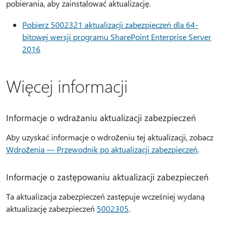
pobierania, aby zainstalować aktualizację.
Pobierz 5002321 aktualizacji zabezpieczeń dla 64-
bitowej wersji programu SharePoint Enterprise Server
2016
Więcej informacji
Informacje o wdrażaniu aktualizacji zabezpieczeń
Aby uzyskać informacje o wdrożeniu tej aktualizacji, zobacz
Wdrożenia — Przewodnik po aktualizacji zabezpieczeń
.
Informacje o zastępowaniu aktualizacji zabezpieczeń
Ta aktualizacja zabezpieczeń zastępuje wcześniej wydaną
aktualizację zabezpieczeń
5002305
.