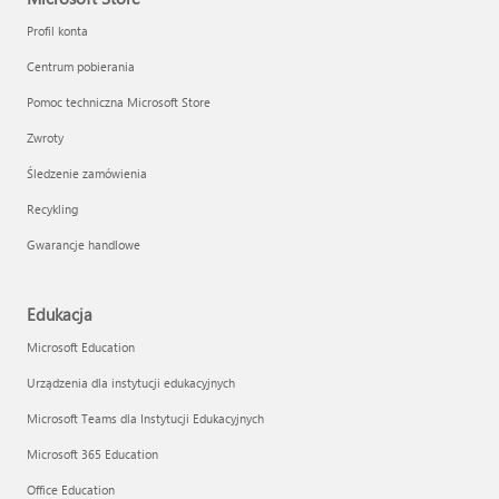
Profil konta
Centrum pobierania
Pomoc techniczna Microsoft Store
Zwroty
Śledzenie zamówienia
Recykling
Gwarancje handlowe
Edukacja
Microsoft Education
Urządzenia dla instytucji edukacyjnych
Microsoft Teams dla Instytucji Edukacyjnych
Microsoft 365 Education
Office Education