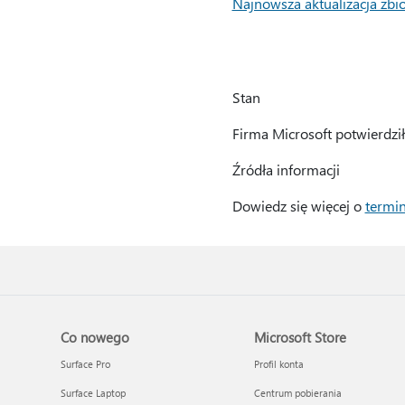
Najnowsza aktualizacja zb
Stan
Firma Microsoft potwierdzi
Źródła informacji
Dowiedz się więcej o
termin
Co nowego
Microsoft Store
Surface Pro
Profil konta
Surface Laptop
Centrum pobierania