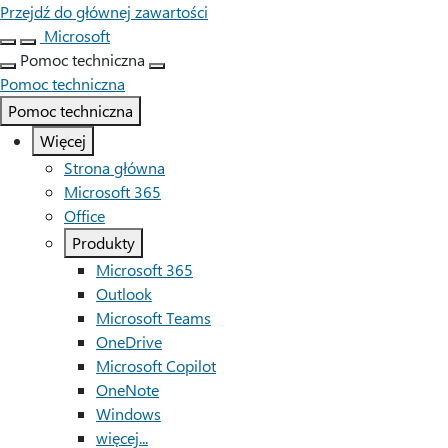
Przejdź do głównej zawartości
Microsoft
Pomoc techniczna
Pomoc techniczna
Pomoc techniczna
Więcej
Strona główna
Microsoft 365
Office
Produkty
Microsoft 365
Outlook
Microsoft Teams
OneDrive
Microsoft Copilot
OneNote
Windows
więcej...