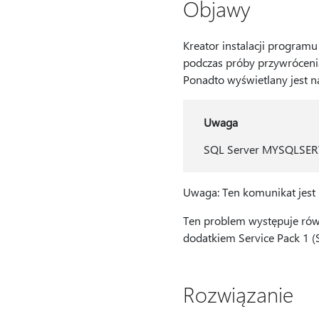
Objawy
Kreator instalacji progra
podczas próby przywróceni
Ponadto wyświetlany jest n
Uwaga
SQL Server MYSQLSERVER
Uwaga: Ten komunikat jest 
Ten problem występuje rów
dodatkiem Service Pack 1 (
Rozwiązanie