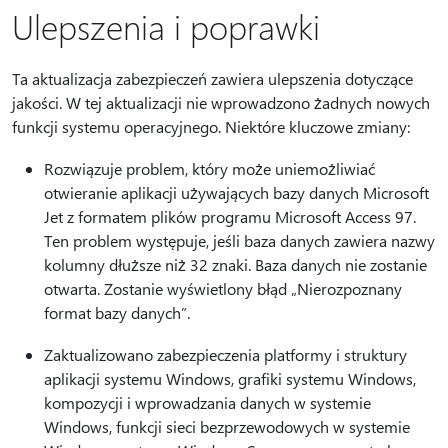
Ulepszenia i poprawki
Ta aktualizacja zabezpieczeń zawiera ulepszenia dotyczące
jakości. W tej aktualizacji nie wprowadzono żadnych nowych
funkcji systemu operacyjnego. Niektóre kluczowe zmiany:
Rozwiązuje problem, który może uniemożliwiać
otwieranie aplikacji używających bazy danych Microsoft
Jet z formatem plików programu Microsoft Access 97.
Ten problem występuje, jeśli baza danych zawiera nazwy
kolumny dłuższe niż 32 znaki. Baza danych nie zostanie
otwarta. Zostanie wyświetlony błąd „Nierozpoznany
format bazy danych”.
Zaktualizowano zabezpieczenia platformy i struktury
aplikacji systemu Windows, grafiki systemu Windows,
kompozycji i wprowadzania danych w systemie
Windows, funkcji sieci bezprzewodowych w systemie