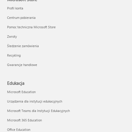
Profil konta
Centrum pobierania
Pomoc techniczna Microsoft Store
Zwroty
Śledzenie zamówienia
Recykling
Gwarancje handlowe
Edukacja
Microsoft Education
Urządzenia dla instytucji edukacyjnych
Microsoft Teams dla Instytucji Edukacyjnych
Microsoft 365 Education
Office Education