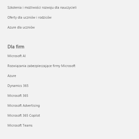
Szkolenia i możliwości rozwoju dla nauczycieli
Oferty dla uczniów i rodziców
Azure dla uczniów
Dla firm
Microsoft AI
Rozwiązania zabezpieczające firmy Microsoft
Azure
Dynamics 365
Microsoft 365
Microsoft Advertising
Microsoft 365 Copilot
Microsoft Teams