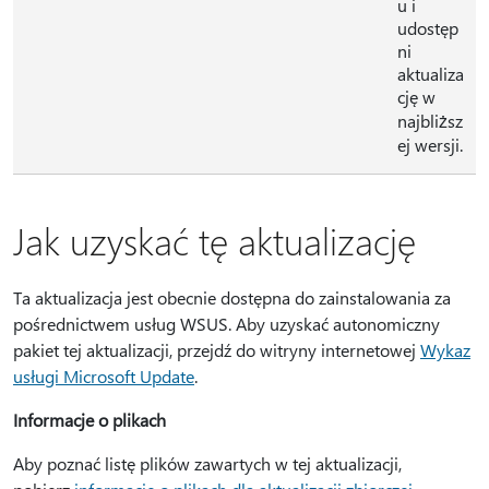
u i
udostęp
ni
aktualiza
cję w
najbliższ
ej wersji.
Jak uzyskać tę aktualizację
Ta aktualizacja jest obecnie dostępna do zainstalowania za
pośrednictwem usług WSUS. Aby uzyskać autonomiczny
pakiet tej aktualizacji, przejdź do witryny internetowej
Wykaz
usługi Microsoft Update
.
Informacje o plikach
Aby poznać listę plików zawartych w tej aktualizacji,