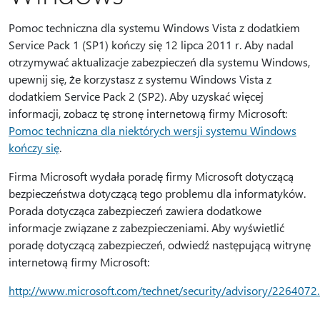
Pomoc techniczna dla systemu Windows Vista z dodatkiem
Service Pack 1 (SP1) kończy się 12 lipca 2011 r. Aby nadal
otrzymywać aktualizacje zabezpieczeń dla systemu Windows,
upewnij się, że korzystasz z systemu Windows Vista z
dodatkiem Service Pack 2 (SP2). Aby uzyskać więcej
informacji, zobacz tę stronę internetową firmy Microsoft:
Pomoc techniczna dla niektórych wersji systemu Windows
kończy się
.
Firma Microsoft wydała poradę firmy Microsoft dotyczącą
bezpieczeństwa dotyczącą tego problemu dla informatyków.
Porada dotycząca zabezpieczeń zawiera dodatkowe
informacje związane z zabezpieczeniami. Aby wyświetlić
poradę dotyczącą zabezpieczeń, odwiedź następującą witrynę
internetową firmy Microsoft:
http://www.microsoft.com/technet/security/advisory/2264072