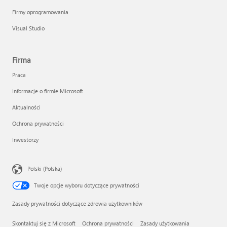
Firmy oprogramowania
Visual Studio
Firma
Praca
Informacje o firmie Microsoft
Aktualności
Ochrona prywatności
Inwestorzy
Polski (Polska)
Twoje opcje wyboru dotyczące prywatności
Zasady prywatności dotyczące zdrowia użytkowników
Skontaktuj się z Microsoft
Ochrona prywatności
Zasady użytkowania