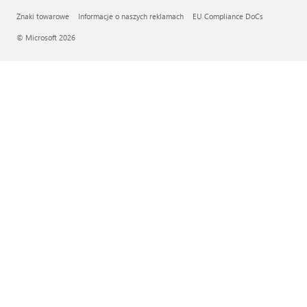
Znaki towarowe
Informacje o naszych reklamach
EU Compliance DoCs
© Microsoft 2026