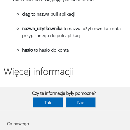
ciąg
to nazwa puli aplikacji
nazwa_użytkownika
to nazwa użytkownika konta
przypisanego do puli aplikacji
hasło
to hasło do konta
Więcej informacji
Czy te informacje były pomocne?
Tak
Nie
Co nowego