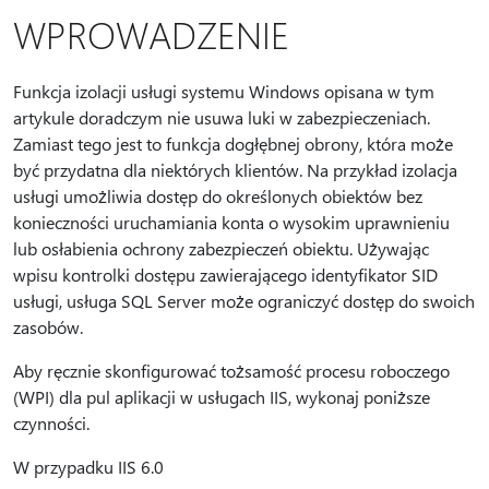
WPROWADZENIE
Funkcja izolacji usługi systemu Windows opisana w tym
artykule doradczym nie usuwa luki w zabezpieczeniach.
Zamiast tego jest to funkcja dogłębnej obrony, która może
być przydatna dla niektórych klientów. Na przykład izolacja
usługi umożliwia dostęp do określonych obiektów bez
konieczności uruchamiania konta o wysokim uprawnieniu
lub osłabienia ochrony zabezpieczeń obiektu. Używając
wpisu kontrolki dostępu zawierającego identyfikator SID
usługi, usługa SQL Server może ograniczyć dostęp do swoich
zasobów.
Aby ręcznie skonfigurować tożsamość procesu roboczego
(WPI) dla pul aplikacji w usługach IIS, wykonaj poniższe
czynności.
W przypadku IIS 6.0