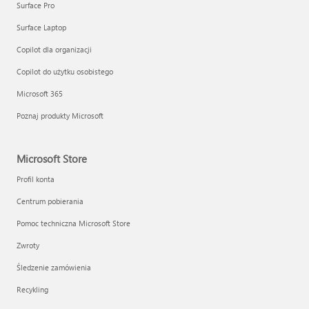
Surface Pro
Surface Laptop
Copilot dla organizacji
Copilot do użytku osobistego
Microsoft 365
Poznaj produkty Microsoft
Microsoft Store
Profil konta
Centrum pobierania
Pomoc techniczna Microsoft Store
Zwroty
Śledzenie zamówienia
Recykling