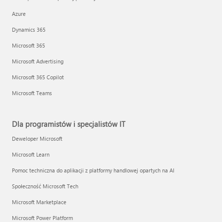
Azure
Dynamics 365
Microsoft 365
Microsoft Advertising
Microsoft 365 Copilot
Microsoft Teams
Dla programistów i specjalistów IT
Deweloper Microsoft
Microsoft Learn
Pomoc techniczna do aplikacji z platformy handlowej opartych na AI
Społeczność Microsoft Tech
Microsoft Marketplace
Microsoft Power Platform