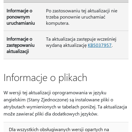
Informacje o
Po zastosowaniu tej aktualizacji nie
ponownym
trzeba ponownie uruchamiać
uruchamianiu
komputera.
Informacje o
Ta aktualizacja zastępuje wcześniej
zastępowaniu
wydaną aktualizację
KB5037957
.
aktualizacji
Informacje o plikach
W wersji tej aktualizacji oprogramowania w języku
angielskim (Stany Zjednoczone) są instalowane pliki o
atrybutach wymienionych w tabelach poniżej. Ta aktualizacja
może zawierać pliki dla dodatkowych języków.
Dla wszystkich obsługiwanych wersji opartych na