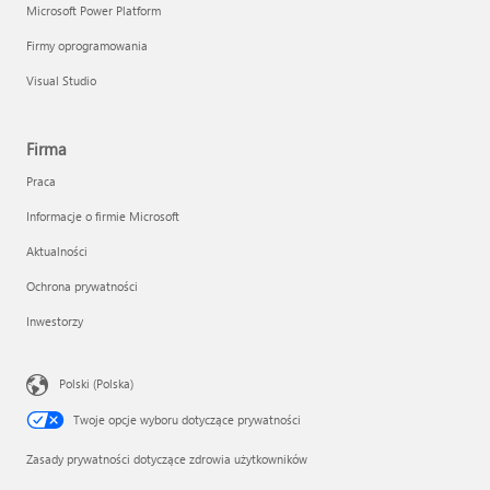
Microsoft Power Platform
Firmy oprogramowania
Visual Studio
Firma
Praca
Informacje o firmie Microsoft
Aktualności
Ochrona prywatności
Inwestorzy
Polski (Polska)
Twoje opcje wyboru dotyczące prywatności
Zasady prywatności dotyczące zdrowia użytkowników