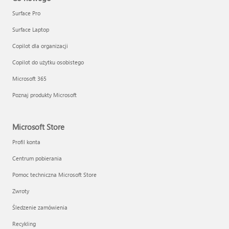
Surface Pro
Surface Laptop
Copilot dla organizacji
Copilot do użytku osobistego
Microsoft 365
Poznaj produkty Microsoft
Microsoft Store
Profil konta
Centrum pobierania
Pomoc techniczna Microsoft Store
Zwroty
Śledzenie zamówienia
Recykling