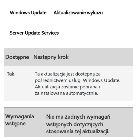
Windows Update
Aktualizowanie wykazu
Server Update Services
Dostępne
Następny krok
Tak
Ta aktualizacja jest dostępna za
pośrednictwem usługi Windows Update.
Aktualizacja zostanie pobrana i
zainstalowana automatycznie.
Wymagania
Nie ma żadnych wymagań
wstępne
wstępnych dotyczących
stosowania tej aktualizacji.