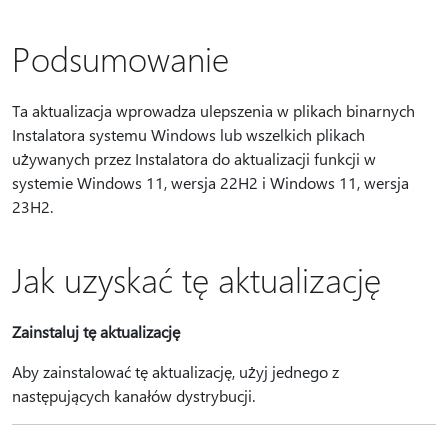
Podsumowanie
Ta aktualizacja wprowadza ulepszenia w plikach binarnych
Instalatora systemu Windows lub wszelkich plikach
używanych przez Instalatora do aktualizacji funkcji w
systemie Windows 11, wersja 22H2 i Windows 11, wersja
23H2.
Jak uzyskać tę aktualizację
Zainstaluj tę aktualizację
Aby zainstalować tę aktualizację, użyj jednego z
następujących kanałów dystrybucji.