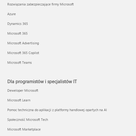
Rozwiązania zabezpieczające firmy Microsoft
Azure
Dynamics 365
Microsoft 365
Microsoft Advertising
Microsoft 365 Copilot
Microsoft Teams
Dla programistów i specjalistów IT
Deweloper Microsoft
Microsoft Learn
Pomoc techniczna do aplikacji z platformy handlowej opartych na AI
Społeczność Microsoft Tech
Microsoft Marketplace