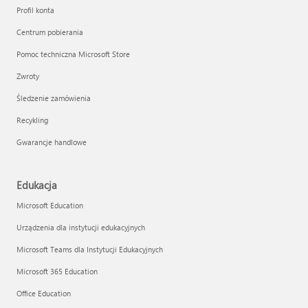
Profil konta
Centrum pobierania
Pomoc techniczna Microsoft Store
Zwroty
Śledzenie zamówienia
Recykling
Gwarancje handlowe
Edukacja
Microsoft Education
Urządzenia dla instytucji edukacyjnych
Microsoft Teams dla Instytucji Edukacyjnych
Microsoft 365 Education
Office Education