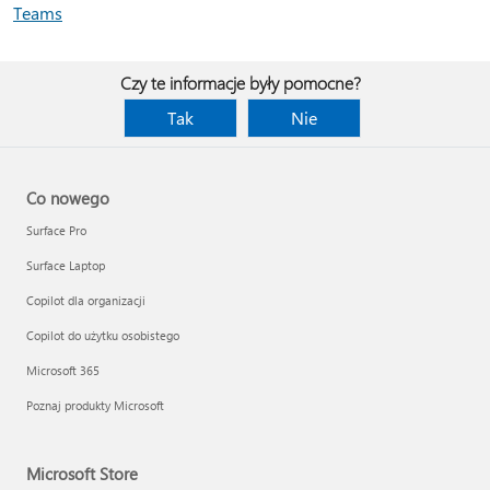
Teams
Czy te informacje były pomocne?
Tak
Nie
Co nowego
Surface Pro
Surface Laptop
Copilot dla organizacji
Copilot do użytku osobistego
Microsoft 365
Poznaj produkty Microsoft
Microsoft Store