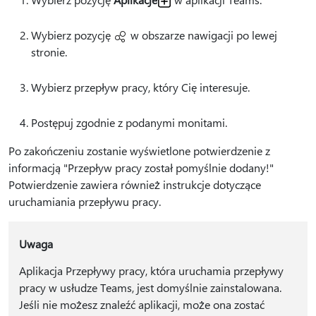
Wybierz pozycję
w obszarze nawigacji po lewej
stronie.
Wybierz przepływ pracy, który Cię interesuje.
Postępuj zgodnie z podanymi monitami.
Po zakończeniu zostanie wyświetlone potwierdzenie z
informacją "Przepływ pracy został pomyślnie dodany!"
Potwierdzenie zawiera również instrukcje dotyczące
uruchamiania przepływu pracy.
Uwaga
Aplikacja Przepływy pracy, która uruchamia przepływy
pracy w usłudze Teams, jest domyślnie zainstalowana.
Jeśli nie możesz znaleźć aplikacji, może ona zostać