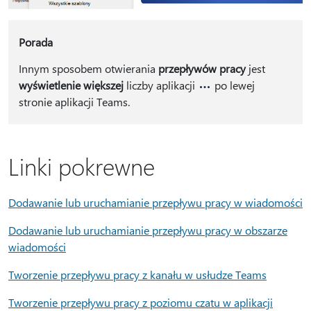
Porada
Innym sposobem otwierania
przepływów pracy
jest
wyświetlenie większej
liczby aplikacji
po lewej
stronie aplikacji Teams.
Linki pokrewne
Dodawanie lub uruchamianie przepływu pracy w wiadomości
Dodawanie lub uruchamianie przepływu pracy w obszarze
wiadomości
Tworzenie przepływu pracy z kanału w usłudze Teams
Tworzenie przepływu pracy z poziomu czatu w aplikacji