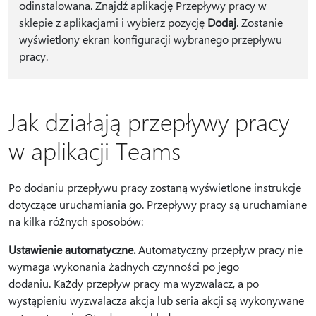
odinstalowana. Znajdź aplikację Przepływy pracy w
sklepie z aplikacjami i wybierz pozycję
Dodaj
. Zostanie
wyświetlony ekran konfiguracji wybranego przepływu
pracy.
Jak działają przepływy pracy
w aplikacji Teams
Po dodaniu przepływu pracy zostaną wyświetlone instrukcje
dotyczące uruchamiania go. Przepływy pracy są uruchamiane
na kilka różnych sposobów:
Ustawienie automatyczne.
Automatyczny przepływ pracy nie
wymaga wykonania żadnych czynności po jego
dodaniu. Każdy przepływ pracy ma wyzwalacz, a po
wystąpieniu wyzwalacza akcja lub seria akcji są wykonywane