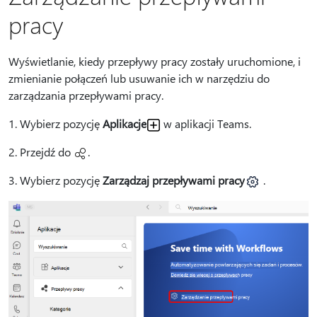
pracy
Wyświetlanie, kiedy przepływy pracy zostały uruchomione, i
zmienianie połączeń lub usuwanie ich w narzędziu do
zarządzania przepływami pracy.
1. Wybierz pozycję
Aplikacje
w aplikacji Teams.
2. Przejdź do
.
3. Wybierz pozycję
Zarządzaj przepływami pracy
.