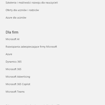
Szkolenia i możliwości rozwoju dla nauczycieli
Oferty dla uczniów i rodziców
Azure dla uczniów
Dla firm
Microsoft AI
Rozwiązania zabezpieczające firmy Microsoft
Azure
Dynamics 365
Microsoft 365
Microsoft Advertising
Microsoft 365 Copilot
Microsoft Teams