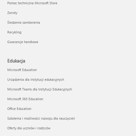
Pomoc techniczna Microsoft Store
Zwroty
Śledzenie zamówienia
Recykling
Gwarancje handlowe
Edukacja
Microsoft Education
Urządzenia dla instytucji edukacyjnych
Microsoft Teams dla Instytucji Edukacyjnych
Microsoft 365 Education
Office Education
Szkolenia i możliwości rozwoju dla nauczycieli
Oferty dla uczniów i rodziców