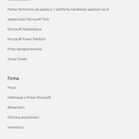
Pomoc techniczna do aplikacji z platformy handlowej opartych na AI
Społeczność Microsoft Tech
Microsoft Marketplace
Microsoft Power Platform
Firmy oprogramowania
Visual Studio
Firma
Praca
Informacje o firmie Microsoft
Aktualności
Ochrona prywatności
Inwestorzy