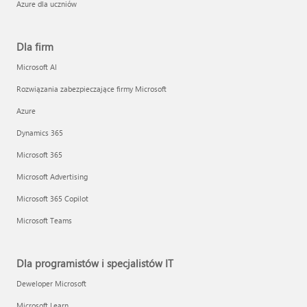
Azure dla uczniów
Dla firm
Microsoft AI
Rozwiązania zabezpieczające firmy Microsoft
Azure
Dynamics 365
Microsoft 365
Microsoft Advertising
Microsoft 365 Copilot
Microsoft Teams
Dla programistów i specjalistów IT
Deweloper Microsoft
Microsoft Learn