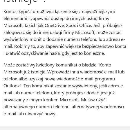
Konto skype'a umożliwia łączenie się z najważniejszymi
elementami i zapewnia dostęp do innych usług firmy
Microsoft, takich jak OneDrive, Xbox i Office. Jeśli próbujesz
zalogować się do innej usługi firmy Microsoft, może zostać
wyświetlony monit o dodanie numeru telefonu lub adresu e-
mail. Robimy to, aby zapewnić większe bezpieczeństwo konta
i ułatwić odzyskiwanie hasła, gdy jest to konieczne.
Może zostać wyświetlony komunikat o błędzie "Konto
Microsoft już istnieje. Wprowadź inną wiadomość e-mail lub
telefon albo uzyskaj nową wiadomość e-mail programu
Outlook". Ten komunikat zostanie wyświetlony, jeśli adres e-
mail lub numer telefonu, który próbujesz dodać, jest już
powiązany z innym kontem Microsoft. Musisz użyć
alternatywnego numeru telefonu, alternatywnej wiadomości
e-mail lub utworzyć nowy.