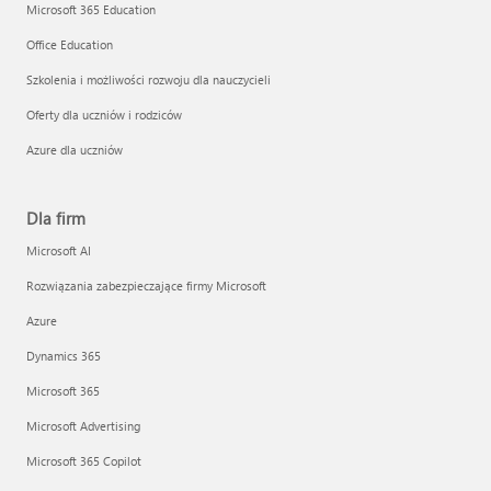
Microsoft 365 Education
Office Education
Szkolenia i możliwości rozwoju dla nauczycieli
Oferty dla uczniów i rodziców
Azure dla uczniów
Dla firm
Microsoft AI
Rozwiązania zabezpieczające firmy Microsoft
Azure
Dynamics 365
Microsoft 365
Microsoft Advertising
Microsoft 365 Copilot