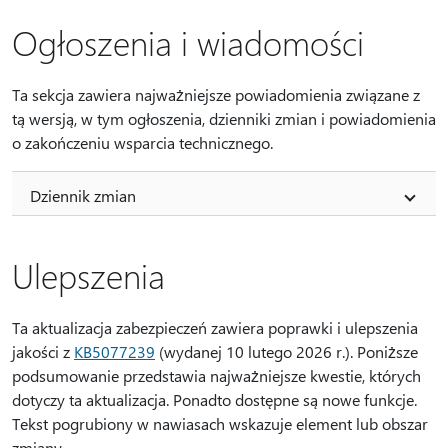
Ogłoszenia i wiadomości
Ta sekcja zawiera najważniejsze powiadomienia związane z
tą wersją, w tym ogłoszenia, dzienniki zmian i powiadomienia
o zakończeniu wsparcia technicznego.
Dziennik zmian
Ulepszenia
Ta aktualizacja zabezpieczeń zawiera poprawki i ulepszenia
jakości z
KB5077239
(wydanej 10 lutego 2026 r.). Poniższe
podsumowanie przedstawia najważniejsze kwestie, których
dotyczy ta aktualizacja. Ponadto dostępne są nowe funkcje.
Tekst pogrubiony w nawiasach wskazuje element lub obszar
zmiany.