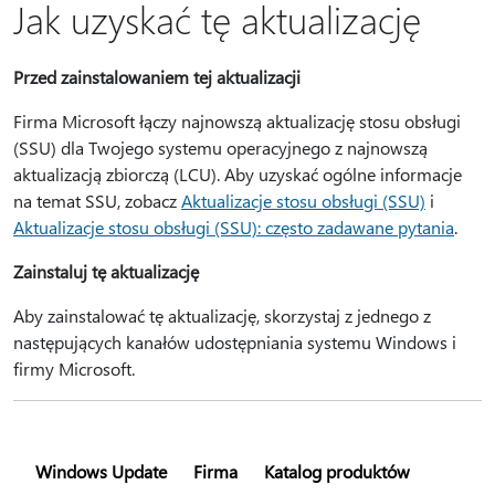
Jak uzyskać tę aktualizację
Przed zainstalowaniem tej aktualizacji
Firma Microsoft łączy najnowszą aktualizację stosu obsługi
(SSU) dla Twojego systemu operacyjnego z najnowszą
aktualizacją zbiorczą (LCU). Aby uzyskać ogólne informacje
na temat SSU, zobacz
Aktualizacje stosu obsługi (SSU)
i
Aktualizacje stosu obsługi (SSU): często zadawane pytania
.
Zainstaluj tę aktualizację
Aby zainstalować tę aktualizację, skorzystaj z jednego z
następujących kanałów udostępniania systemu Windows i
firmy Microsoft.
Windows Update
Firma
Katalog produktów