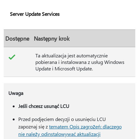
Server Update Services
Dostępne
Następny krok
Ta aktualizacja jest automatycznie
pobierana i instalowana z usług Windows
Update i Microsoft Update.
Uwaga
Jeśli chcesz usunąć LCU
Przed podjęciem decyzji o usunięciu LCU
zapoznaj się z
tematem Opis zagrożeń: dlaczego
nie należy odinstalowywać aktualizacji