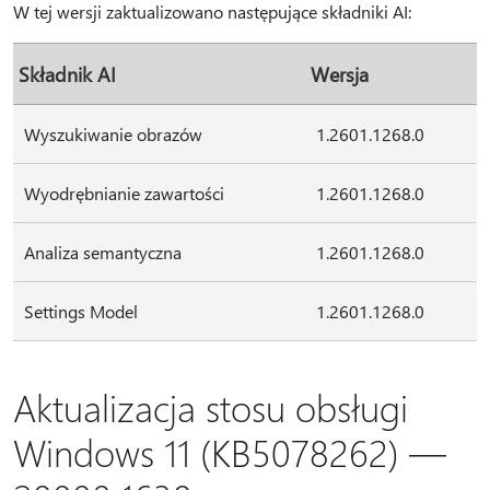
W tej wersji zaktualizowano następujące składniki AI:
Składnik AI
Wersja
Wyszukiwanie obrazów
1.2601.1268.0
Wyodrębnianie zawartości
1.2601.1268.0
Analiza semantyczna
1.2601.1268.0
Settings Model
1.2601.1268.0
Aktualizacja stosu obsługi
Windows 11 (KB5078262) —