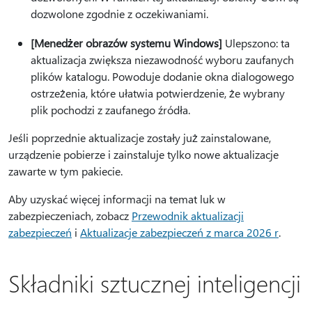
dozwolone zgodnie z oczekiwaniami.
[Menedżer obrazów systemu Windows]
Ulepszono: ta
aktualizacja zwiększa niezawodność wyboru zaufanych
plików katalogu. Powoduje dodanie okna dialogowego
ostrzeżenia, które ułatwia potwierdzenie, że wybrany
plik pochodzi z zaufanego źródła.
Jeśli poprzednie aktualizacje zostały już zainstalowane,
urządzenie pobierze i zainstaluje tylko nowe aktualizacje
zawarte w tym pakiecie.
Aby uzyskać więcej informacji na temat luk w
zabezpieczeniach, zobacz
Przewodnik aktualizacji
zabezpieczeń
i
Aktualizacje zabezpieczeń z marca 2026 r
.
Składniki sztucznej inteligencji