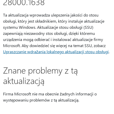
28000.1638
Ta aktualizacja wprowadza ulepszenia jakości do stosu
obsługi, który jest składnikiem, który instaluje aktualizacje
systemu Windows. Aktualizacje stosu obsługi (SSU)
zapewniają niezawodny stos obsługi, dzięki któremu
urządzenia mogą odbierać i instalować aktualizacje firmy
Microsoft. Aby dowiedzieć się więcej na temat SSU, zobacz
Upraszczanie wdrażania lokalnego aktualizacji stosu obsługi
.
Znane problemy z tą
aktualizacją
Firma Microsoft nie ma obecnie żadnych informacji o
występowaniu problemów z tą aktualizacją.