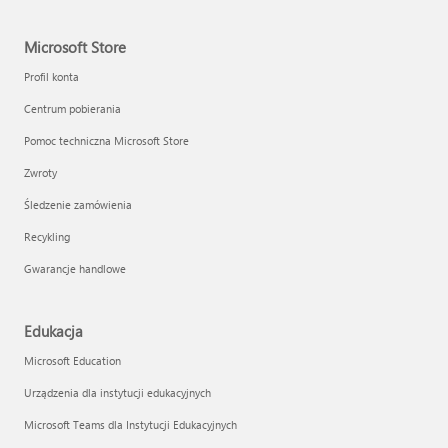
Microsoft Store
Profil konta
Centrum pobierania
Pomoc techniczna Microsoft Store
Zwroty
Śledzenie zamówienia
Recykling
Gwarancje handlowe
Edukacja
Microsoft Education
Urządzenia dla instytucji edukacyjnych
Microsoft Teams dla Instytucji Edukacyjnych