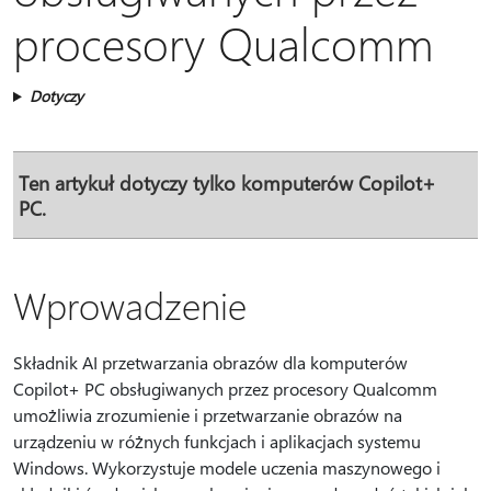
procesory Qualcomm
Dotyczy
Ten artykuł dotyczy tylko komputerów Copilot+
PC.
Wprowadzenie
Składnik AI przetwarzania obrazów dla komputerów
Copilot+ PC obsługiwanych przez procesory Qualcomm
umożliwia zrozumienie i przetwarzanie obrazów na
urządzeniu w różnych funkcjach i aplikacjach systemu
Windows. Wykorzystuje modele uczenia maszynowego i