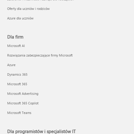
Oferty dla uczniów i rodziców
Azure dla uczniów
Dla firm
Microsoft AI
Rozwiązania zabezpieczające firmy Microsoft
Azure
Dynamics 365
Microsoft 365
Microsoft Advertising
Microsoft 365 Copilot
Microsoft Teams
Dla programistów i specjalistów IT