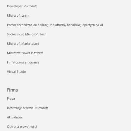
Deweloper Microsoft
Microsoft Learn
Pomoc techniczna do aplikacji z platformy handlowej opartych na AI
Społeczność Microsoft Tech
Microsoft Marketplace
Microsoft Power Platform
Firmy oprogramowania
Visual Studio
Firma
Praca
Informacje o firmie Microsoft
Aktualności
Ochrona prywatności