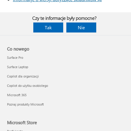
Czy te informacje były pomocne?
Tak
Nie
Co nowego
Surface Pro
Surface Laptop
Copilot dla organizacji
Copilot do użytku osobistego
Microsoft 365
Poznaj produkty Microsoft
Microsoft Store