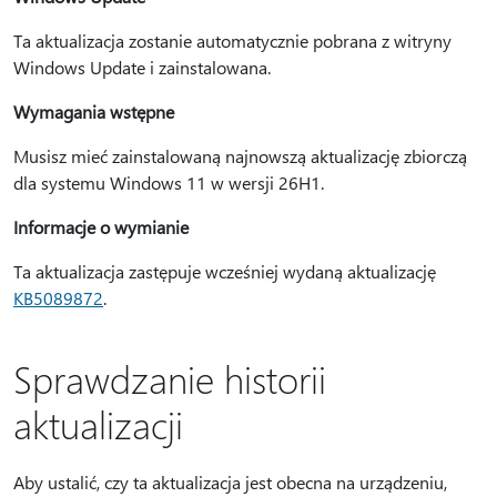
Ta aktualizacja zostanie automatycznie pobrana z witryny
Windows Update i zainstalowana.
Wymagania wstępne
Musisz mieć zainstalowaną najnowszą aktualizację zbiorczą
dla systemu Windows 11 w wersji 26H1.
Informacje o wymianie
Ta aktualizacja zastępuje wcześniej wydaną aktualizację
KB5089872
.
Sprawdzanie historii
aktualizacji
Aby ustalić, czy ta aktualizacja jest obecna na urządzeniu,