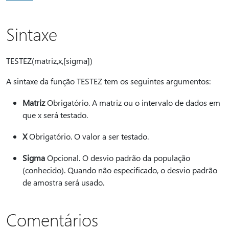
Sintaxe
TESTEZ(matriz,x,[sigma])
A sintaxe da função TESTEZ tem os seguintes argumentos:
Matriz
Obrigatório. A matriz ou o intervalo de dados em
que x será testado.
X
Obrigatório. O valor a ser testado.
Sigma
Opcional. O desvio padrão da população
(conhecido). Quando não especificado, o desvio padrão
de amostra será usado.
Comentários