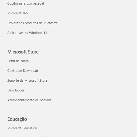
Copilot para uso pessoal
Microsoft 365
Explorar os produtos da Microsoft
Aplicativos do Windows 11
Microsoft Store
Perfil da conta
Centro de Download
Suporte da Microsoft Store
Devoluções
Acompanhamento de pedidos
Educação
Microsoft Education