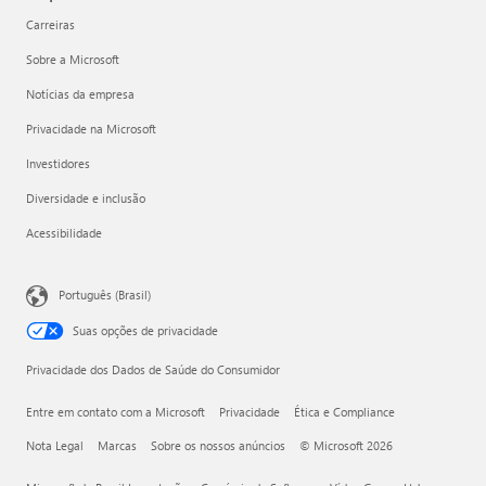
Carreiras
Sobre a Microsoft
Notícias da empresa
Privacidade na Microsoft
Investidores
Diversidade e inclusão
Acessibilidade
Português (Brasil)
Suas opções de privacidade
Privacidade dos Dados de Saúde do Consumidor
Entre em contato com a Microsoft
Privacidade
Ética e Compliance
Nota Legal
Marcas
Sobre os nossos anúncios
© Microsoft 2026