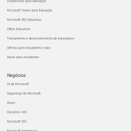
Dispositivos para educação
Microsoft Teams para Educação
Microsoft 365 Education
Office Education
Treinamento e desenvolvimento de educadores
Ofertas para estudantes e pais
Azure para estudantes
Negócios
IA da Microsoft
Segurança da Microsoft
Azure
Dynamics 365
Microsoft 365
Microsoft Advertising