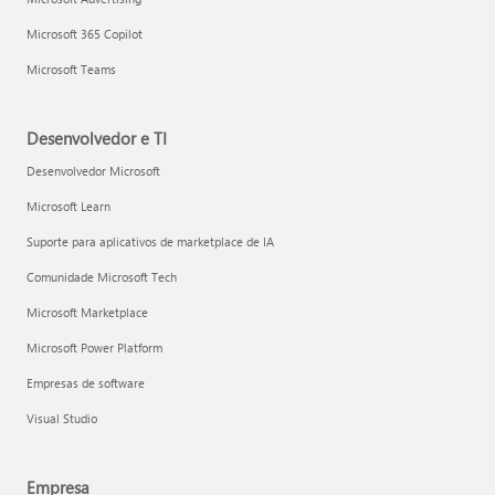
Microsoft 365 Copilot
Microsoft Teams
Desenvolvedor e TI
Desenvolvedor Microsoft
Microsoft Learn
Suporte para aplicativos de marketplace de IA
Comunidade Microsoft Tech
Microsoft Marketplace
Microsoft Power Platform
Empresas de software
Visual Studio
Empresa