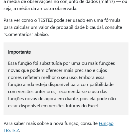
a média de observações no conjunto de dados (matriz) — ou
seja, a média da amostra observada.
Para ver como o TESTEZ pode ser usado em uma fórmula
para calcular um valor de probabilidade bicaudal, consulte
"Comentários" abaixo.
Importante
Essa função foi substituída por uma ou mais funções
novas que podem oferecer mais precisão e cujos
nomes refletem melhor o seu uso. Embora essa
função ainda esteja disponível para compatibilidade
com versões anteriores, recomenda-se o uso das
funções novas de agora em diante, pois ela pode não
estar disponível em versões futuras do Excel.
Para saber mais sobre a nova função, consulte
Função
TESTE.Z
.