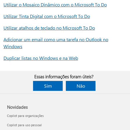
Utilizar o Mosaico Dinâmico com o Microsoft To Do
Utilizar Tinta Digital com o Microsoft To Do
Utilizar atalhos de teclado no Microsoft To Do
Adicionar um email como uma tarefa no Outlook no
Windows
Duplicar listas no Windows e na Web
Essas informações foram úteis?
Sim
Não
Novidades
Copilot para organizações
Copilot para uso pessoal