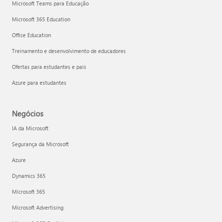
Microsoft Teams para Educação
Microsoft 365 Education
Office Education
Treinamento e desenvolvimento de educadores
Ofertas para estudantes e pais
Azure para estudantes
Negócios
IA da Microsoft
Segurança da Microsoft
Azure
Dynamics 365
Microsoft 365
Microsoft Advertising