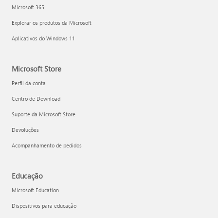
Microsoft 365
Explorar os produtos da Microsoft
Aplicativos do Windows 11
Microsoft Store
Perfil da conta
Centro de Download
Suporte da Microsoft Store
Devoluções
Acompanhamento de pedidos
Educação
Microsoft Education
Dispositivos para educação