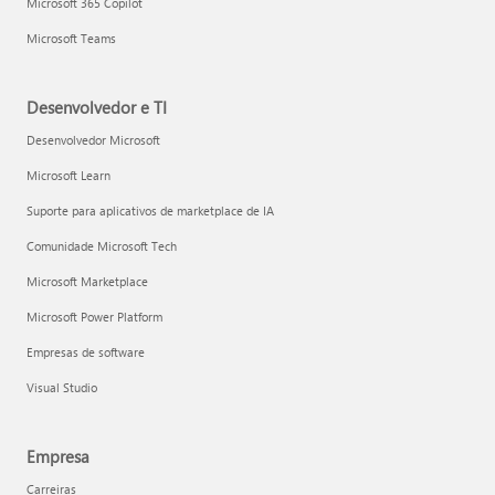
Microsoft 365 Copilot
Microsoft Teams
Desenvolvedor e TI
Desenvolvedor Microsoft
Microsoft Learn
Suporte para aplicativos de marketplace de IA
Comunidade Microsoft Tech
Microsoft Marketplace
Microsoft Power Platform
Empresas de software
Visual Studio
Empresa
Carreiras