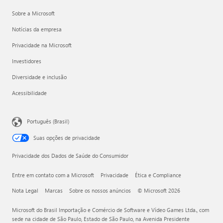
Sobre a Microsoft
Notícias da empresa
Privacidade na Microsoft
Investidores
Diversidade e inclusão
Acessibilidade
Português (Brasil)
Suas opções de privacidade
Privacidade dos Dados de Saúde do Consumidor
Entre em contato com a Microsoft
Privacidade
Ética e Compliance
Nota Legal
Marcas
Sobre os nossos anúncios
© Microsoft 2026
Microsoft do Brasil Importação e Comércio de Software e Vídeo Games Ltda., com
sede na cidade de São Paulo, Estado de São Paulo, na Avenida Presidente