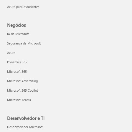
Azure para estudantes
Negócios
IA da Microsoft
Segurança da Microsoft
Azure
Dynamics 365
Microsoft 365
Microsoft Advertising
Microsoft 365 Copilot
Microsoft Teams
Desenvolvedor e TI
Desenvolvedor Microsoft