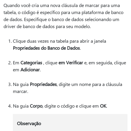
Quando você cria uma nova cláusula de marcar para uma
tabela, o código é específico para uma plataforma de banco
de dados. Especifique o banco de dados selecionando um
driver de banco de dados para seu modelo.
Clique duas vezes na tabela para abrir a janela
Propriedades do Banco de Dados
.
Em
Categorias
, clique
em Verificar
e, em seguida, clique
em
Adicionar
.
Na guia
Propriedades
, digite um nome para a cláusula
marcar.
Na guia
Corpo
, digite o código e clique em
OK
.
Observação