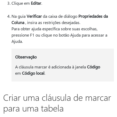
Clique em
Editar
.
Na guia
Verificar
da caixa de diálogo
Propriedades da
Coluna
, insira as restrições desejadas.
Para obter ajuda específica sobre suas escolhas,
pressione F1 ou clique no botão Ajuda para acessar a
Ajuda.
Observação
A cláusula marcar é adicionada à janela
Código
em
Código local
.
Criar uma cláusula de marcar
para uma tabela