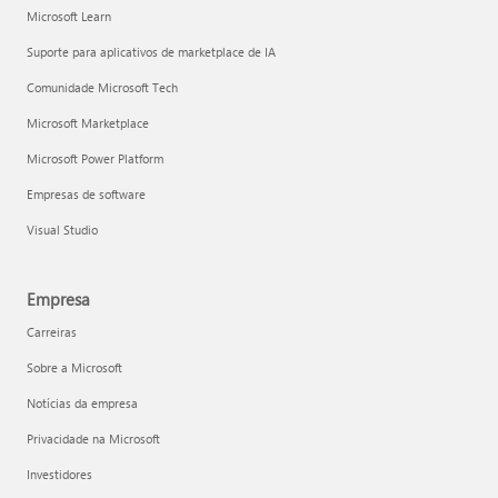
Microsoft Learn
Suporte para aplicativos de marketplace de IA
Comunidade Microsoft Tech
Microsoft Marketplace
Microsoft Power Platform
Empresas de software
Visual Studio
Empresa
Carreiras
Sobre a Microsoft
Notícias da empresa
Privacidade na Microsoft
Investidores