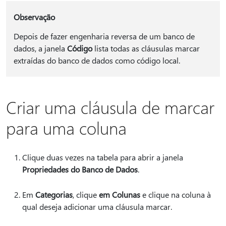
Observação
Depois de fazer engenharia reversa de um banco de
dados, a janela
Código
lista todas as cláusulas marcar
extraídas do banco de dados como código local.
Criar uma cláusula de marcar
para uma coluna
Clique duas vezes na tabela para abrir a janela
Propriedades do Banco de Dados
.
Em
Categorias
, clique
em Colunas
e clique na coluna à
qual deseja adicionar uma cláusula marcar.