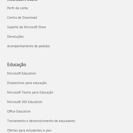
Perfil da conta
Centro de Download
Suporte da Microsoft Store
Devoluções
Acompanhamento de pedidos
Educação
Microsoft Education
Dispositivos para educação
Microsoft Teams para Educação
Microsoft 365 Education
Office Education
Treinamento e desenvolvimento de educadores
Ofertas para estudantes e pais