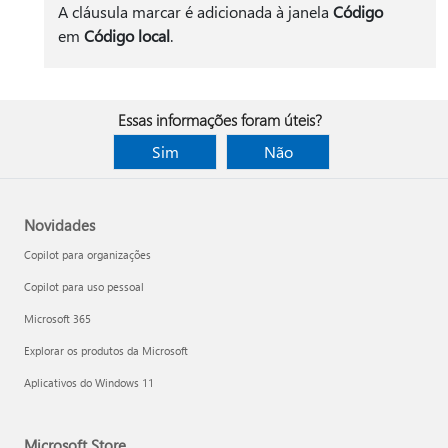
A cláusula marcar é adicionada à janela
Código
em
Código local
.
Essas informações foram úteis?
Sim
Não
Novidades
Copilot para organizações
Copilot para uso pessoal
Microsoft 365
Explorar os produtos da Microsoft
Aplicativos do Windows 11
Microsoft Store