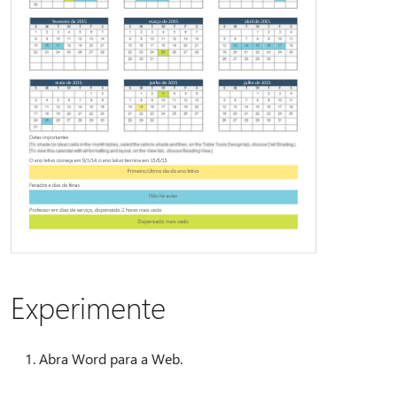
Experimente
Abra Word para a Web.