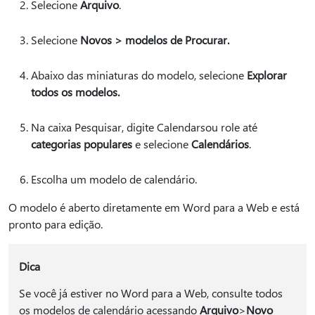
Selecione
Arquivo
.
Selecione
Novos > modelos de Procurar.
Abaixo das miniaturas do modelo, selecione
Explorar
todos os modelos.
Na caixa Pesquisar, digite Calendarsou role até
categorias populares
e selecione
Calendários
.
Escolha um modelo de calendário.
O modelo é aberto diretamente em Word para a Web e está
pronto para edição.
Dica
Se você já estiver no Word para a Web, consulte todos
os modelos de calendário acessando
Arquivo
>
Novo