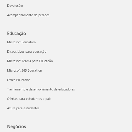
Devoluções
Acompanhamento de pedidos
Educação
Microsoft Education
Dispositivos para educação
Microsoft Teams para Educação
Microsoft 365 Education
Office Education
Treinamento e desenvolvimento de educadores
Ofertas para estudantes e pais
Azure para estudantes
Negócios