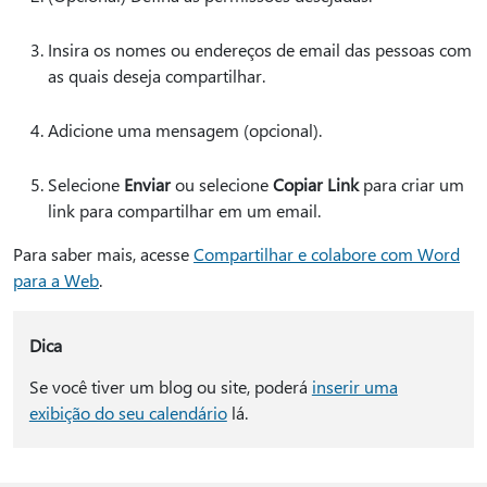
Insira os nomes ou endereços de email das pessoas com
as quais deseja compartilhar.
Adicione uma mensagem (opcional).
Selecione
Enviar
ou selecione
Copiar Link
para criar um
link para compartilhar em um email.
Para saber mais, acesse
Compartilhar e colabore com Word
para a Web
.
Dica
Se você tiver um blog ou site, poderá
inserir uma
exibição do seu calendário
lá.