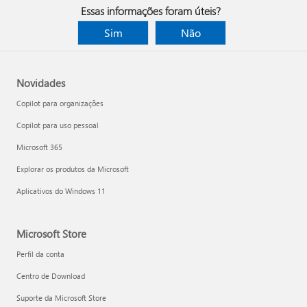
Essas informações foram úteis?
Sim
Não
Novidades
Copilot para organizações
Copilot para uso pessoal
Microsoft 365
Explorar os produtos da Microsoft
Aplicativos do Windows 11
Microsoft Store
Perfil da conta
Centro de Download
Suporte da Microsoft Store