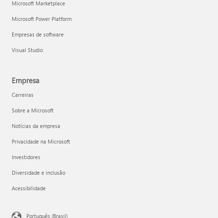
Microsoft Marketplace
Microsoft Power Platform
Empresas de software
Visual Studio
Empresa
Carreiras
Sobre a Microsoft
Notícias da empresa
Privacidade na Microsoft
Investidores
Diversidade e inclusão
Acessibilidade
Português (Brasil)