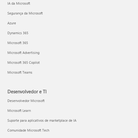
IA da Microsoft
Segurança da Microsoft
Azure
Dynamics 365
Microsoft 365
Microsoft Advertising
Microsoft 365 Copilot
Microsoft Teams
Desenvolvedor e TI
Desenvolvedor Microsoft
Microsoft Learn
Suporte para aplicativos de marketplace de IA
Comunidade Microsoft Tech