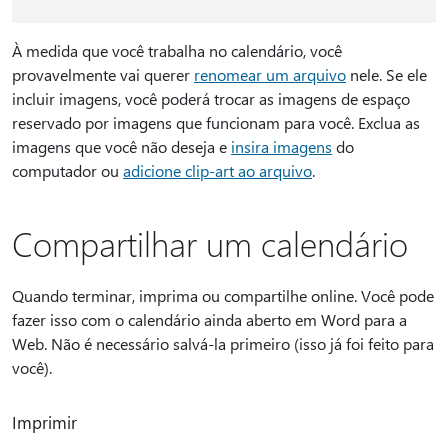
À medida que você trabalha no calendário, você
provavelmente vai querer
renomear um arquivo
nele. Se ele
incluir imagens, você poderá trocar as imagens de espaço
reservado por imagens que funcionam para você. Exclua as
imagens que você não deseja e
insira imagens
do
computador ou
adicione clip-art ao arquivo
.
Compartilhar um calendário
Quando terminar, imprima ou compartilhe online. Você pode
fazer isso com o calendário ainda aberto em Word para a
Web. Não é necessário salvá-la primeiro (isso já foi feito para
você).
Imprimir