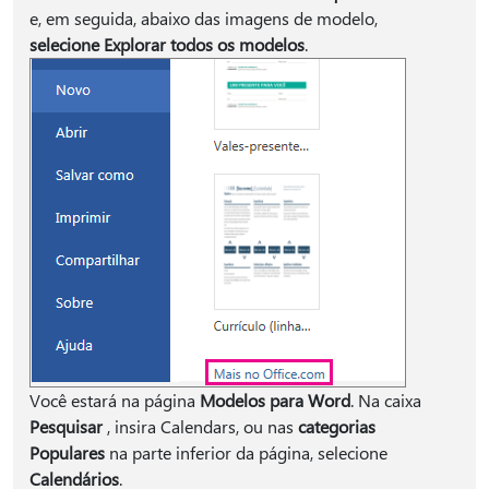
e, em seguida, abaixo das imagens de modelo,
selecione Explorar todos os modelos
.
Você estará na página
Modelos para Word
. Na caixa
Pesquisar
, insira Calendars, ou nas
categorias
Populares
na parte inferior da página, selecione
Calendários
.