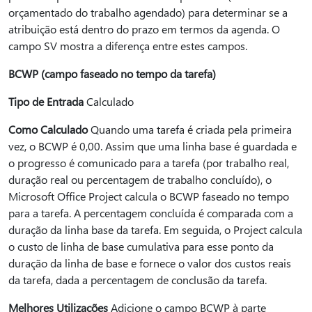
orçamentado do trabalho agendado) para determinar se a
atribuição está dentro do prazo em termos da agenda. O
campo SV mostra a diferença entre estes campos.
BCWP (campo faseado no tempo da tarefa)
Tipo de Entrada
Calculado
Como Calculado
Quando uma tarefa é criada pela primeira
vez, o BCWP é 0,00. Assim que uma linha base é guardada e
o progresso é comunicado para a tarefa (por trabalho real,
duração real ou percentagem de trabalho concluído), o
Microsoft Office Project calcula o BCWP faseado no tempo
para a tarefa. A percentagem concluída é comparada com a
duração da linha base da tarefa. Em seguida, o Project calcula
o custo de linha de base cumulativa para esse ponto da
duração da linha de base e fornece o valor dos custos reais
da tarefa, dada a percentagem de conclusão da tarefa.
Melhores Utilizações
Adicione o campo BCWP à parte