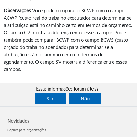
Observações
Você pode comparar o BCWP com o campo
ACWP (custo real do trabalho executado) para determinar se
a atribuição está no caminho certo em termos de orçamento.
O campo CV mostra a diferença entre esses campos. Você
também pode comparar BCWP com o campo BCWS (custo
orçado do trabalho agendado) para determinar se a
atribuição está no caminho certo em termos de
agendamento. O campo SV mostra a diferença entre esses
campos.
Essas informações foram úteis?
Sim
Não
Novidades
Copilot para organizações