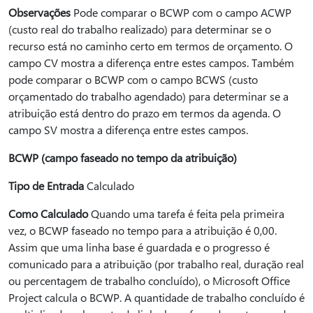
Observações
Pode comparar o BCWP com o campo ACWP
(custo real do trabalho realizado) para determinar se o
recurso está no caminho certo em termos de orçamento. O
campo CV mostra a diferença entre estes campos. Também
pode comparar o BCWP com o campo BCWS (custo
orçamentado do trabalho agendado) para determinar se a
atribuição está dentro do prazo em termos da agenda. O
campo SV mostra a diferença entre estes campos.
BCWP (campo faseado no tempo da atribuição)
Tipo de Entrada
Calculado
Como Calculado
Quando uma tarefa é feita pela primeira
vez, o BCWP faseado no tempo para a atribuição é 0,00.
Assim que uma linha base é guardada e o progresso é
comunicado para a atribuição (por trabalho real, duração real
ou percentagem de trabalho concluído), o Microsoft Office
Project calcula o BCWP. A quantidade de trabalho concluído é