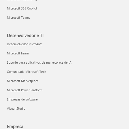
Microsoft 365 Copilot
Microsoft Teams
Desenvolvedor e TI
Desenvolvedor Microsoft
Microsoft Learn
Suporte para aplicativos de marketplace de IA
Comunidade Microsoft Tech
Microsoft Marketplace
Microsoft Power Platform
Empresas de software
Visual Studio
Empresa