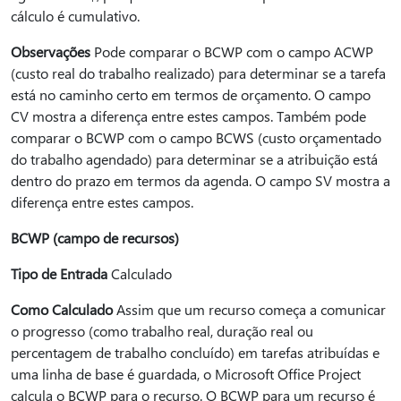
cálculo é cumulativo.
Observações
Pode comparar o BCWP com o campo ACWP
(custo real do trabalho realizado) para determinar se a tarefa
está no caminho certo em termos de orçamento. O campo
CV mostra a diferença entre estes campos. Também pode
comparar o BCWP com o campo BCWS (custo orçamentado
do trabalho agendado) para determinar se a atribuição está
dentro do prazo em termos da agenda. O campo SV mostra a
diferença entre estes campos.
BCWP (campo de recursos)
Tipo de Entrada
Calculado
Como Calculado
Assim que um recurso começa a comunicar
o progresso (como trabalho real, duração real ou
percentagem de trabalho concluído) em tarefas atribuídas e
uma linha de base é guardada, o Microsoft Office Project
calcula o BCWP para o recurso. O BCWP para um recurso é