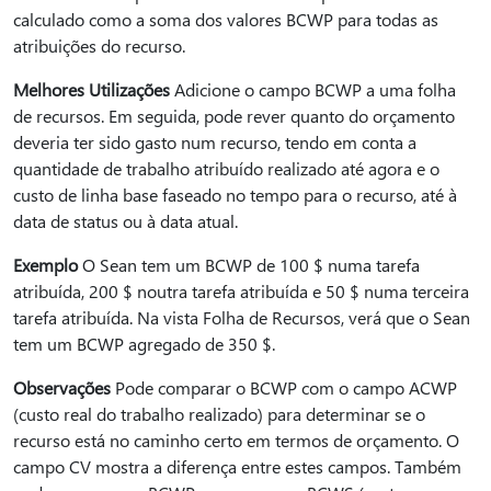
calculado como a soma dos valores BCWP para todas as
atribuições do recurso.
Melhores Utilizações
Adicione o campo BCWP a uma folha
de recursos. Em seguida, pode rever quanto do orçamento
deveria ter sido gasto num recurso, tendo em conta a
quantidade de trabalho atribuído realizado até agora e o
custo de linha base faseado no tempo para o recurso, até à
data de status ou à data atual.
Exemplo
O Sean tem um BCWP de 100 $ numa tarefa
atribuída, 200 $ noutra tarefa atribuída e 50 $ numa terceira
tarefa atribuída. Na vista Folha de Recursos, verá que o Sean
tem um BCWP agregado de 350 $.
Observações
Pode comparar o BCWP com o campo ACWP
(custo real do trabalho realizado) para determinar se o
recurso está no caminho certo em termos de orçamento. O
campo CV mostra a diferença entre estes campos. Também