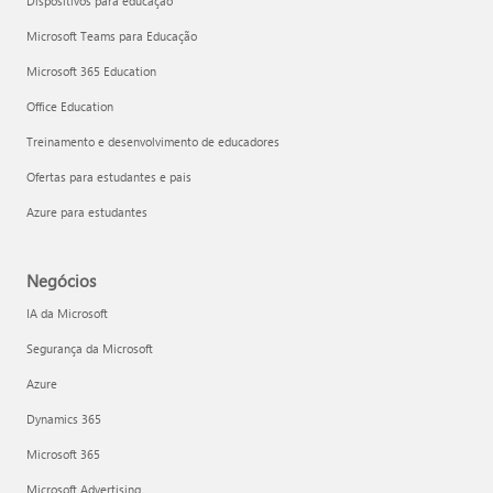
Dispositivos para educação
Microsoft Teams para Educação
Microsoft 365 Education
Office Education
Treinamento e desenvolvimento de educadores
Ofertas para estudantes e pais
Azure para estudantes
Negócios
IA da Microsoft
Segurança da Microsoft
Azure
Dynamics 365
Microsoft 365
Microsoft Advertising