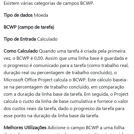
Existem várias categorias de campos BCWP.
Tipo de dados
Moeda
BCWP (campo de tarefa)
Tipo de Entrada
Calculado
Como Calculado
Quando uma tarefa é criada pela primeira
vez, o BCWP é 0,00. Assim que uma linha base é guardada e
o progresso é comunicado para a tarefa (como trabalho real,
duração real ou percentagem de trabalho concluído), o
Microsoft Office Project calcula o BCWP. Este cálculo baseia-
se na percentagem de trabalho concluído, em comparação
com a duração da linha base da tarefa. Em seguida, o Project
calcula o custo da linha de base cumulativa e fornece o valor
dos custos reais da tarefa, dado o progresso da tarefa para
esse ponto na duração da linha base da tarefa.
Melhores Utilizações
Adicione o campo BCWP a uma folha