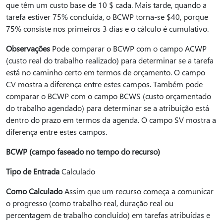
que têm um custo base de 10 $ cada. Mais tarde, quando a
tarefa estiver 75% concluída, o BCWP torna-se $40, porque
75% consiste nos primeiros 3 dias e o cálculo é cumulativo.
Observações
Pode comparar o BCWP com o campo ACWP
(custo real do trabalho realizado) para determinar se a tarefa
está no caminho certo em termos de orçamento. O campo
CV mostra a diferença entre estes campos. Também pode
comparar o BCWP com o campo BCWS (custo orçamentado
do trabalho agendado) para determinar se a atribuição está
dentro do prazo em termos da agenda. O campo SV mostra a
diferença entre estes campos.
BCWP (campo faseado no tempo do recurso)
Tipo de Entrada
Calculado
Como Calculado
Assim que um recurso começa a comunicar
o progresso (como trabalho real, duração real ou
percentagem de trabalho concluído) em tarefas atribuídas e