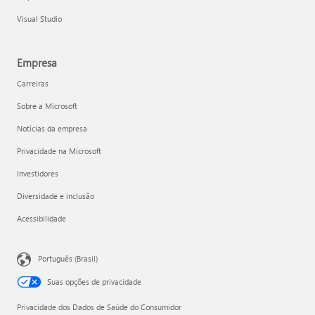
Visual Studio
Empresa
Carreiras
Sobre a Microsoft
Notícias da empresa
Privacidade na Microsoft
Investidores
Diversidade e inclusão
Acessibilidade
Português (Brasil)
Suas opções de privacidade
Privacidade dos Dados de Saúde do Consumidor