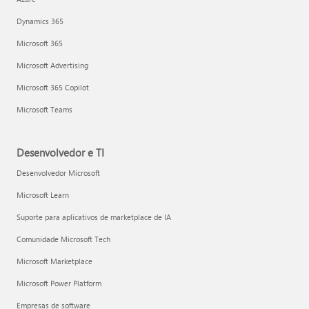
Dynamics 365
Microsoft 365
Microsoft Advertising
Microsoft 365 Copilot
Microsoft Teams
Desenvolvedor e TI
Desenvolvedor Microsoft
Microsoft Learn
Suporte para aplicativos de marketplace de IA
Comunidade Microsoft Tech
Microsoft Marketplace
Microsoft Power Platform
Empresas de software