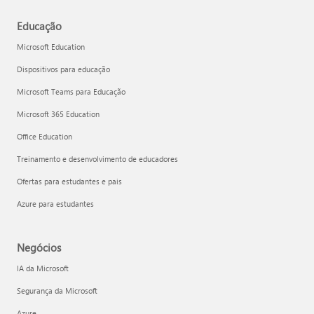
Educação
Microsoft Education
Dispositivos para educação
Microsoft Teams para Educação
Microsoft 365 Education
Office Education
Treinamento e desenvolvimento de educadores
Ofertas para estudantes e pais
Azure para estudantes
Negócios
IA da Microsoft
Segurança da Microsoft
Azure