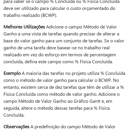
para saber se o campo % Concluída ou % Física Concluída
deve ser utilizado para calcular o custo orçamentado do
trabalho realizado (BCWP).
Melhores Utilizações
Adicione o campo Método de Valor
Ganho a uma vista de tarefas quando precisar de alterar a
base do valor ganho para um conjunto de tarefas. Se o valor
ganho de uma tarefa deve basear-se no trabalho real
realizado em vez do esforço em termos de percentagem
concluída, defina este campo como % Física Concluída.
Exemplo
A maioria das tarefas no projeto utiliza % Concluída
como o método de valor ganho para calcular o BCWP. No
entanto, existem cerca de dez tarefas que têm de utilizar a %
Física Concluída como método de valor ganho. Adicione o
campo Método de Valor Ganho ao Gráfico Gantt e, em
seguida, altere o método dessas tarefas para % Física
Concluída.
Observações
A predefinição do campo Método de Valor