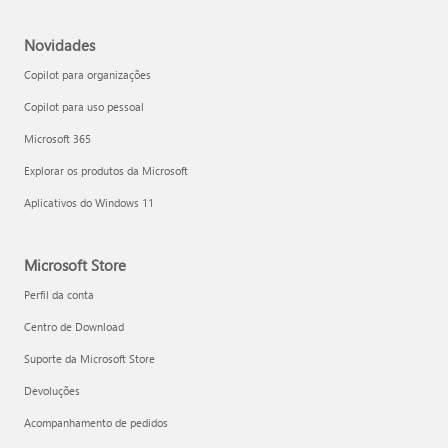
Novidades
Copilot para organizações
Copilot para uso pessoal
Microsoft 365
Explorar os produtos da Microsoft
Aplicativos do Windows 11
Microsoft Store
Perfil da conta
Centro de Download
Suporte da Microsoft Store
Devoluções
Acompanhamento de pedidos