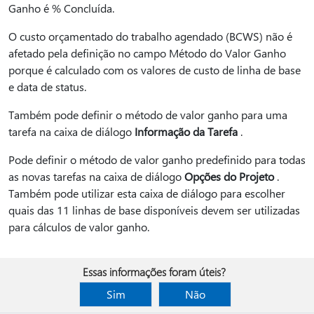
Ganho é % Concluída.
O custo orçamentado do trabalho agendado (BCWS) não é
afetado pela definição no campo Método do Valor Ganho
porque é calculado com os valores de custo de linha de base
e data de status.
Também pode definir o método de valor ganho para uma
tarefa na caixa de diálogo
Informação da Tarefa
.
Pode definir o método de valor ganho predefinido para todas
as novas tarefas na caixa de diálogo
Opções do Projeto
.
Também pode utilizar esta caixa de diálogo para escolher
quais das 11 linhas de base disponíveis devem ser utilizadas
para cálculos de valor ganho.
Essas informações foram úteis?
Sim
Não