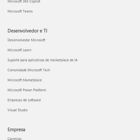
Microsoft 365 Copilot
Microsoft Teams
Desenvolvedor e TI
Desenvolvedor Microsoft
Microsoft Learn
Suporte para aplicativos de marketplace de IA
Comunidade Microsoft Tech
Microsoft Marketplace
Microsoft Power Platform
Empresas de software
Visual Studio
Empresa
Carreiras