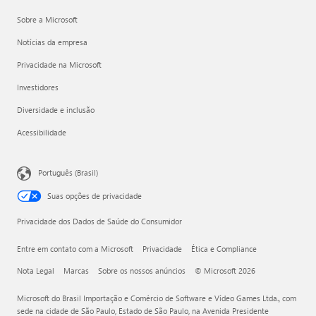
Sobre a Microsoft
Notícias da empresa
Privacidade na Microsoft
Investidores
Diversidade e inclusão
Acessibilidade
Português (Brasil)
Suas opções de privacidade
Privacidade dos Dados de Saúde do Consumidor
Entre em contato com a Microsoft
Privacidade
Ética e Compliance
Nota Legal
Marcas
Sobre os nossos anúncios
© Microsoft 2026
Microsoft do Brasil Importação e Comércio de Software e Vídeo Games Ltda., com
sede na cidade de São Paulo, Estado de São Paulo, na Avenida Presidente