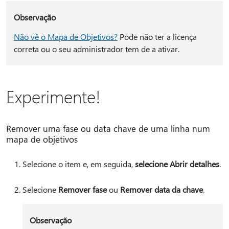
Observação
Não vê o Mapa de Objetivos?
Pode não ter a licença
correta ou o seu administrador tem de a ativar.
Experimente!
Remover uma fase ou data chave de uma linha num
mapa de objetivos
Selecione o item e, em seguida,
selecione Abrir detalhes
.
Selecione
Remover fase
ou
Remover data da chave
.
Observação