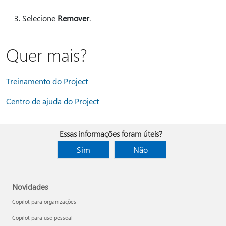
Selecione
Remover
.
Quer mais?
Treinamento do Project
Centro de ajuda do Project
Essas informações foram úteis?
Sim
Não
Novidades
Copilot para organizações
Copilot para uso pessoal