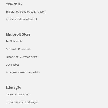
Microsoft 365
Explorar os produtos da Microsoft
Aplicativos do Windows 11
Microsoft Store
Perfil da conta
Centro de Download
Suporte da Microsoft Store
Devoluções
Acompanhamento de pedidos
Educação
Microsoft Education
Dispositivos para educação