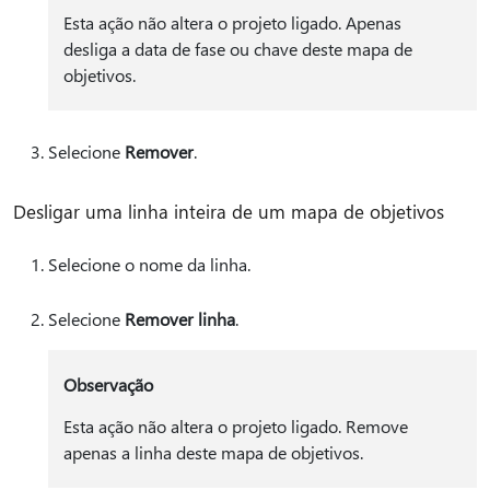
Esta ação não altera o projeto ligado. Apenas
desliga a data de fase ou chave deste mapa de
objetivos.
Selecione
Remover
.
Desligar uma linha inteira de um mapa de objetivos
Selecione o nome da linha.
Selecione
Remover linha
.
Observação
Esta ação não altera o projeto ligado. Remove
apenas a linha deste mapa de objetivos.