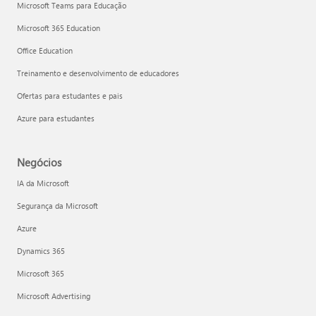
Microsoft Teams para Educação
Microsoft 365 Education
Office Education
Treinamento e desenvolvimento de educadores
Ofertas para estudantes e pais
Azure para estudantes
Negócios
IA da Microsoft
Segurança da Microsoft
Azure
Dynamics 365
Microsoft 365
Microsoft Advertising