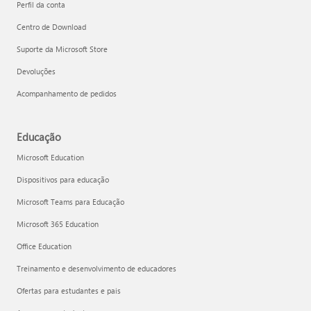
Perfil da conta
Centro de Download
Suporte da Microsoft Store
Devoluções
Acompanhamento de pedidos
Educação
Microsoft Education
Dispositivos para educação
Microsoft Teams para Educação
Microsoft 365 Education
Office Education
Treinamento e desenvolvimento de educadores
Ofertas para estudantes e pais