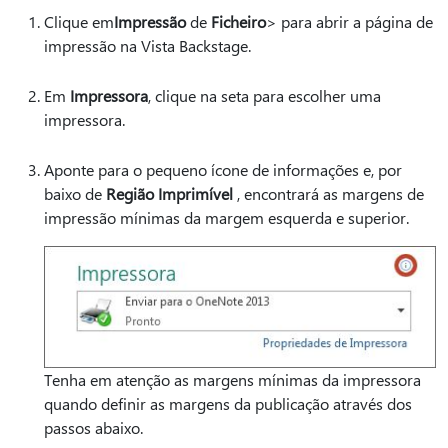
Clique em
Impressão
de
Ficheiro
> para abrir a página de
impressão na Vista Backstage.
Em
Impressora
, clique na seta para escolher uma
impressora.
Aponte para o pequeno ícone de informações e, por
baixo de
Região Imprimível
, encontrará as margens de
impressão mínimas da margem esquerda e superior.
Tenha em atenção as margens mínimas da impressora
quando definir as margens da publicação através dos
passos abaixo.