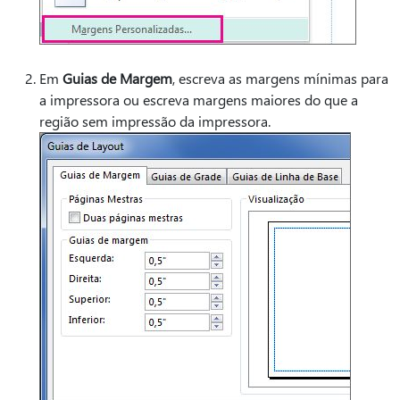
Em
Guias de Margem
, escreva as margens mínimas para
a impressora ou escreva margens maiores do que a
região sem impressão da impressora.