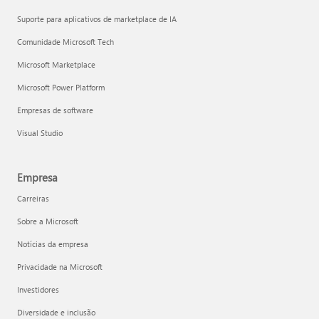
Suporte para aplicativos de marketplace de IA
Comunidade Microsoft Tech
Microsoft Marketplace
Microsoft Power Platform
Empresas de software
Visual Studio
Empresa
Carreiras
Sobre a Microsoft
Notícias da empresa
Privacidade na Microsoft
Investidores
Diversidade e inclusão