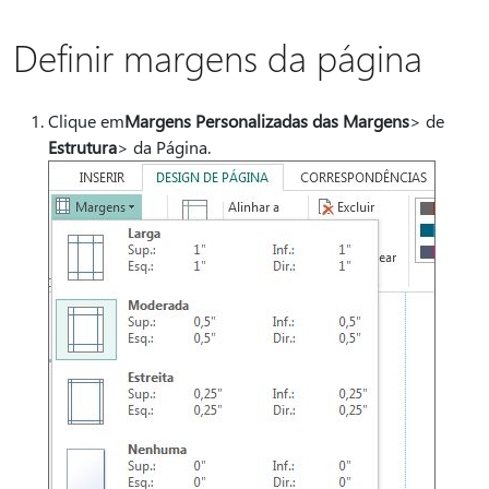
Definir margens da página
Clique em
Margens Personalizadas das Margens
> de
Estrutura
> da Página.