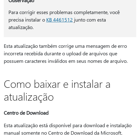
Observação
Para corrigir esses problemas completamente, você
precisa instalar o
KB 4461512
junto com esta
atualização.
Esta atualização também corrige uma mensagem de erro
incorreta recebida durante o upload de arquivos que
possuem caracteres inválidos em seus nomes de arquivo.
Como baixar e instalar a
atualização
Centro de Download
Esta atualização está disponível para download e instalação
manual somente no Centro de Download da Microsoft.