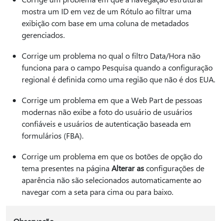
mostra um ID em vez de um Rótulo ao filtrar uma
exibição com base em uma coluna de metadados
gerenciados.
Corrige um problema no qual o filtro Data/Hora não
funciona para o campo Pesquisa quando a configuração
regional é definida como uma região que não é dos EUA.
Corrige um problema em que a Web Part de pessoas
modernas não exibe a foto do usuário de usuários
confiáveis e usuários de autenticação baseada em
formulários (FBA).
Corrige um problema em que os botões de opção do
tema presentes na página
Alterar as
configurações de
aparência não são selecionados automaticamente ao
navegar com a seta para cima ou para baixo.