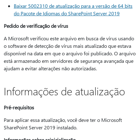
Baixar 5002310 de atualização para a versão de 64 bits
do Pacote de Idiomas do SharePoint Server 2019
Pedido de verificação de vírus
A Microsoft verificou este arquivo em busca de vírus usando
o software de detecção de vírus mais atualizado que estava
disponível na data em que o arquivo foi publicado. O arquivo
está armazenado em servidores de segurança avançada que
ajudam a evitar alterações não autorizadas.
Informações de atualização
Pré-requisitos
Para aplicar essa atualização, você deve ter o Microsoft
SharePoint Server 2019 instalado.
Informações sobre reinicialização