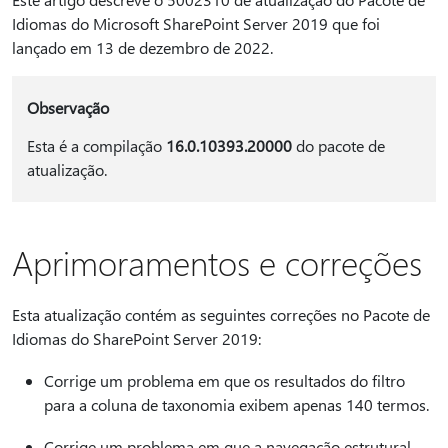
Idiomas do Microsoft SharePoint Server 2019 que foi
lançado em 13 de dezembro de 2022.
Observação
Esta é a compilação
16.0.10393.20000
do pacote de
atualização.
Aprimoramentos e correções
Esta atualização contém as seguintes correções no Pacote de
Idiomas do SharePoint Server 2019:
Corrige um problema em que os resultados do filtro
para a coluna de taxonomia exibem apenas 140 termos.
Corrige um problema em que a navegação estrutural