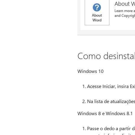
Como desinstal
Windows 10
Acesse Iniciar, insira 
Na lista de atualizaçõe
Windows 8 e Windows 8.1
Passe o dedo a partir d