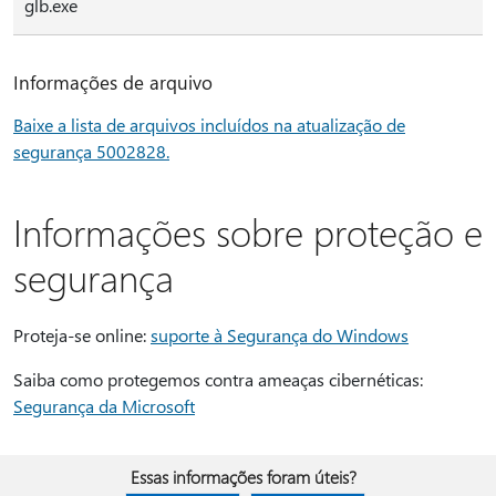
glb.exe
Informações de arquivo
Baixe a lista de arquivos incluídos na atualização de
segurança 5002828.
Informações sobre proteção e
segurança
Proteja-se online:
suporte à Segurança do Windows
Saiba como protegemos contra ameaças cibernéticas:
Segurança da Microsoft
Essas informações foram úteis?