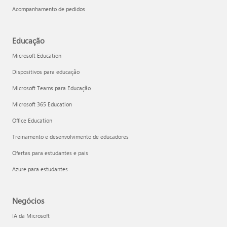
Acompanhamento de pedidos
Educação
Microsoft Education
Dispositivos para educação
Microsoft Teams para Educação
Microsoft 365 Education
Office Education
Treinamento e desenvolvimento de educadores
Ofertas para estudantes e pais
Azure para estudantes
Negócios
IA da Microsoft