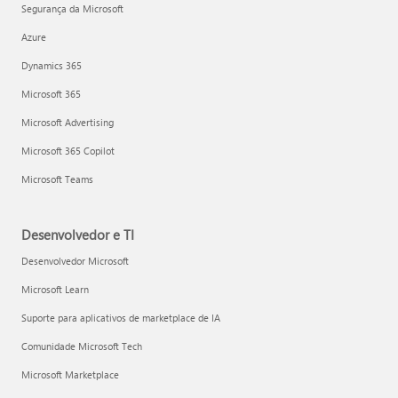
Segurança da Microsoft
Azure
Dynamics 365
Microsoft 365
Microsoft Advertising
Microsoft 365 Copilot
Microsoft Teams
Desenvolvedor e TI
Desenvolvedor Microsoft
Microsoft Learn
Suporte para aplicativos de marketplace de IA
Comunidade Microsoft Tech
Microsoft Marketplace