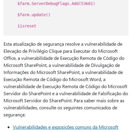
$farm.ServerDebugFlags.Add(53601)
$farm.update()
iisreset
Esta atualização de segurança resolve a vulnerabilidade de
Elevação de Privilégio Clique para Executar do Microsoft
Office, a vulnerabilidade de Execução Remota de Código do
Microsoft SharePoint, a vulnerabilidade de Divulgação de
Informações do Microsoft SharePoint, a vulnerabilidade de
Execução Remota de Código do Microsoft Word, a
vulnerabilidade de Execução Remota de Código do Microsoft
Servidor do SharePoint e a vulnerabilidade de Falsificação do
Microsoft Servidor do SharePoint. Para saber mais sobre as
vulnerabilidades, consulte os seguintes comunicados de
segurança:
Vulnerabilidades e exposições comuns da Microsoft