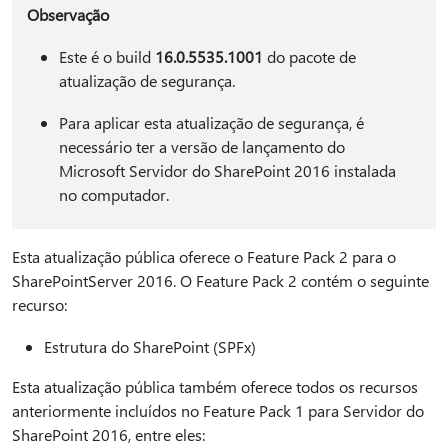
Observação
Este é o build
16.0.5535.1001
do pacote de
atualização de segurança.
Para aplicar esta atualização de segurança, é
necessário ter a versão de lançamento do
Microsoft Servidor do SharePoint 2016 instalada
no computador.
Esta atualização pública oferece o Feature Pack 2 para o
SharePointServer 2016. O Feature Pack 2 contém o seguinte
recurso:
Estrutura do SharePoint (SPFx)
Esta atualização pública também oferece todos os recursos
anteriormente incluídos no Feature Pack 1 para Servidor do
SharePoint 2016, entre eles: