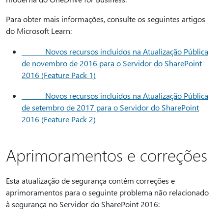
Para obter mais informações, consulte os seguintes artigos
do Microsoft Learn:
Novos recursos incluídos na Atualização Pública
de novembro de 2016 para o Servidor do SharePoint
2016 (Feature Pack 1)
Novos recursos incluídos na Atualização Pública
de setembro de 2017 para o Servidor do SharePoint
2016 (Feature Pack 2)
Aprimoramentos e correções
Esta atualização de segurança contém correções e
aprimoramentos para o seguinte problema não relacionado
à segurança no Servidor do SharePoint 2016: