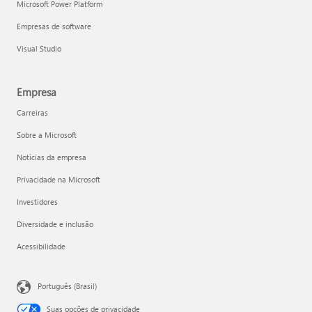
Microsoft Power Platform
Empresas de software
Visual Studio
Empresa
Carreiras
Sobre a Microsoft
Notícias da empresa
Privacidade na Microsoft
Investidores
Diversidade e inclusão
Acessibilidade
Português (Brasil)
Suas opções de privacidade