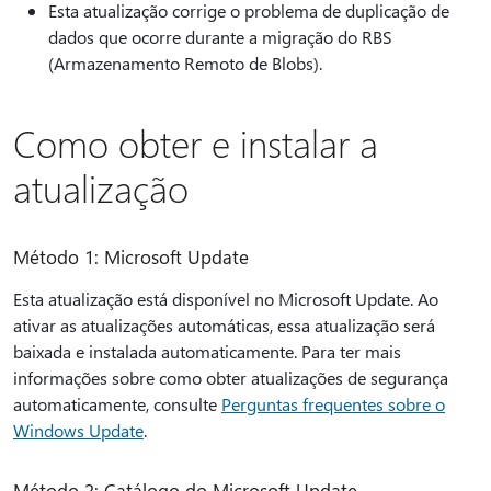
Esta atualização corrige o problema de duplicação de
dados que ocorre durante a migração do RBS
(Armazenamento Remoto de Blobs).
Como obter e instalar a
atualização
Método 1: Microsoft Update
Esta atualização está disponível no Microsoft Update. Ao
ativar as atualizações automáticas, essa atualização será
baixada e instalada automaticamente. Para ter mais
informações sobre como obter atualizações de segurança
automaticamente, consulte
Perguntas frequentes sobre o
Windows Update
.
Método 2: Catálogo do Microsoft Update