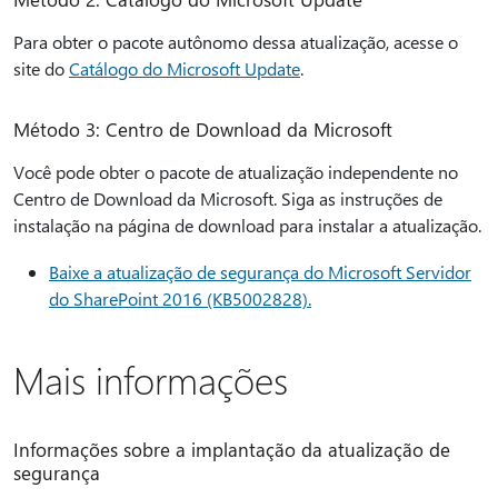
Para obter o pacote autônomo dessa atualização, acesse o
site do
Catálogo do Microsoft Update
.
Método 3: Centro de Download da Microsoft
Você pode obter o pacote de atualização independente no
Centro de Download da Microsoft. Siga as instruções de
instalação na página de download para instalar a atualização.
Baixe a atualização de segurança do Microsoft Servidor
do SharePoint 2016 (KB5002828).
Mais informações
Informações sobre a implantação da atualização de
segurança