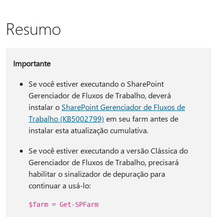
Resumo
Importante
Se você estiver executando o SharePoint
Gerenciador de Fluxos de Trabalho, deverá
instalar o
SharePoint Gerenciador de Fluxos de
Trabalho (KB5002799)
em seu farm antes de
instalar esta atualização cumulativa.
Se você estiver executando a versão Clássica do
Gerenciador de Fluxos de Trabalho, precisará
habilitar o sinalizador de depuração para
continuar a usá-lo:
$farm = Get-SPFarm