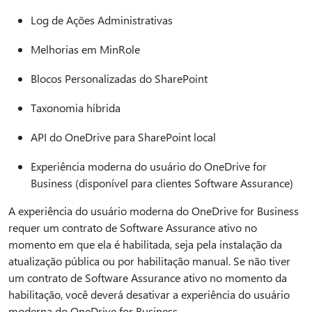
Log de Ações Administrativas
Melhorias em MinRole
Blocos Personalizadas do SharePoint
Taxonomia híbrida
API do OneDrive para SharePoint local
Experiência moderna do usuário do OneDrive for
Business (disponível para clientes Software Assurance)
A experiência do usuário moderna do OneDrive for Business
requer um contrato de Software Assurance ativo no
momento em que ela é habilitada, seja pela instalação da
atualização pública ou por habilitação manual. Se não tiver
um contrato de Software Assurance ativo no momento da
habilitação, você deverá desativar a experiência do usuário
moderna do OneDrive for Business.