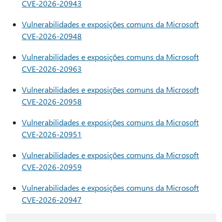
CVE-2026-20943
Vulnerabilidades e exposições comuns da Microsoft
CVE-2026-20948
Vulnerabilidades e exposições comuns da Microsoft
CVE-2026-20963
Vulnerabilidades e exposições comuns da Microsoft
CVE-2026-20958
Vulnerabilidades e exposições comuns da Microsoft
CVE-2026-20951
Vulnerabilidades e exposições comuns da Microsoft
CVE-2026-20959
Vulnerabilidades e exposições comuns da Microsoft
CVE-2026-20947