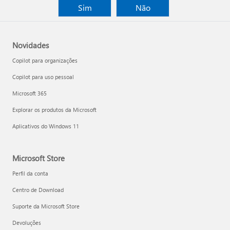
Sim
Não
Novidades
Copilot para organizações
Copilot para uso pessoal
Microsoft 365
Explorar os produtos da Microsoft
Aplicativos do Windows 11
Microsoft Store
Perfil da conta
Centro de Download
Suporte da Microsoft Store
Devoluções