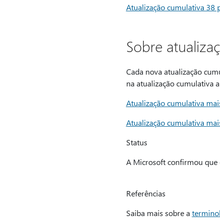
Atualização cumulativa 38 
Sobre atualiza
Cada nova atualização cumu
na atualização cumulativa a
Atualização cumulativa mai
Atualização cumulativa mai
Status
A Microsoft confirmou que e
Referências
Saiba mais sobre a
termino