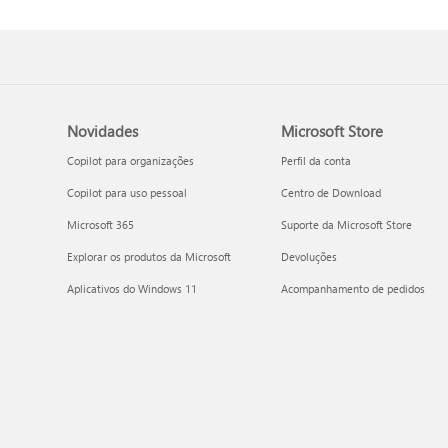
Novidades
Microsoft Store
Copilot para organizações
Perfil da conta
Copilot para uso pessoal
Centro de Download
Microsoft 365
Suporte da Microsoft Store
Explorar os produtos da Microsoft
Devoluções
Aplicativos do Windows 11
Acompanhamento de pedidos